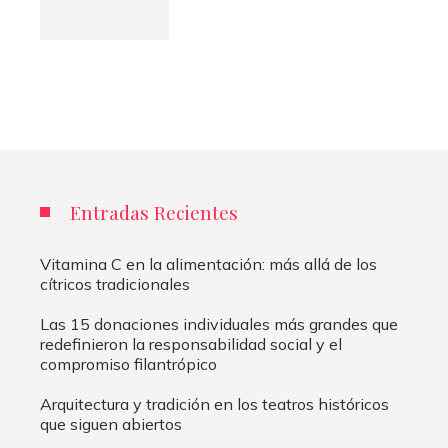
Entradas Recientes
Vitamina C en la alimentación: más allá de los
cítricos tradicionales
Las 15 donaciones individuales más grandes que
redefinieron la responsabilidad social y el
compromiso filantrópico
Arquitectura y tradición en los teatros históricos
que siguen abiertos