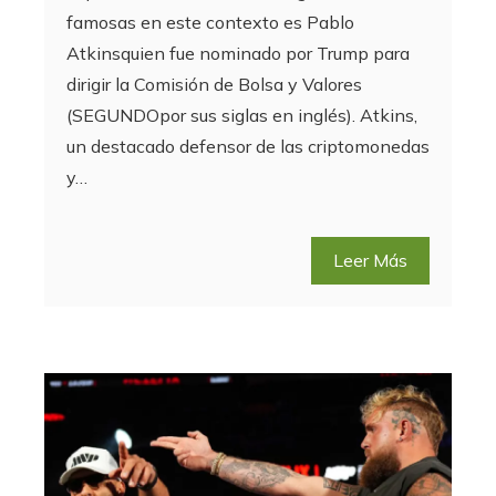
famosas en este contexto es Pablo
Atkinsquien fue nominado por Trump para
dirigir la Comisión de Bolsa y Valores
(SEGUNDOpor sus siglas en inglés). Atkins,
un destacado defensor de las criptomonedas
y…
Leer Más