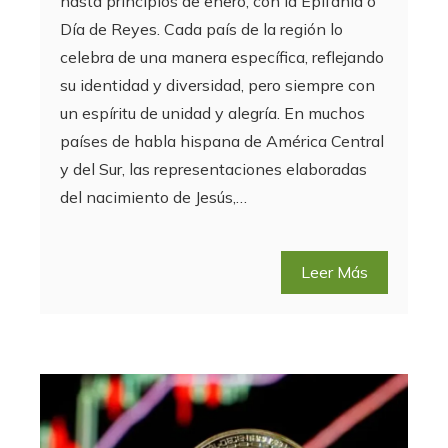
hasta principios de enero, con la Epifanía o
Día de Reyes. Cada país de la región lo
celebra de una manera específica, reflejando
su identidad y diversidad, pero siempre con
un espíritu de unidad y alegría. En muchos
países de habla hispana de América Central
y del Sur, las representaciones elaboradas
del nacimiento de Jesús,…
Leer Más