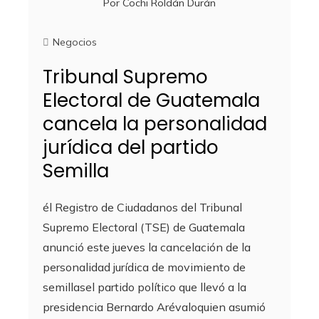
Por
Cochi Roldán Durán
Negocios
Tribunal Supremo
Electoral de Guatemala
cancela la personalidad
jurídica del partido
Semilla
él Registro de Ciudadanos del Tribunal
Supremo Electoral (TSE) de Guatemala
anunció este jueves la cancelación de la
personalidad jurídica de movimiento de
semillasel partido político que llevó a la
presidencia Bernardo Arévaloquien asumió