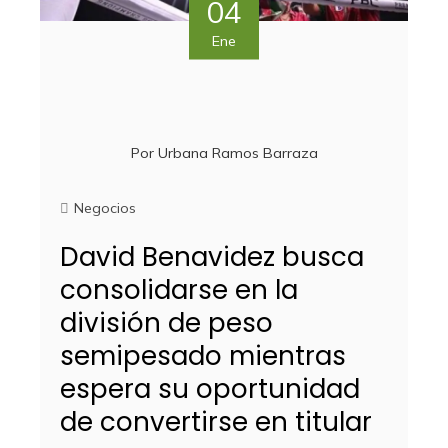
04
Ene
Por
Urbana Ramos Barraza
Negocios
David Benavidez busca
consolidarse en la
división de peso
semipesado mientras
espera su oportunidad
de convertirse en titular