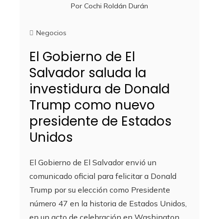
Por
Cochi Roldán Durán
Negocios
El Gobierno de El
Salvador saluda la
investidura de Donald
Trump como nuevo
presidente de Estados
Unidos
El Gobierno de El Salvador envió un
comunicado oficial para felicitar a Donald
Trump por su elección como Presidente
número 47 en la historia de Estados Unidos,
en un acto de celebración en Washington,