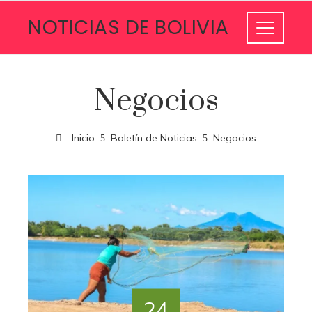
NOTICIAS DE BOLIVIA
Negocios
Inicio
Boletín de Noticias
Negocios
24