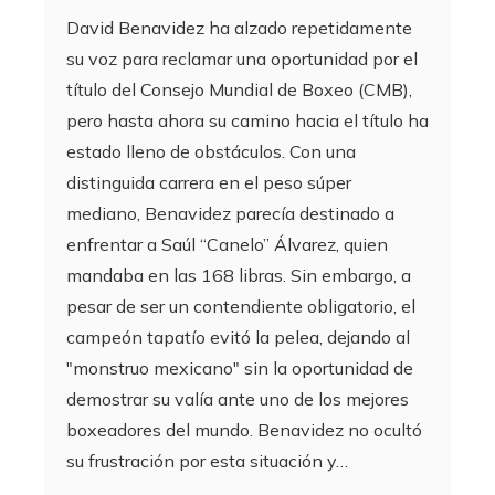
David Benavidez ha alzado repetidamente
su voz para reclamar una oportunidad por el
título del Consejo Mundial de Boxeo (CMB),
pero hasta ahora su camino hacia el título ha
estado lleno de obstáculos. Con una
distinguida carrera en el peso súper
mediano, Benavidez parecía destinado a
enfrentar a Saúl “Canelo” Álvarez, quien
mandaba en las 168 libras. Sin embargo, a
pesar de ser un contendiente obligatorio, el
campeón tapatío evitó la pelea, dejando al
"monstruo mexicano" sin la oportunidad de
demostrar su valía ante uno de los mejores
boxeadores del mundo. Benavidez no ocultó
su frustración por esta situación y…