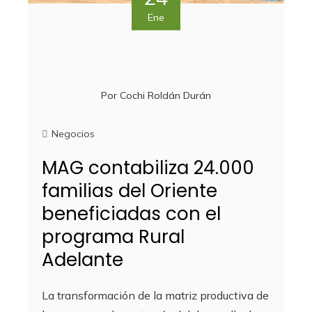
Ene
Por
Cochi Roldán Durán
Negocios
MAG contabiliza 24.000
familias del Oriente
beneficiadas con el
programa Rural
Adelante
La transformación de la matriz productiva de