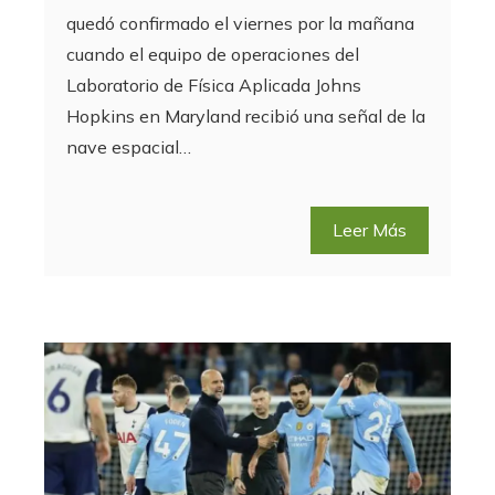
quedó confirmado el viernes por la mañana
cuando el equipo de operaciones del
Laboratorio de Física Aplicada Johns
Hopkins en Maryland recibió una señal de la
nave espacial…
Leer Más