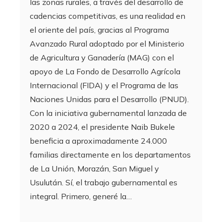
las zonas rurales, a través del desarrollo de
cadencias competitivas, es una realidad en
el oriente del país, gracias al Programa
Avanzado Rural adoptado por el Ministerio
de Agricultura y Ganadería (MAG) con el
apoyo de La Fondo de Desarrollo Agrícola
Internacional (FIDA) y el Programa de las
Naciones Unidas para el Desarrollo (PNUD).
Con la iniciativa gubernamental lanzada de
2020 a 2024, el presidente Naib Bukele
beneficia a aproximadamente 24.000
familias directamente en los departamentos
de La Unión, Morazán, San Miguel y
Usulután. Sí, el trabajo gubernamental es
integral. Primero, generé la…