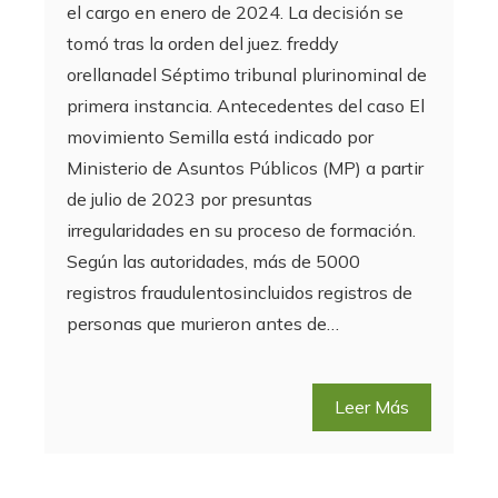
el cargo en enero de 2024. La decisión se
tomó tras la orden del juez. freddy
orellanadel Séptimo tribunal plurinominal de
primera instancia. Antecedentes del caso El
movimiento Semilla está indicado por
Ministerio de Asuntos Públicos (MP) a partir
de julio de 2023 por presuntas
irregularidades en su proceso de formación.
Según las autoridades, más de 5000
registros fraudulentosincluidos registros de
personas que murieron antes de…
Leer Más