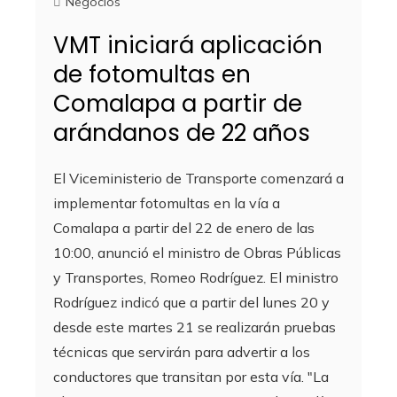
Negocios
VMT iniciará aplicación
de fotomultas en
Comalapa a partir de
arándanos de 22 años
El Viceministerio de Transporte comenzará a
implementar fotomultas en la vía a
Comalapa a partir del 22 de enero de las
10:00, anunció el ministro de Obras Públicas
y Transportes, Romeo Rodríguez. El ministro
Rodríguez indicó que a partir del lunes 20 y
desde este martes 21 se realizarán pruebas
técnicas que servirán para advertir a los
conductores que transitan por esta vía. "La