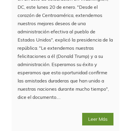
DC, este lunes 20 de enero. "Desde el
corazón de Centroamérica, extendemos
nuestros mejores deseos de una
administración efectiva al pueblo de
Estados Unidos", explicó la presidencia de la
república. "Le extendemos nuestras
felicitaciones a él (Donald Trump) y a su
administración. Esperamos su éxito y
esperamos que esta oportunidad confirme
las amistades duraderas que han unido a
nuestras naciones durante mucho tiempo",
dice el documento.…
Leer Más