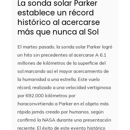
La sonda solar Parker
establece un récord
histórico al acercarse
más que nunca al Sol
El martes pasado, la sonda solar Parker logró
un hito sin precedentes al acercarse A 6,1
millones de kilómetros de la superficie del
sol.marcando así el mayor acercamiento de
la humanidad a una estrella. Este vuelo
récord, realizado a una velocidad vertiginosa
por 692.000 kilómetros por
horaconvirtiendo a Parker en el objeto más
rápido jamás creado por humanos, según
confirmó la NASA durante una presentación
reciente. El éxito de este evento histórico