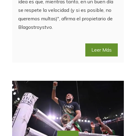
idea es que, mientras tanto, en un buen día
se respete la velocidad (y si es posible, no
queremos multas)", afirma el propietario de
Blagostroystvo.
Leer Más