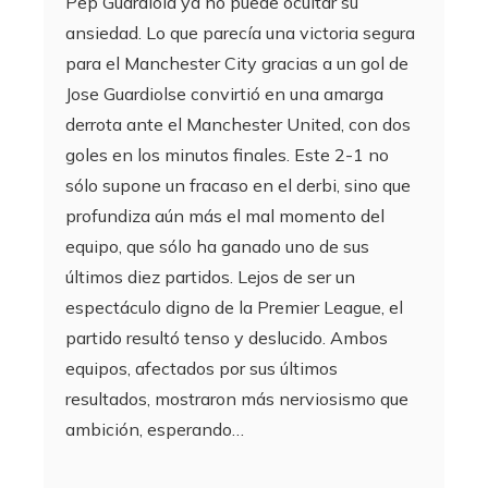
Pep Guardiola ya no puede ocultar su
ansiedad. Lo que parecía una victoria segura
para el Manchester City gracias a un gol de
Jose Guardiolse convirtió en una amarga
derrota ante el Manchester United, con dos
goles en los minutos finales. Este 2-1 no
sólo supone un fracaso en el derbi, sino que
profundiza aún más el mal momento del
equipo, que sólo ha ganado uno de sus
últimos diez partidos. Lejos de ser un
espectáculo digno de la Premier League, el
partido resultó tenso y deslucido. Ambos
equipos, afectados por sus últimos
resultados, mostraron más nerviosismo que
ambición, esperando…