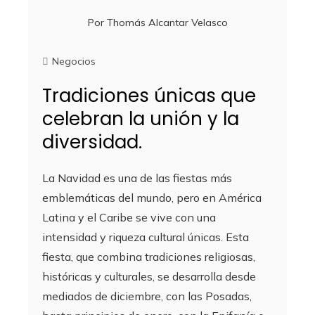
Por
Thomás Alcantar Velasco
Negocios
Tradiciones únicas que
celebran la unión y la
diversidad.
La Navidad es una de las fiestas más
emblemáticas del mundo, pero en América
Latina y el Caribe se vive con una
intensidad y riqueza cultural únicas. Esta
fiesta, que combina tradiciones religiosas,
históricas y culturales, se desarrolla desde
mediados de diciembre, con las Posadas,