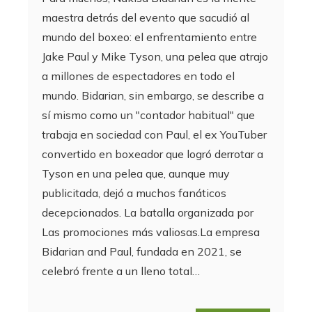
maestra detrás del evento que sacudió al
mundo del boxeo: el enfrentamiento entre
Jake Paul y Mike Tyson, una pelea que atrajo
a millones de espectadores en todo el
mundo. Bidarian, sin embargo, se describe a
sí mismo como un "contador habitual" que
trabaja en sociedad con Paul, el ex YouTuber
convertido en boxeador que logró derrotar a
Tyson en una pelea que, aunque muy
publicitada, dejó a muchos fanáticos
decepcionados. La batalla organizada por
Las promociones más valiosas.La empresa
Bidarian and Paul, fundada en 2021, se
celebró frente a un lleno total…