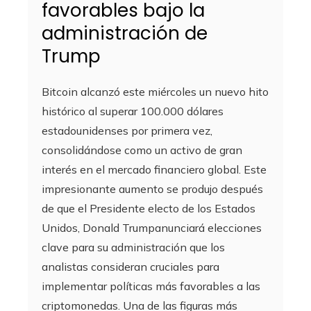
favorables bajo la
administración de
Trump
Bitcoin alcanzó este miércoles un nuevo hito
histórico al superar 100.000 dólares
estadounidenses por primera vez,
consolidándose como un activo de gran
interés en el mercado financiero global. Este
impresionante aumento se produjo después
de que el Presidente electo de los Estados
Unidos, Donald Trumpanunciará elecciones
clave para su administración que los
analistas consideran cruciales para
implementar políticas más favorables a las
criptomonedas. Una de las figuras más