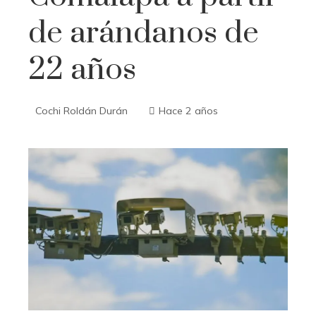
de arándanos de
22 años
Cochi Roldán Durán
Hace 2 años