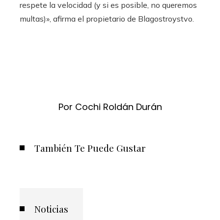
respete la velocidad (y si es posible, no queremos
multas)», afirma el propietario de Blagostroystvo.
Por Cochi Roldán Durán
También Te Puede Gustar
Noticias