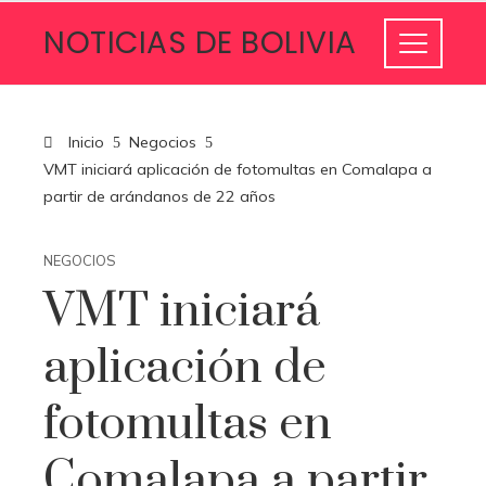
NOTICIAS DE BOLIVIA
Inicio
Negocios
VMT iniciará aplicación de fotomultas en Comalapa a
partir de arándanos de 22 años
NEGOCIOS
VMT iniciará
aplicación de
fotomultas en
Comalapa a partir