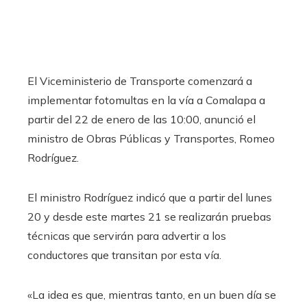
El Viceministerio de Transporte comenzará a
implementar fotomultas en la vía a Comalapa a
partir del 22 de enero de las 10:00, anunció el
ministro de Obras Públicas y Transportes, Romeo
Rodríguez.
El ministro Rodríguez indicó que a partir del lunes
20 y desde este martes 21 se realizarán pruebas
técnicas que servirán para advertir a los
conductores que transitan por esta vía.
«La idea es que, mientras tanto, en un buen día se