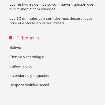
Los festivales de música con mayor tradición que
aún reúnen a comunidades
Los 10 animales con sentidos más desarrollados
para orientarse en la naturaleza
Categorías
Bolivia
Ciencia y tecnología
Cultura y ocio
Inversiones y negocios
Responsabilidad social