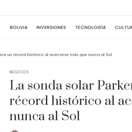
BOLIVIA
INVERSIONES
TECNOLOGÍA
CULTU
ece un récord histórico al acercarse más que nunca al Sol
NEGOCIOS
La sonda solar Parke
récord histórico al a
nunca al Sol