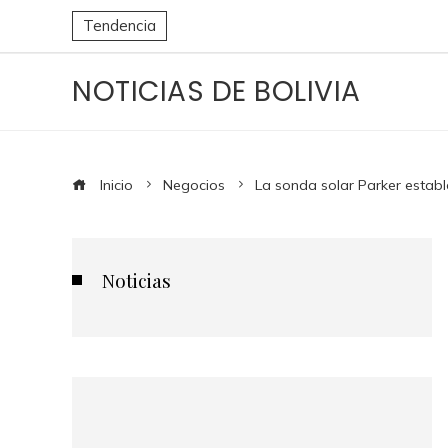
Tendencia
NOTICIAS DE BOLIVIA
Inicio
Negocios
La sonda solar Parker establ
Noticias