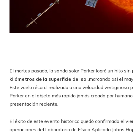
El martes pasado, la sonda solar Parker logró un hito si
kilómetros de la superficie del sol.
marcando así el may
Este vuelo récord, realizado a una velocidad vertiginosa 
Parker en el objeto más rápido jamás creado por humano
presentación reciente.
El éxito de este evento histórico quedó confirmado el vi
operaciones del Laboratorio de Física Aplicada Johns Ho