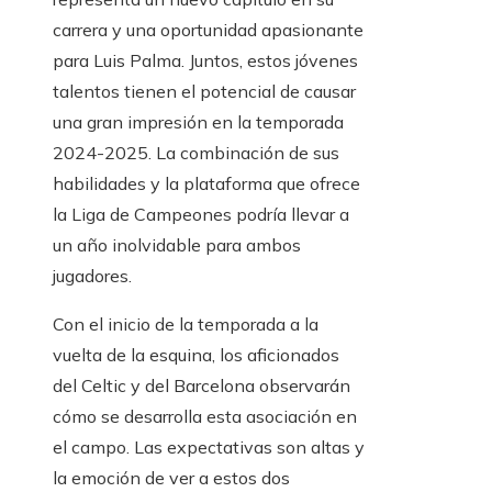
carrera y una oportunidad apasionante
para Luis Palma. Juntos, estos jóvenes
talentos tienen el potencial de causar
una gran impresión en la temporada
2024-2025. La combinación de sus
habilidades y la plataforma que ofrece
la Liga de Campeones podría llevar a
un año inolvidable para ambos
jugadores.
Con el inicio de la temporada a la
vuelta de la esquina, los aficionados
del Celtic y del Barcelona observarán
cómo se desarrolla esta asociación en
el campo. Las expectativas son altas y
la emoción de ver a estos dos