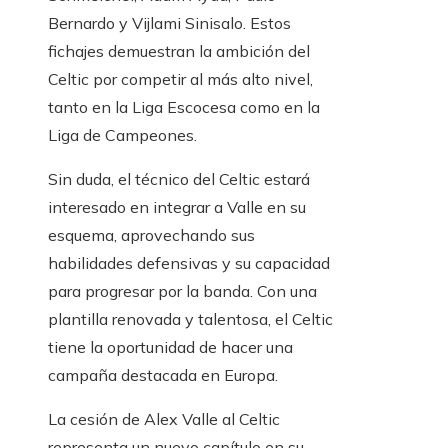
Bernardo y Vijlami Sinisalo. Estos
fichajes demuestran la ambición del
Celtic por competir al más alto nivel,
tanto en la Liga Escocesa como en la
Liga de Campeones.
Sin duda, el técnico del Celtic estará
interesado en integrar a Valle en su
esquema, aprovechando sus
habilidades defensivas y su capacidad
para progresar por la banda. Con una
plantilla renovada y talentosa, el Celtic
tiene la oportunidad de hacer una
campaña destacada en Europa.
La cesión de Alex Valle al Celtic
representa un nuevo capítulo en su