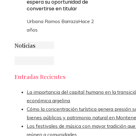
espera su oportunidad de
convertirse en titular
Urbana Ramos Barraza
Hace 2
años
Noticias
Entradas Recientes
La importancia del capital humano en la transici
económica argelina
Cómo la concentración turística genera presión s
bienes públicos y patrimonio natural en Monten
Los festivales de música con mayor tradición que
reúnen a comunidades