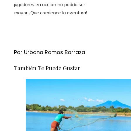
jugadores en acción no podría ser
mayor. ¡Que comience la aventura!
Por Urbana Ramos Barraza
También Te Puede Gustar