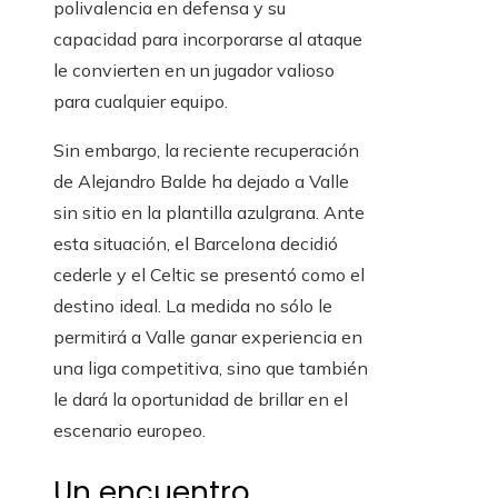
polivalencia en defensa y su
capacidad para incorporarse al ataque
le convierten en un jugador valioso
para cualquier equipo.
Sin embargo, la reciente recuperación
de Alejandro Balde ha dejado a Valle
sin sitio en la plantilla azulgrana. Ante
esta situación, el Barcelona decidió
cederle y el Celtic se presentó como el
destino ideal. La medida no sólo le
permitirá a Valle ganar experiencia en
una liga competitiva, sino que también
le dará la oportunidad de brillar en el
escenario europeo.
Un encuentro