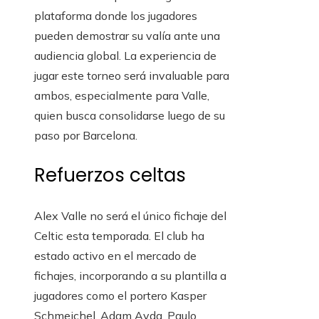
plataforma donde los jugadores
pueden demostrar su valía ante una
audiencia global. La experiencia de
jugar este torneo será invaluable para
ambos, especialmente para Valle,
quien busca consolidarse luego de su
paso por Barcelona.
Refuerzos celtas
Alex Valle no será el único fichaje del
Celtic esta temporada. El club ha
estado activo en el mercado de
fichajes, incorporando a su plantilla a
jugadores como el portero Kasper
Schmeichel, Adam Ayda, Paulo