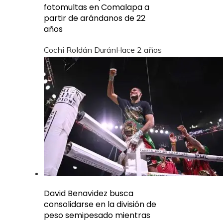
fotomultas en Comalapa a
partir de arándanos de 22
años
Cochi Roldán Durán
Hace 2 años
David Benavidez busca
consolidarse en la división de
peso semipesado mientras