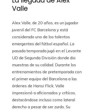
La llegada de Alex
Valle
Alex Valle, de 20 años, es un jugador
juvenil del FC Barcelona y está
considerado uno de los talentos
emergentes del fútbol español. La
pasada temporada jugó en el Levante
UD de Segunda División donde dio
muestras de su calidad. Durante los
entrenamientos de pretemporada con
el primer equipo del Barcelona a las
órdenes de Hansi Flick, Valle
impresionó a aficionados y críticos,
destacándose incluso como lateral
derecho a pesar de ser zurdo. Su