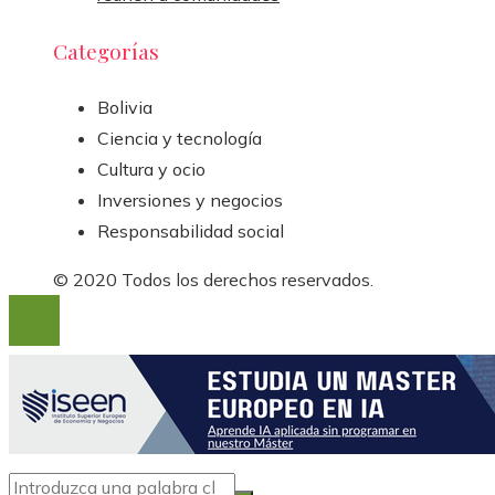
Categorías
Bolivia
Ciencia y tecnología
Cultura y ocio
Inversiones y negocios
Responsabilidad social
© 2020 Todos los derechos reservados.