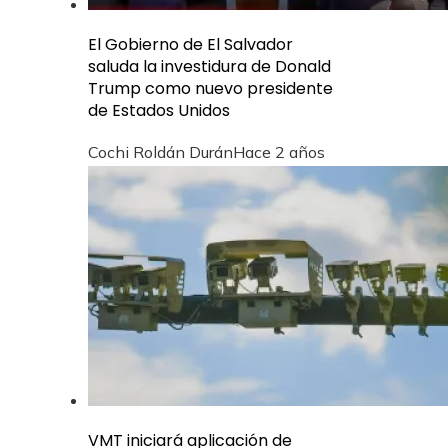
El Gobierno de El Salvador
saluda la investidura de Donald
Trump como nuevo presidente
de Estados Unidos
Cochi Roldán Durán
Hace 2 años
VMT iniciará aplicación de