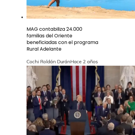
MAG contabiliza 24.000
familias del Oriente
beneficiadas con el programa
Rural Adelante
Cochi Roldán Durán
Hace 2 años