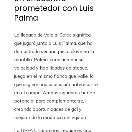
prometedor con Luis
Palma
La llegada de Vale al Celtic significa
que jugará junto a Luis Palma, que ha
demostrado ser una pieza clave en la
plantilla. Palma, conocido por su
velocidad y habilidades de ataque,
juega en el mismo flanco que Valle, lo
que sugiere una asociación interesante
en el campo. Ambos jugadores tienen
potencial para complementarse,
creando oportunidades de gol y
mejorando la dinámica del equipo.
La UEFA Champions League es una