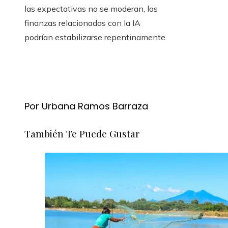
las expectativas no se moderan, las
finanzas relacionadas con la IA
podrían estabilizarse repentinamente.
Por Urbana Ramos Barraza
También Te Puede Gustar