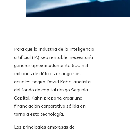
Para que la industria de la inteligencia
artificial (IA) sea rentable, necesitaría
generar aproximadamente 600 mil
millones de dólares en ingresos
anuales, según David Kahn, analista
del fondo de capital riesgo Sequoia
Capital. Kahn propone crear una
financiación corporativa sólida en
torno a esta tecnología.
Las principales empresas de