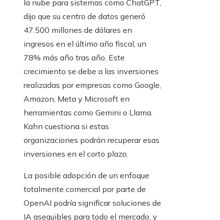
la nube para sistemas como ChatGPT,
dijo que su centro de datos generó
47.500 millones de dólares en
ingresos en el último año fiscal, un
78% más año tras año. Este
crecimiento se debe a las inversiones
realizadas por empresas como Google,
Amazon, Meta y Microsoft en
herramientas como Gemini o Llama.
Kahn cuestiona si estas
organizaciones podrán recuperar esas
inversiones en el corto plazo.
La posible adopción de un enfoque
totalmente comercial por parte de
OpenAI podría significar soluciones de
IA asequibles para todo el mercado, y