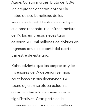
Azure. Con un margen bruto del 50%,
las empresas esperan obtener la
mitad de sus beneficios de los
servicios de red. El estudio concluye
que para reconstruir la infraestructura
de IA, las empresas necesitarán
generar 600 mil millones de dólares en
ingresos anuales a partir del cuarto
trimestre de este año.
Kahn advierte que las empresas y los
inversores de IA deberían ser más
cautelosos en sus decisiones. La
tecnología en su etapa actual no
garantiza beneficios inmediatos o
significativos. Gran parte de la
inversión se destina al desarrollo de