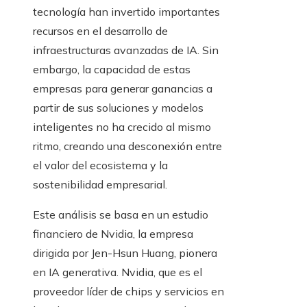
tecnología han invertido importantes
recursos en el desarrollo de
infraestructuras avanzadas de IA. Sin
embargo, la capacidad de estas
empresas para generar ganancias a
partir de sus soluciones y modelos
inteligentes no ha crecido al mismo
ritmo, creando una desconexión entre
el valor del ecosistema y la
sostenibilidad empresarial.
Este análisis se basa en un estudio
financiero de Nvidia, la empresa
dirigida por Jen-Hsun Huang, pionera
en IA generativa. Nvidia, que es el
proveedor líder de chips y servicios en