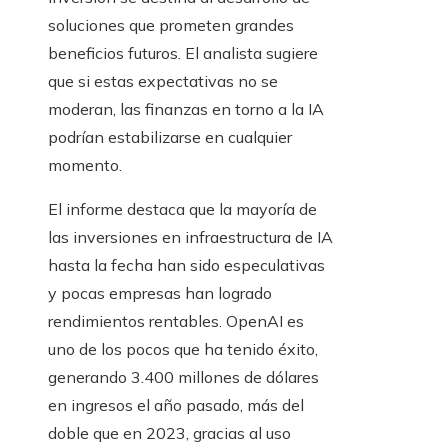
soluciones que prometen grandes
beneficios futuros. El analista sugiere
que si estas expectativas no se
moderan, las finanzas en torno a la IA
podrían estabilizarse en cualquier
momento.
El informe destaca que la mayoría de
las inversiones en infraestructura de IA
hasta la fecha han sido especulativas
y pocas empresas han logrado
rendimientos rentables. OpenAI es
uno de los pocos que ha tenido éxito,
generando 3.400 millones de dólares
en ingresos el año pasado, más del
doble que en 2023, gracias al uso