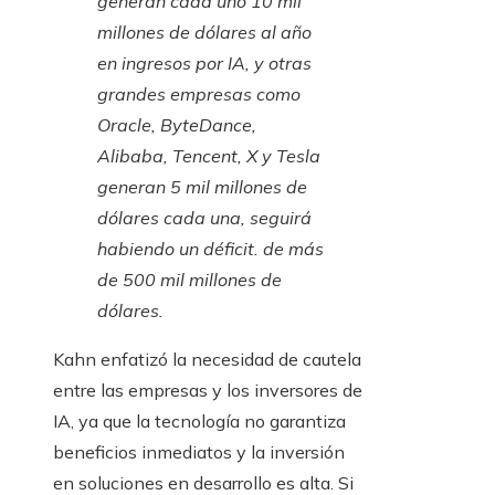
generan cada uno 10 mil
millones de dólares al año
en ingresos por IA, y otras
grandes empresas como
Oracle, ByteDance,
Alibaba, Tencent, X y Tesla
generan 5 mil millones de
dólares cada una, seguirá
habiendo un déficit. de más
de 500 mil millones de
dólares.
Kahn enfatizó la necesidad de cautela
entre las empresas y los inversores de
IA, ya que la tecnología no garantiza
beneficios inmediatos y la inversión
en soluciones en desarrollo es alta. Si