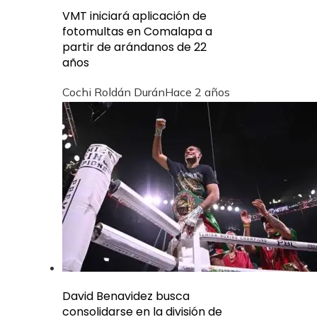
VMT iniciará aplicación de
fotomultas en Comalapa a
partir de arándanos de 22
años
Cochi Roldán Durán
Hace 2 años
David Benavidez busca
consolidarse en la división de