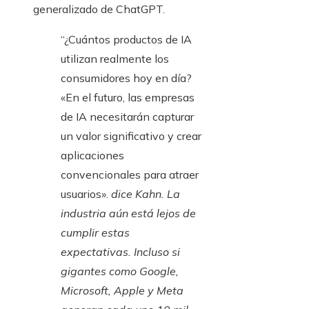
generalizado de ChatGPT.
“¿Cuántos productos de IA
utilizan realmente los
consumidores hoy en día?
«En el futuro, las empresas
de IA necesitarán capturar
un valor significativo y crear
aplicaciones
convencionales para atraer
usuarios».
dice Kahn. La
industria aún está lejos de
cumplir estas
expectativas. Incluso si
gigantes como Google,
Microsoft, Apple y Meta