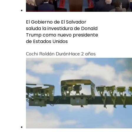
El Gobierno de El Salvador
saluda la investidura de Donald
Trump como nuevo presidente
de Estados Unidos
Cochi Roldán Durán
Hace 2 años