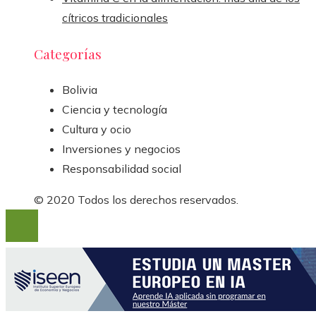
cítricos tradicionales
Categorías
Bolivia
Ciencia y tecnología
Cultura y ocio
Inversiones y negocios
Responsabilidad social
© 2020 Todos los derechos reservados.