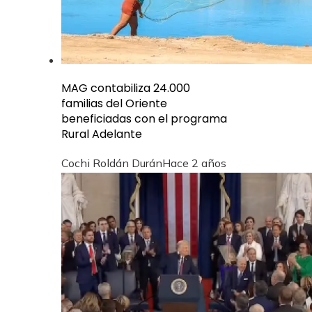
MAG contabiliza 24.000
familias del Oriente
beneficiadas con el programa
Rural Adelante
Cochi Roldán Durán
Hace 2 años