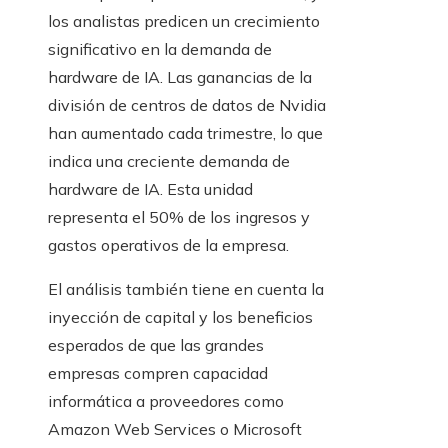
los analistas predicen un crecimiento
significativo en la demanda de
hardware de IA. Las ganancias de la
división de centros de datos de Nvidia
han aumentado cada trimestre, lo que
indica una creciente demanda de
hardware de IA. Esta unidad
representa el 50% de los ingresos y
gastos operativos de la empresa.
El análisis también tiene en cuenta la
inyección de capital y los beneficios
esperados de que las grandes
empresas compren capacidad
informática a proveedores como
Amazon Web Services o Microsoft