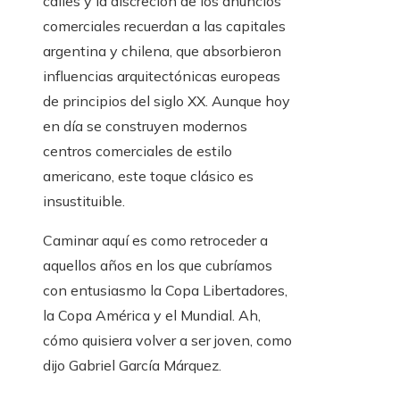
calles y la discreción de los anuncios
comerciales recuerdan a las capitales
argentina y chilena, que absorbieron
influencias arquitectónicas europeas
de principios del siglo XX. Aunque hoy
en día se construyen modernos
centros comerciales de estilo
americano, este toque clásico es
insustituible.
Caminar aquí es como retroceder a
aquellos años en los que cubríamos
con entusiasmo la Copa Libertadores,
la Copa América y el Mundial. Ah,
cómo quisiera volver a ser joven, como
dijo Gabriel García Márquez.