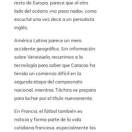
resto de Europa, parece que al otro
lado del océano «no pasa nada», como
escuché una vez decir a un periodista
inglés.
América Latina parece un mero
accidente geográfico. Sin información
sobre Venezuela, recurrimos a la
tecnología para saber que Caracas ha
tenido un comienzo difícil en la
segunda etapa del campeonato
nacional, mientras Táchira se prepara
para luchar por el título nuevamente.
En Francia, el fútbol también es
noticia y forma parte de la vida
cotidiana francesa, especialmente los