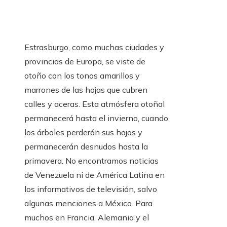
Estrasburgo, como muchas ciudades y
provincias de Europa, se viste de
otoño con los tonos amarillos y
marrones de las hojas que cubren
calles y aceras. Esta atmósfera otoñal
permanecerá hasta el invierno, cuando
los árboles perderán sus hojas y
permanecerán desnudos hasta la
primavera. No encontramos noticias
de Venezuela ni de América Latina en
los informativos de televisión, salvo
algunas menciones a México. Para
muchos en Francia, Alemania y el