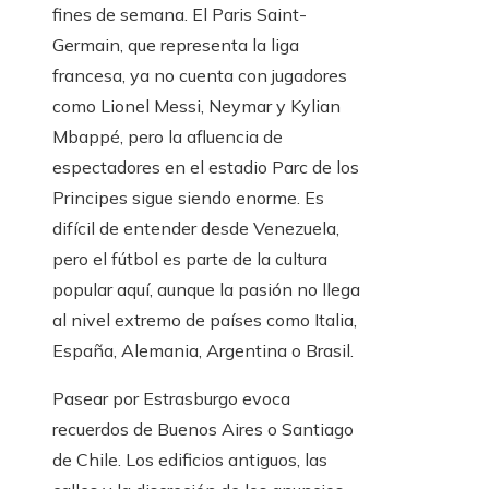
fines de semana. El Paris Saint-
Germain, que representa la liga
francesa, ya no cuenta con jugadores
como Lionel Messi, Neymar y Kylian
Mbappé, pero la afluencia de
espectadores en el estadio Parc de los
Principes sigue siendo enorme. Es
difícil de entender desde Venezuela,
pero el fútbol es parte de la cultura
popular aquí, aunque la pasión no llega
al nivel extremo de países como Italia,
España, Alemania, Argentina o Brasil.
Pasear por Estrasburgo evoca
recuerdos de Buenos Aires o Santiago
de Chile. Los edificios antiguos, las