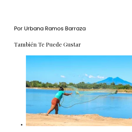
Por Urbana Ramos Barraza
También Te Puede Gustar