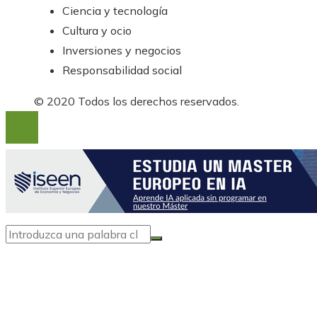
Ciencia y tecnología
Cultura y ocio
Inversiones y negocios
Responsabilidad social
© 2020 Todos los derechos reservados.