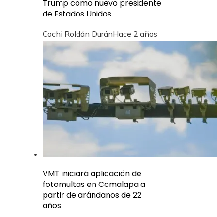
Trump como nuevo presidente
de Estados Unidos
Cochi Roldán Durán
Hace 2 años
VMT iniciará aplicación de
fotomultas en Comalapa a
partir de arándanos de 22
años