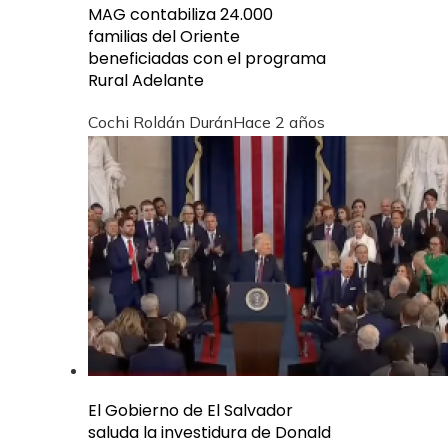
MAG contabiliza 24.000
familias del Oriente
beneficiadas con el programa
Rural Adelante
Cochi Roldán Durán
Hace 2 años
El Gobierno de El Salvador
saluda la investidura de Donald