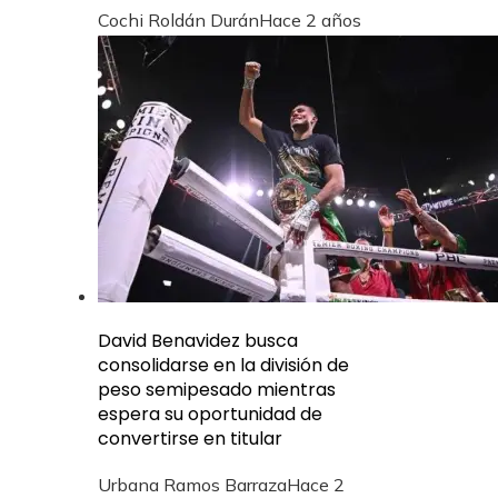
Cochi Roldán Durán
Hace 2 años
David Benavidez busca
consolidarse en la división de
peso semipesado mientras
espera su oportunidad de
convertirse en titular
Urbana Ramos Barraza
Hace 2