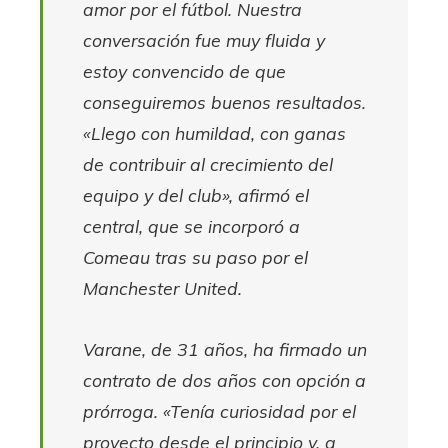
amor por el fútbol. Nuestra
conversación fue muy fluida y
estoy convencido de que
conseguiremos buenos resultados.
«Llego con humildad, con ganas
de contribuir al crecimiento del
equipo y del club», afirmó el
central, que se incorporó a
Comeau tras su paso por el
Manchester United.
Varane, de 31 años, ha firmado un
contrato de dos años con opción a
prórroga. «Tenía curiosidad por el
proyecto desde el principio y, a