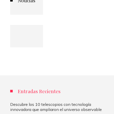
Noticias
Entradas Recientes
Descubre los 10 telescopios con tecnología
innovadora que ampliaron el universo observable