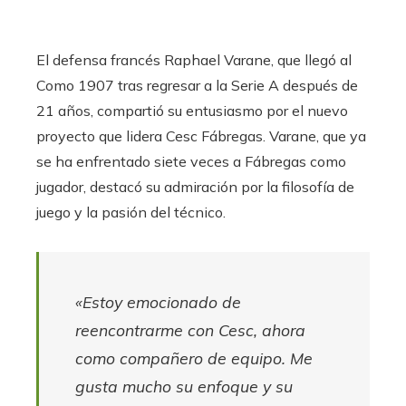
El defensa francés Raphael Varane, que llegó al
Como 1907 tras regresar a la Serie A después de
21 años, compartió su entusiasmo por el nuevo
proyecto que lidera Cesc Fábregas. Varane, que ya
se ha enfrentado siete veces a Fábregas como
jugador, destacó su admiración por la filosofía de
juego y la pasión del técnico.
«Estoy emocionado de
reencontrarme con Cesc, ahora
como compañero de equipo. Me
gusta mucho su enfoque y su