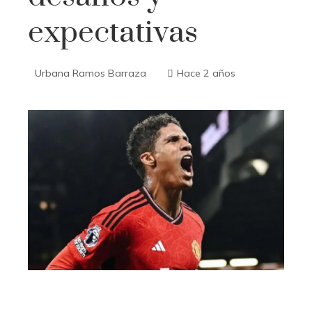
expectativas
Urbana Ramos Barraza
Hace 2 años