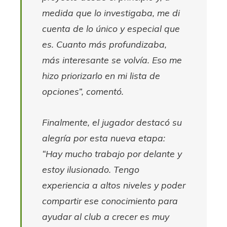
medida que lo investigaba, me di
cuenta de lo único y especial que
es. Cuanto más profundizaba,
más interesante se volvía. Eso me
hizo priorizarlo en mi lista de
opciones”, comentó.
Finalmente, el jugador destacó su
alegría por esta nueva etapa:
“Hay mucho trabajo por delante y
estoy ilusionado. Tengo
experiencia a altos niveles y poder
compartir ese conocimiento para
ayudar al club a crecer es muy