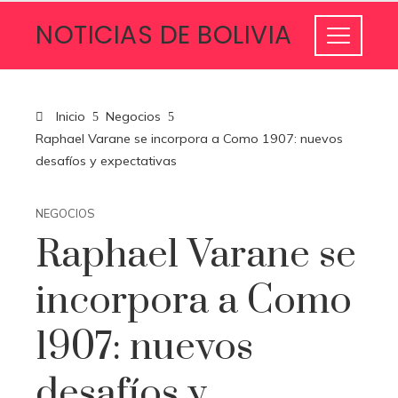
NOTICIAS DE BOLIVIA
Inicio
Negocios
Raphael Varane se incorpora a Como 1907: nuevos
desafíos y expectativas
NEGOCIOS
Raphael Varane se
incorpora a Como
1907: nuevos
desafíos y