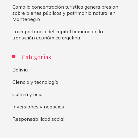
Cómo la concentración turística genera presión
sobre bienes públicos y patrimonio natural en
Montenegro
La importancia del capital humano en la
transición económica argelina
Categorías
Bolivia
Ciencia y tecnología
Cultura y ocio
Inversiones y negocios
Responsabilidad social