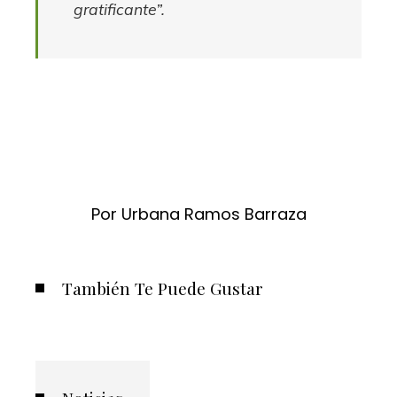
gratificante”.
Por Urbana Ramos Barraza
También Te Puede Gustar