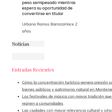
peso semipesado mientras
espera su oportunidad de
convertirse en titular
Urbana Ramos Barraza
Hace 2
años
Noticias
Entradas Recientes
Cómo la concentración turística genera presión s
bienes públicos y patrimonio natural en Monten
Los festivales de música con mayor tradición que
reúnen a comunidades
Las ciudades con mayor relevancia cultural y sitio