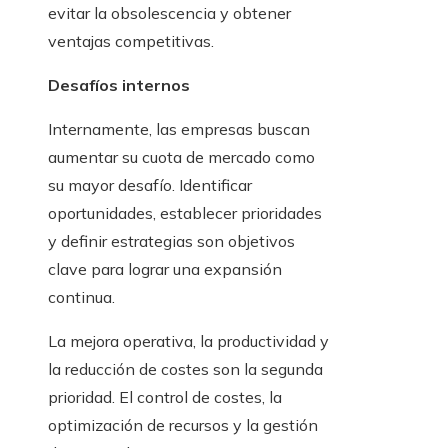
evitar la obsolescencia y obtener
ventajas competitivas.
Desafíos internos
Internamente, las empresas buscan
aumentar su cuota de mercado como
su mayor desafío. Identificar
oportunidades, establecer prioridades
y definir estrategias son objetivos
clave para lograr una expansión
continua.
La mejora operativa, la productividad y
la reducción de costes son la segunda
prioridad. El control de costes, la
optimización de recursos y la gestión