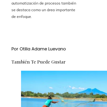
automatización de procesos también
se destaca como un área importante
de enfoque.
Por Otilia Adame Luevano
También Te Puede Gustar