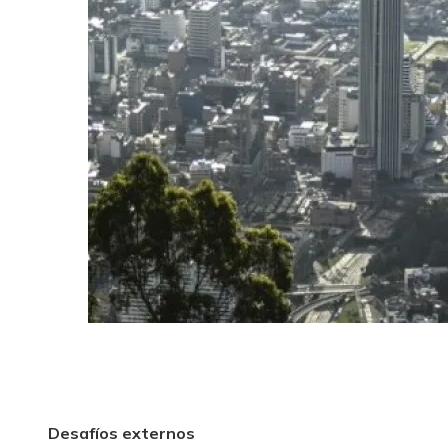
Desafíos externos