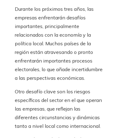
Durante los próximos tres años, las
empresas enfrentarán desafíos
importantes, principalmente
relacionados con la economía y la
política local. Muchos países de la
región están atravesando o pronto
enfrentarán importantes procesos
electorales, lo que añade incertidumbre
a las perspectivas económicas.
Otro desafío clave son los riesgos
específicos del sector en el que operan
las empresas, que reflejan las
diferentes circunstancias y dinámicas
tanto a nivel local como internacional.