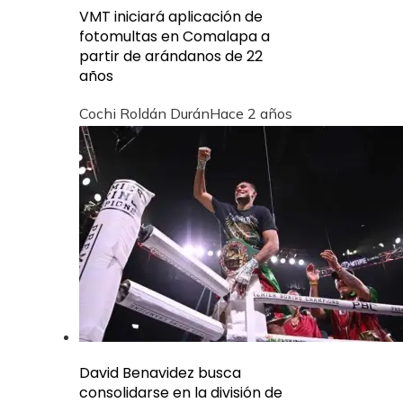
VMT iniciará aplicación de
fotomultas en Comalapa a
partir de arándanos de 22
años
Cochi Roldán Durán
Hace 2 años
David Benavidez busca
consolidarse en la división de