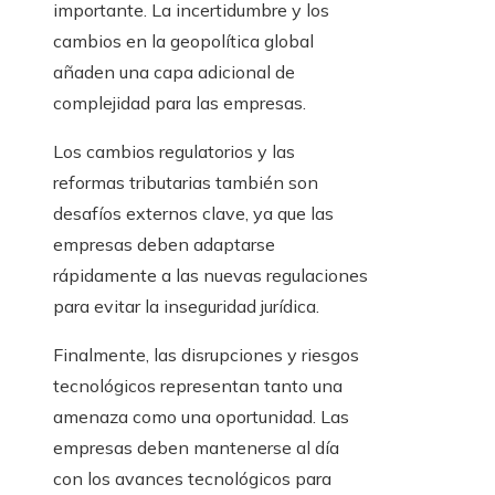
importante. La incertidumbre y los
cambios en la geopolítica global
añaden una capa adicional de
complejidad para las empresas.
Los cambios regulatorios y las
reformas tributarias también son
desafíos externos clave, ya que las
empresas deben adaptarse
rápidamente a las nuevas regulaciones
para evitar la inseguridad jurídica.
Finalmente, las disrupciones y riesgos
tecnológicos representan tanto una
amenaza como una oportunidad. Las
empresas deben mantenerse al día
con los avances tecnológicos para