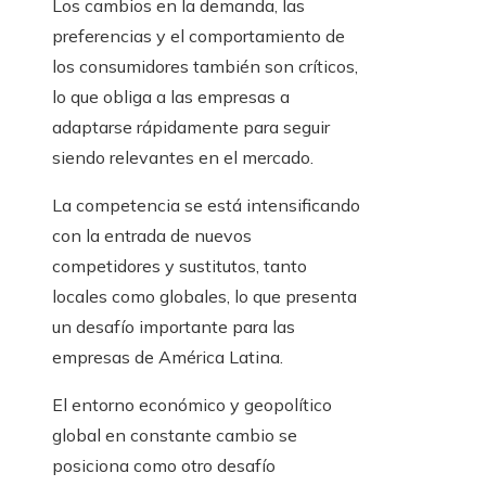
Los cambios en la demanda, las
preferencias y el comportamiento de
los consumidores también son críticos,
lo que obliga a las empresas a
adaptarse rápidamente para seguir
siendo relevantes en el mercado.
La competencia se está intensificando
con la entrada de nuevos
competidores y sustitutos, tanto
locales como globales, lo que presenta
un desafío importante para las
empresas de América Latina.
El entorno económico y geopolítico
global en constante cambio se
posiciona como otro desafío