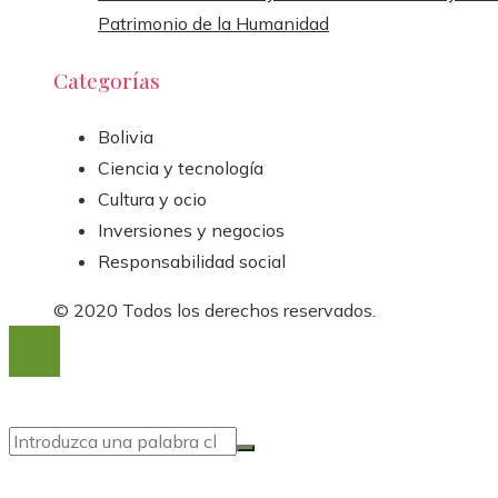
Patrimonio de la Humanidad
Categorías
Bolivia
Ciencia y tecnología
Cultura y ocio
Inversiones y negocios
Responsabilidad social
© 2020 Todos los derechos reservados.