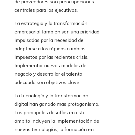
de proveedores son preocupaciones
centrales para los ejecutivos.
La estrategia y la transformación
empresarial también son una prioridad,
impulsadas por la necesidad de
adaptarse a los rápidos cambios
impuestos por las recientes crisis.
Implementar nuevos modelos de
negocio y desarrollar el talento
adecuado son objetivos clave.
La tecnología y la transformación
digital han ganado más protagonismo.
Los principales desafíos en este
ámbito incluyen la implementación de
nuevas tecnologías, la formación en