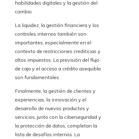
habilidades digitales y la gestión del
cambio.
La liquidez, la gestión financiera y los
controles internos también son
importantes, especialmente en el
contexto de restricciones crediticias y
altos impuestos. La previsión del flujo
de caja y el acceso a crédito asequible
son fundamentales.
Finalmente, la gestión de clientes y
experiencias, la innovación y el
desarrollo de nuevos productos y
servicios, junto con la ciberseguridad y
la protección de datos, completan la
lista de desafíos internos. La