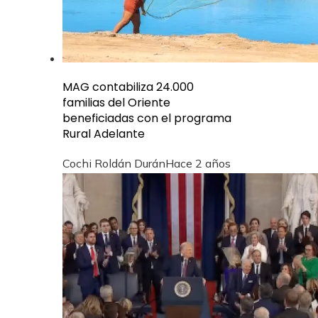
MAG contabiliza 24.000
familias del Oriente
beneficiadas con el programa
Rural Adelante
Cochi Roldán Durán
Hace 2 años