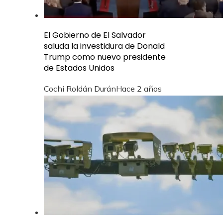
El Gobierno de El Salvador
saluda la investidura de Donald
Trump como nuevo presidente
de Estados Unidos
Cochi Roldán Durán
Hace 2 años