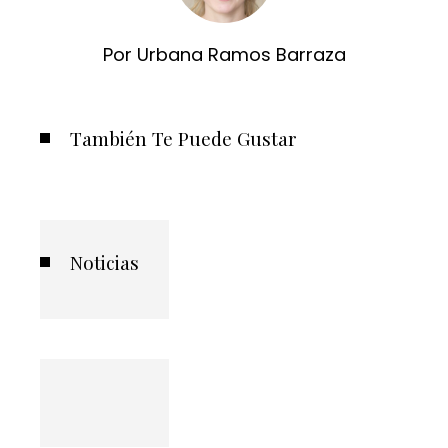
Por Urbana Ramos Barraza
También Te Puede Gustar
Noticias