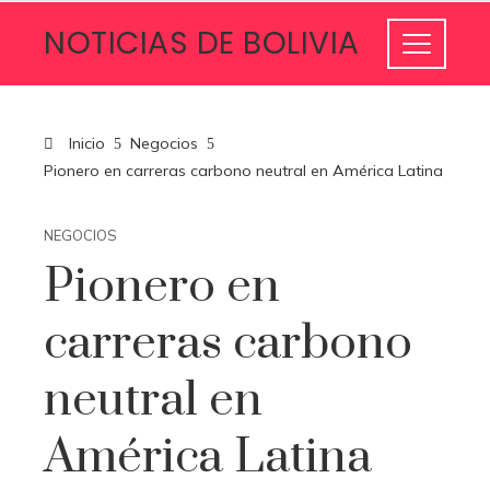
NOTICIAS DE BOLIVIA
Inicio
Negocios
Pionero en carreras carbono neutral en América Latina
NEGOCIOS
Pionero en
carreras carbono
neutral en
América Latina