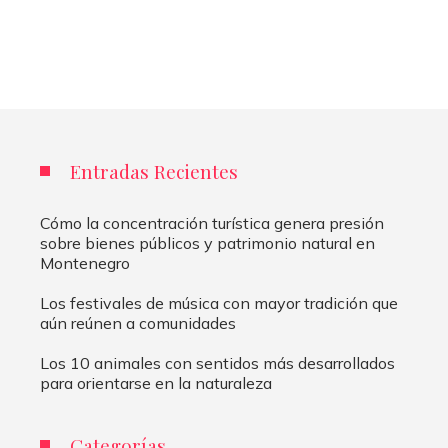
Entradas Recientes
Cómo la concentración turística genera presión
sobre bienes públicos y patrimonio natural en
Montenegro
Los festivales de música con mayor tradición que
aún reúnen a comunidades
Los 10 animales con sentidos más desarrollados
para orientarse en la naturaleza
Categorías