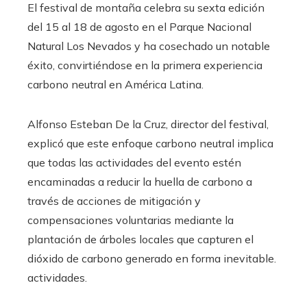
El festival de montaña celebra su sexta edición
del 15 al 18 de agosto en el Parque Nacional
Natural Los Nevados y ha cosechado un notable
éxito, convirtiéndose en la primera experiencia
carbono neutral en América Latina.
Alfonso Esteban De la Cruz, director del festival,
explicó que este enfoque carbono neutral implica
que todas las actividades del evento estén
encaminadas a reducir la huella de carbono a
través de acciones de mitigación y
compensaciones voluntarias mediante la
plantación de árboles locales que capturen el
dióxido de carbono generado en forma inevitable.
actividades.