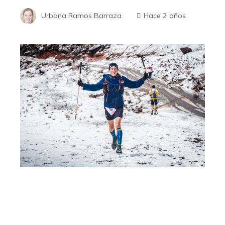
Urbana Ramos Barraza
Hace 2 años