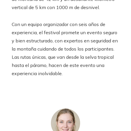
vertical de 5 km con 1000 m de desnivel.
Con un equipo organizador con seis años de
experiencia, el festival promete un evento seguro
y bien estructurado, con expertos en seguridad en
la montaña cuidando de todos los participantes.
Las rutas únicas, que van desde la selva tropical
hasta el páramo, hacen de este evento una
experiencia inolvidable.