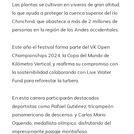
Las plantas se cultivan en viveros de gran altitud,
lo que ayuda a proteger la cuenca superior del río
Chinchiná, que abastece a más de 2 millones de
personas en la región de los Andes occidentales.
Este año el festival forma parte del VK Open
Championships 2024, la Copa del Mundo de
Kilómetro Vertical, y reafirma su compromiso con
la sostenibilidad colaborando con Live Water
Fund para reforestar la turbera.
En esta carrera participarán destacados
deportistas como Rafael Gutiérrez, tricampeón
panamericano de descenso, y Carlos Mario
Oquendo, medallista olímpico, disfrutando del
impresionante paisaje montañoso.