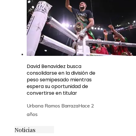
David Benavidez busca
consolidarse en la división de
peso semipesado mientras
espera su oportunidad de
convertirse en titular
Urbana Ramos Barraza
Hace 2
años
Noticias