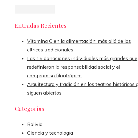
Entradas Recientes
Vitamina C en la alimentación: más allá de los
cítricos tradicionales
Las 15 donaciones individuales más grandes que
redefinieron la responsabilidad social y el
compromiso filantrópico
Arquitectura y tradición en los teatros históricos 
siguen abiertos
Categorías
Bolivia
Ciencia y tecnología