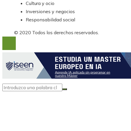
Cultura y ocio
Inversiones y negocios
Responsabilidad social
© 2020 Todos los derechos reservados.