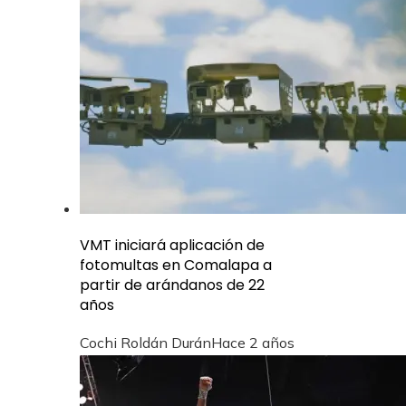
VMT iniciará aplicación de
fotomultas en Comalapa a
partir de arándanos de 22
años
Cochi Roldán Durán
Hace 2 años