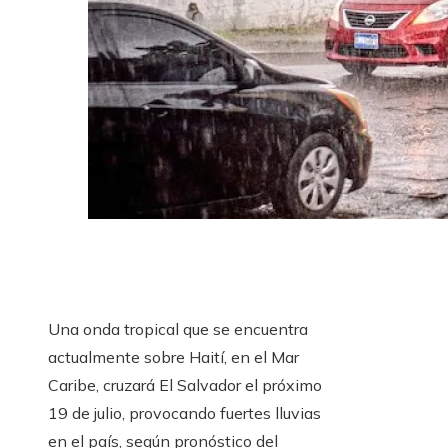
Una onda tropical que se encuentra
actualmente sobre Haití, en el Mar
Caribe, cruzará El Salvador el próximo
19 de julio, provocando fuertes lluvias
en el país, según pronóstico del