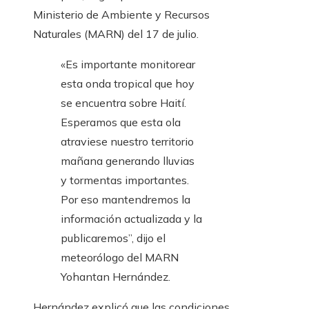
Ministerio de Ambiente y Recursos
Naturales (MARN) del 17 de julio.
«Es importante monitorear
esta onda tropical que hoy
se encuentra sobre Haití.
Esperamos que esta ola
atraviese nuestro territorio
mañana generando lluvias
y tormentas importantes.
Por eso mantendremos la
información actualizada y la
publicaremos”, dijo el
meteorólogo del MARN
Yohantan Hernández.
Hernández explicó que las condiciones