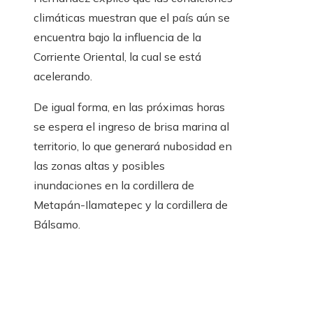
climáticas muestran que el país aún se
encuentra bajo la influencia de la
Corriente Oriental, la cual se está
acelerando.
De igual forma, en las próximas horas
se espera el ingreso de brisa marina al
territorio, lo que generará nubosidad en
las zonas altas y posibles
inundaciones en la cordillera de
Metapán-Ilamatepec y la cordillera de
Bálsamo.