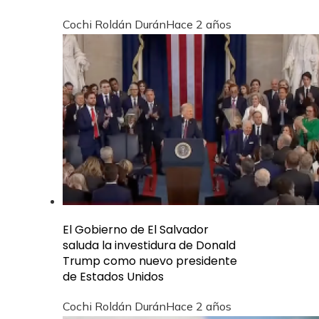
Cochi Roldán Durán
Hace 2 años
El Gobierno de El Salvador
saluda la investidura de Donald
Trump como nuevo presidente
de Estados Unidos
Cochi Roldán Durán
Hace 2 años