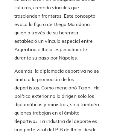
culturas, creando vínculos que
trascienden fronteras. Este concepto
evoca la figura de Diego Maradona,
quien a través de su herencia
estableció un vínculo especial entre
Argentina e Italia, especialmente
durante su paso por Nápoles.
Además, la diplomacia deportiva no se
limita a la promoción de los
deportistas. Como mencionó Tajani, «la
política exterior no la dirigen sólo los
diplomáticos y ministros, sino también
quienes trabajan en el ámbito
deportivo». La industria del deporte es
una parte vital del PIB de Italia, desde