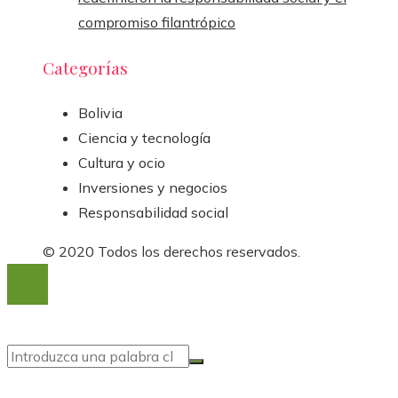
compromiso filantrópico
Categorías
Bolivia
Ciencia y tecnología
Cultura y ocio
Inversiones y negocios
Responsabilidad social
© 2020 Todos los derechos reservados.