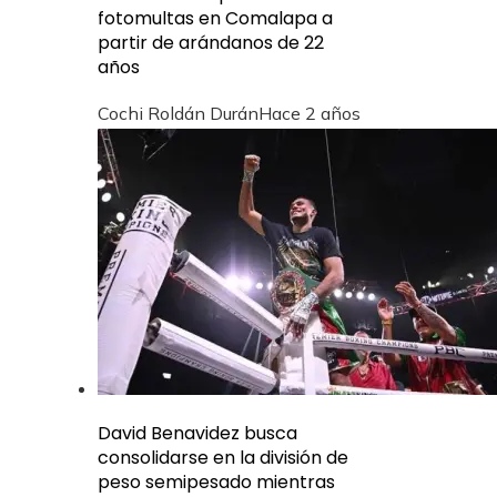
fotomultas en Comalapa a
partir de arándanos de 22
años
Cochi Roldán Durán
Hace 2 años
David Benavidez busca
consolidarse en la división de
peso semipesado mientras