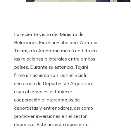
La reciente visita del Ministro de
Relaciones Exteriores italiano, Antonio
Tajani, a la Argentina marcó un hito en
las relaciones bilaterales entre ambos
países. Durante su estancia, Tajani
firmó un acuerdo con Daniel Scioli,
secretario de Deportes de Argentina,
cuyo objetivo es establecer
cooperación e intercambios de
deportistas y entrenadores, así como
promover inversiones en el sector
deportivo. Este acuerdo representa