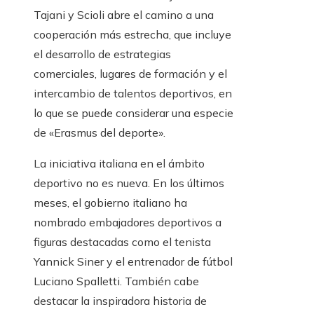
Tajani y Scioli abre el camino a una
cooperación más estrecha, que incluye
el desarrollo de estrategias
comerciales, lugares de formación y el
intercambio de talentos deportivos, en
lo que se puede considerar una especie
de «Erasmus del deporte».
La iniciativa italiana en el ámbito
deportivo no es nueva. En los últimos
meses, el gobierno italiano ha
nombrado embajadores deportivos a
figuras destacadas como el tenista
Yannick Siner y el entrenador de fútbol
Luciano Spalletti. También cabe
destacar la inspiradora historia de