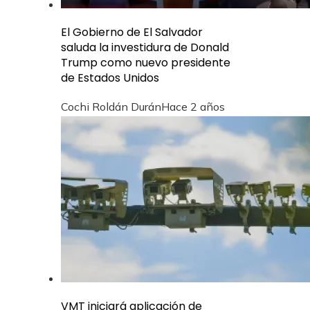
El Gobierno de El Salvador
saluda la investidura de Donald
Trump como nuevo presidente
de Estados Unidos
Cochi Roldán Durán
Hace 2 años
VMT iniciará aplicación de