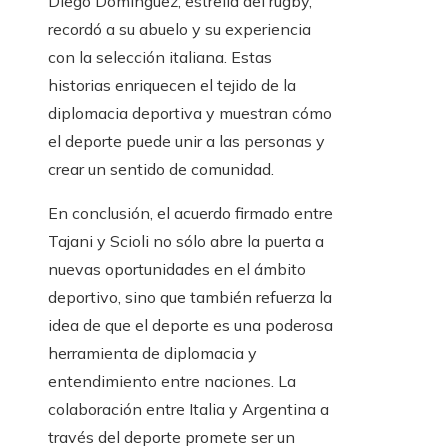
Diego Domínguez, estrella del rugby,
recordó a su abuelo y su experiencia
con la selección italiana. Estas
historias enriquecen el tejido de la
diplomacia deportiva y muestran cómo
el deporte puede unir a las personas y
crear un sentido de comunidad.
En conclusión, el acuerdo firmado entre
Tajani y Scioli no sólo abre la puerta a
nuevas oportunidades en el ámbito
deportivo, sino que también refuerza la
idea de que el deporte es una poderosa
herramienta de diplomacia y
entendimiento entre naciones. La
colaboración entre Italia y Argentina a
través del deporte promete ser un