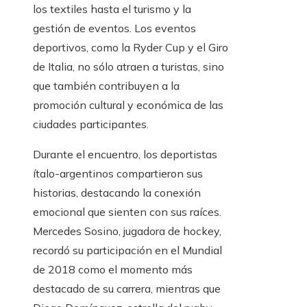
los textiles hasta el turismo y la
gestión de eventos. Los eventos
deportivos, como la Ryder Cup y el Giro
de Italia, no sólo atraen a turistas, sino
que también contribuyen a la
promoción cultural y económica de las
ciudades participantes.
Durante el encuentro, los deportistas
ítalo-argentinos compartieron sus
historias, destacando la conexión
emocional que sienten con sus raíces.
Mercedes Sosino, jugadora de hockey,
recordó su participación en el Mundial
de 2018 como el momento más
destacado de su carrera, mientras que