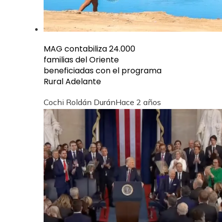
MAG contabiliza 24.000
familias del Oriente
beneficiadas con el programa
Rural Adelante
Cochi Roldán Durán
Hace 2 años