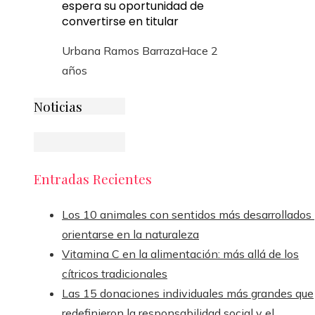
espera su oportunidad de
convertirse en titular
Urbana Ramos Barraza
Hace 2
años
Noticias
Entradas Recientes
Los 10 animales con sentidos más desarrollados
orientarse en la naturaleza
Vitamina C en la alimentación: más allá de los
cítricos tradicionales
Las 15 donaciones individuales más grandes que
redefinieron la responsabilidad social y el