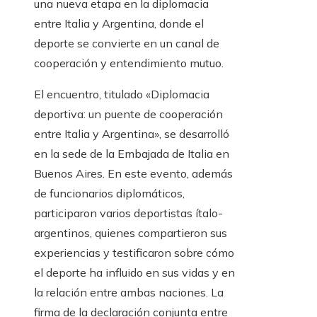
una nueva etapa en la diplomacia
entre Italia y Argentina, donde el
deporte se convierte en un canal de
cooperación y entendimiento mutuo.
El encuentro, titulado «Diplomacia
deportiva: un puente de cooperación
entre Italia y Argentina», se desarrolló
en la sede de la Embajada de Italia en
Buenos Aires. En este evento, además
de funcionarios diplomáticos,
participaron varios deportistas ítalo-
argentinos, quienes compartieron sus
experiencias y testificaron sobre cómo
el deporte ha influido en sus vidas y en
la relación entre ambas naciones. La
firma de la declaración conjunta entre