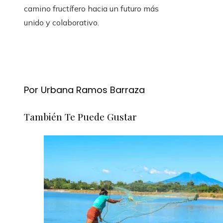
camino fructífero hacia un futuro más
unido y colaborativo.
Por Urbana Ramos Barraza
También Te Puede Gustar