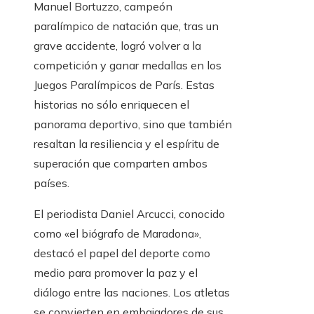
Manuel Bortuzzo, campeón
paralímpico de natación que, tras un
grave accidente, logró volver a la
competición y ganar medallas en los
Juegos Paralímpicos de París. Estas
historias no sólo enriquecen el
panorama deportivo, sino que también
resaltan la resiliencia y el espíritu de
superación que comparten ambos
países.
El periodista Daniel Arcucci, conocido
como «el biógrafo de Maradona»,
destacó el papel del deporte como
medio para promover la paz y el
diálogo entre las naciones. Los atletas
se convierten en embajadores de sus