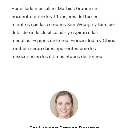
Por el lado masculino, Mathias Grande se
encuentra entre los 11 mejores del torneo,
mientras que los coreanos Kim Woo-jin y Kim Jae-
dok lideran la clasificación y aspiran a las
medallas. Equipos de Corea, Francia, India y China
también serán duros oponentes para los
mexicanos en las últimas etapas del torneo.