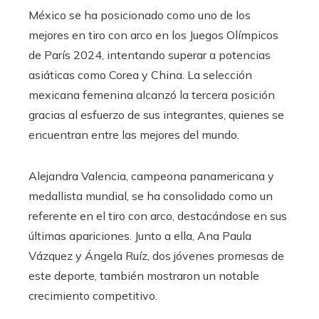
México se ha posicionado como uno de los
mejores en tiro con arco en los Juegos Olímpicos
de París 2024, intentando superar a potencias
asiáticas como Corea y China. La selección
mexicana femenina alcanzó la tercera posición
gracias al esfuerzo de sus integrantes, quienes se
encuentran entre las mejores del mundo.
Alejandra Valencia, campeona panamericana y
medallista mundial, se ha consolidado como un
referente en el tiro con arco, destacándose en sus
últimas apariciones. Junto a ella, Ana Paula
Vázquez y Ángela Ruíz, dos jóvenes promesas de
este deporte, también mostraron un notable
crecimiento competitivo.