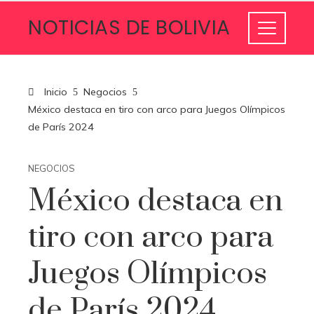
NOTICIAS DE BOLIVIA
Inicio
Negocios
México destaca en tiro con arco para Juegos Olímpicos
de París 2024
NEGOCIOS
México destaca en
tiro con arco para
Juegos Olímpicos
de París 2024