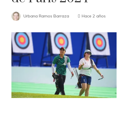
Urbana Ramos Barraza
Hace 2 años