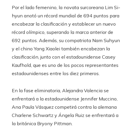
Por el lado femenino, la novata surcoreana Lim Si-
hyun anotó un récord mundial de 694 puntos para
encabezar la clasificación y establecer un nuevo
récord olímpico, superando la marca anterior de
692 puntos. Además, su compatriota Nam Suhyun
y el chino Yang Xiaolei también encabezan la
clasificación, junto con el estadounidense Casey
Kaufhold, que es uno de los pocos representantes
estadounidenses entre los diez primeros.
En la fase eliminatoria, Alejandra Valencia se
enfrentará a la estadounidense Jennifer Muccino,
Ana Paula Vásquez competirá contra la alemana
Charlene Schwartz y Ángela Ruiz se enfrentará a
la británica Bryony Pittman.