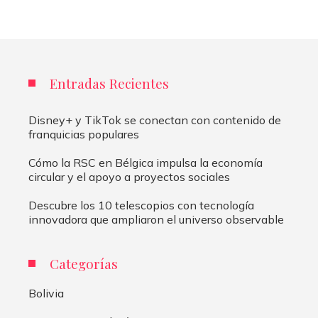
Entradas Recientes
Disney+ y TikTok se conectan con contenido de
franquicias populares
Cómo la RSC en Bélgica impulsa la economía
circular y el apoyo a proyectos sociales
Descubre los 10 telescopios con tecnología
innovadora que ampliaron el universo observable
Categorías
Bolivia