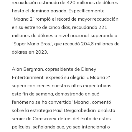
recaudación estimada de 420 millones de dólares
hasta el domingo pasado. Específicamente,
“Moana 2” rompió el récord de mayor recaudación
en su estreno de cinco días, recaudando 221
millones de dólares a nivel nacional, superando a
“Super Mario Bros.”, que recaudó 204,6 millones de
dólares en 2023.
Alan Bergman, copresidente de Disney
Entertainment, expresó su alegría: «'Moana 2'
superó con creces nuestras altas expectativas
este fin de semana, demostrando en qué
fenómeno se ha convertido 'Moana', comentó
sobre la estrategia Paul Dergarabedian, analista
senior de Comscore». detrás del éxito de estas
películas, señalando que, ya sea intencional o