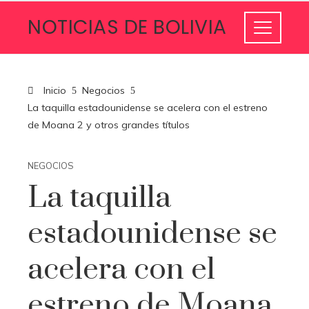
NOTICIAS DE BOLIVIA
Inicio
Negocios
La taquilla estadounidense se acelera con el estreno
de Moana 2 y otros grandes títulos
NEGOCIOS
La taquilla
estadounidense se
acelera con el
estreno de Moana