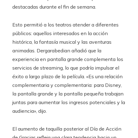
destacadas durante el fin de semana.
Esto permitió a los teatros atender a diferentes
públicos: aquellos interesados ​​en la acción
histórica, la fantasía musical y las aventuras
animadas. Dergarabedian añadió que la
experiencia en pantalla grande complementa los
servicios de streaming, lo que podría impulsar el
éxito a largo plazo de la película. «Es una relación
complementaria y complementaria: para Disney,
la pantalla grande y la pantalla pequeña trabajan
juntas para aumentar los ingresos potenciales y la
audiencia», dijo.
El aumento de taquilla posterior al Día de Acción
de Gracias refleja una clara tendencia hacia un