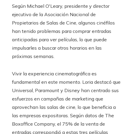
Según Michael O'Leary, presidente y director
ejecutivo de la Asociación Nacional de
Propietarios de Salas de Cine, algunos cinéfilos
han tenido problemas para comprar entradas
anticipadas para ver películas, lo que puede
impulsarles a buscar otros horarios en las
próximas semanas.
Vivir la experiencia cinematográfica es
fundamental en este momento. Loria destacó que
Universal, Paramount y Disney han centrado sus
esfuerzos en campañas de marketing que
aprovechan las salas de cine, lo que beneficia a
las empresas expositoras. Según datos de The
Boxoffice Company, el 75% de la venta de
entradas correspondió a estas tres películas