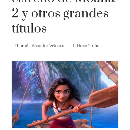
2 y otros grandes
títulos
Thomás Alcantar Velasco
Hace 2 años