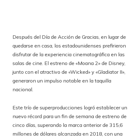
Después del Día de Acción de Gracias, en lugar de
quedarse en casa, los estadounidenses prefirieron
disfrutar de la experiencia cinematográfica en las
salas de cine. El estreno de «Moana 2» de Disney,
junto con el atractivo de «Wicked» y «Gladiator II»,
generaron un impulso notable en la taquilla
nacional.
Este trío de superproducciones logró establecer un
nuevo récord para un fin de semana de estreno de
cinco días, superando la marca anterior de 315,6
millones de dólares alcanzada en 2018, con una