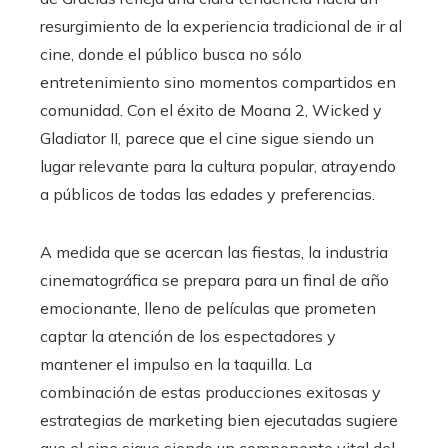
resurgimiento de la experiencia tradicional de ir al
cine, donde el público busca no sólo
entretenimiento sino momentos compartidos en
comunidad. Con el éxito de Moana 2, Wicked y
Gladiator II, parece que el cine sigue siendo un
lugar relevante para la cultura popular, atrayendo
a públicos de todas las edades y preferencias.
A medida que se acercan las fiestas, la industria
cinematográfica se prepara para un final de año
emocionante, lleno de películas que prometen
captar la atención de los espectadores y
mantener el impulso en la taquilla. La
combinación de estas producciones exitosas y
estrategias de marketing bien ejecutadas sugiere