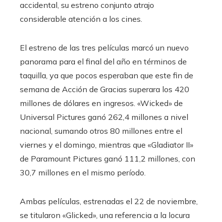
accidental, su estreno conjunto atrajo
considerable atención a los cines.
El estreno de las tres películas marcó un nuevo
panorama para el final del año en términos de
taquilla, ya que pocos esperaban que este fin de
semana de Acción de Gracias superara los 420
millones de dólares en ingresos. «Wicked» de
Universal Pictures ganó 262,4 millones a nivel
nacional, sumando otros 80 millones entre el
viernes y el domingo, mientras que «Gladiator II»
de Paramount Pictures ganó 111,2 millones, con
30,7 millones en el mismo período.
Ambas películas, estrenadas el 22 de noviembre,
se titularon «Glicked», una referencia a la locura