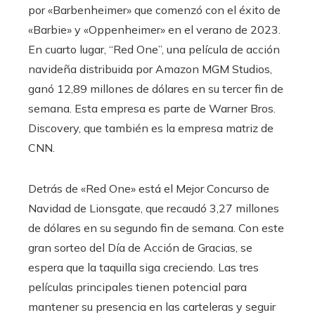
por «Barbenheimer» que comenzó con el éxito de
«Barbie» y «Oppenheimer» en el verano de 2023.
En cuarto lugar, “Red One”, una película de acción
navideña distribuida por Amazon MGM Studios,
ganó 12,89 millones de dólares en su tercer fin de
semana. Esta empresa es parte de Warner Bros.
Discovery, que también es la empresa matriz de
CNN.
Detrás de «Red One» está el Mejor Concurso de
Navidad de Lionsgate, que recaudó 3,27 millones
de dólares en su segundo fin de semana. Con este
gran sorteo del Día de Acción de Gracias, se
espera que la taquilla siga creciendo. Las tres
películas principales tienen potencial para
mantener su presencia en las carteleras y seguir