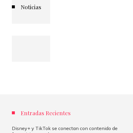
Noticias
Entradas Recientes
Disney+ y TikTok se conectan con contenido de