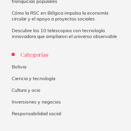
franquicias populares
Cómo la RSC en Bélgica impulsa la economía
circular y el apoyo a proyectos sociales
Descubre los 10 telescopios con tecnología
innovadora que ampliaron el universo observable
Categorías
Bolivia
Ciencia y tecnología
Cultura y ocio
Inversiones y negocios
Responsabilidad social