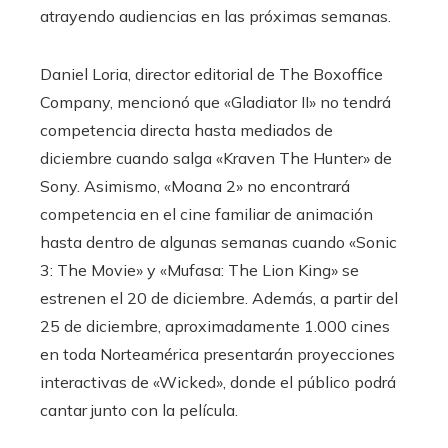
atrayendo audiencias en las próximas semanas.
Daniel Loria, director editorial de The Boxoffice
Company, mencionó que «Gladiator II» no tendrá
competencia directa hasta mediados de
diciembre cuando salga «Kraven The Hunter» de
Sony. Asimismo, «Moana 2» no encontrará
competencia en el cine familiar de animación
hasta dentro de algunas semanas cuando «Sonic
3: The Movie» y «Mufasa: The Lion King» se
estrenen el 20 de diciembre. Además, a partir del
25 de diciembre, aproximadamente 1.000 cines
en toda Norteamérica presentarán proyecciones
interactivas de «Wicked», donde el público podrá
cantar junto con la película.