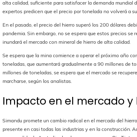
alta calidad, suficiente para satisfacer la demanda mundial 
expertos predicen que el precio por tonelada no volverá a su
En el pasado, el precio del hierro superó los 200 dólares de
pandemia. Sin embargo, no se espera que estos precios se r
inundará el mercado con mineral de hierro de alta calidad.
Se espera que la mina comience a operar el próximo año con 
toneladas, que aumentará gradualmente a 90 millones de t
millones de toneladas, se espera que el mercado se recupere 
marcharse, según los analistas.
Impacto en el mercado y
Simandu promete un cambio radical en el mercado del hierro
presente en casi todas las industrias y en la construcción.