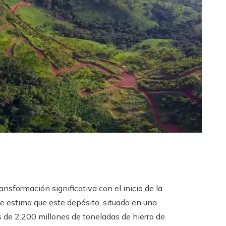
ansformación significativa con el inicio de la
 estima que este depósito, situado en una
de 2.200 millones de toneladas de hierro de