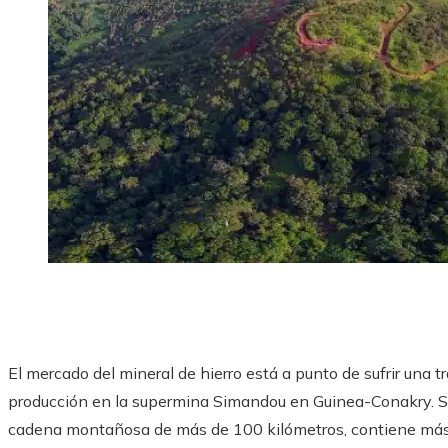
El mercado del mineral de hierro está a punto de sufrir una tr
producción en la supermina Simandou en Guinea-Conakry. Se
cadena montañosa de más de 100 kilómetros, contiene más 