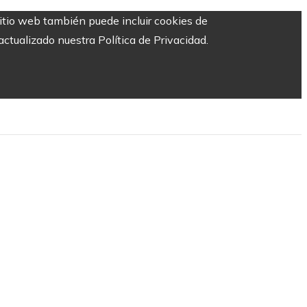
sitio web también puede incluir cookies de
ctualizado nuestra Política de Privacidad.