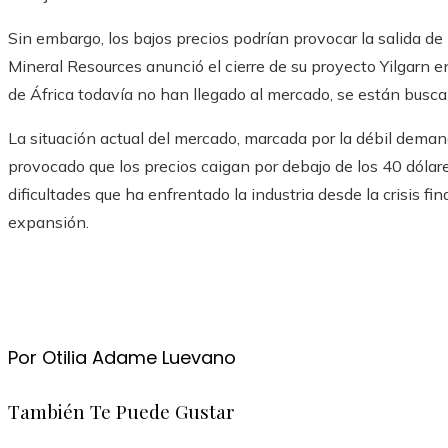
Sin embargo, los bajos precios podrían provocar la salida de
Mineral Resources anunció el cierre de su proyecto Yilgarn e
de África todavía no han llegado al mercado, se están busc
La situación actual del mercado, marcada por la débil dema
provocado que los precios caigan por debajo de los 40 dólare
dificultades que ha enfrentado la industria desde la crisis f
expansión.
Por Otilia Adame Luevano
También Te Puede Gustar