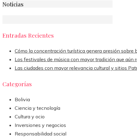
Noticias
Entradas Recientes
Cómo la concentración turística genera presión sobre 
Los festivales de música con mayor tradición que aún
Las ciudades con mayor relevancia cultural y sitios P
Categorías
Bolivia
Ciencia y tecnología
Cultura y ocio
Inversiones y negocios
Responsabilidad social