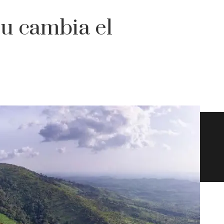
u cambia el