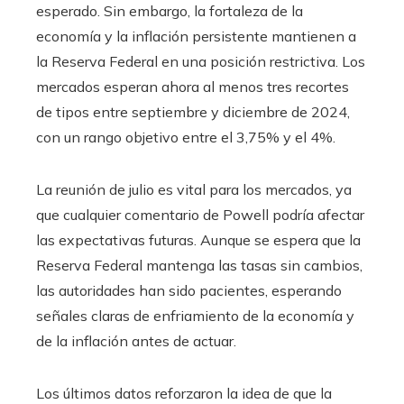
esperado. Sin embargo, la fortaleza de la
economía y la inflación persistente mantienen a
la Reserva Federal en una posición restrictiva. Los
mercados esperan ahora al menos tres recortes
de tipos entre septiembre y diciembre de 2024,
con un rango objetivo entre el 3,75% y el 4%.
La reunión de julio es vital para los mercados, ya
que cualquier comentario de Powell podría afectar
las expectativas futuras. Aunque se espera que la
Reserva Federal mantenga las tasas sin cambios,
las autoridades han sido pacientes, esperando
señales claras de enfriamiento de la economía y
de la inflación antes de actuar.
Los últimos datos reforzaron la idea de que la