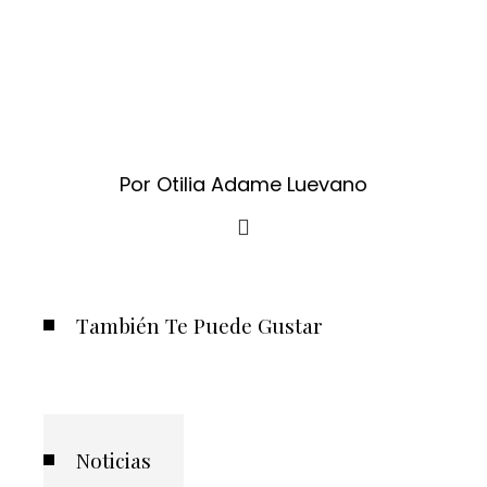
Por Otilia Adame Luevano
También Te Puede Gustar
Noticias