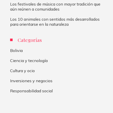
Los festivales de música con mayor tradición que
aún reúnen a comunidades
Los 10 animales con sentidos más desarrollados
para orientarse en la naturaleza
Categorías
Bolivia
Ciencia y tecnología
Cultura y ocio
Inversiones y negocios
Responsabilidad social