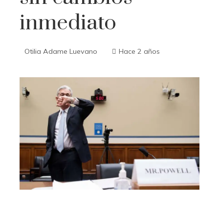
inmediato
Otilia Adame Luevano
Hace 2 años