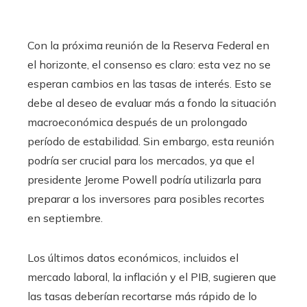
Con la próxima reunión de la Reserva Federal en
el horizonte, el consenso es claro: esta vez no se
esperan cambios en las tasas de interés. Esto se
debe al deseo de evaluar más a fondo la situación
macroeconómica después de un prolongado
período de estabilidad. Sin embargo, esta reunión
podría ser crucial para los mercados, ya que el
presidente Jerome Powell podría utilizarla para
preparar a los inversores para posibles recortes
en septiembre.
Los últimos datos económicos, incluidos el
mercado laboral, la inflación y el PIB, sugieren que
las tasas deberían recortarse más rápido de lo