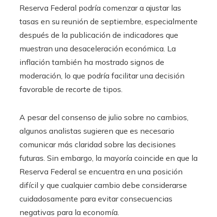
Reserva Federal podría comenzar a ajustar las
tasas en su reunión de septiembre, especialmente
después de la publicación de indicadores que
muestran una desaceleración económica. La
inflación también ha mostrado signos de
moderación, lo que podría facilitar una decisión
favorable de recorte de tipos.
A pesar del consenso de julio sobre no cambios,
algunos analistas sugieren que es necesario
comunicar más claridad sobre las decisiones
futuras. Sin embargo, la mayoría coincide en que la
Reserva Federal se encuentra en una posición
difícil y que cualquier cambio debe considerarse
cuidadosamente para evitar consecuencias
negativas para la economía.