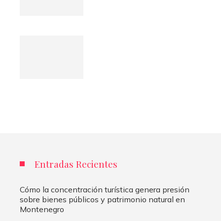
Entradas Recientes
Cómo la concentración turística genera presión
sobre bienes públicos y patrimonio natural en
Montenegro