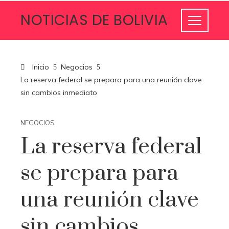
NOTICIAS DE BOLIVIA
Inicio
Negocios
La reserva federal se prepara para una reunión clave
sin cambios inmediato
NEGOCIOS
La reserva federal
se prepara para
una reunión clave
sin cambios