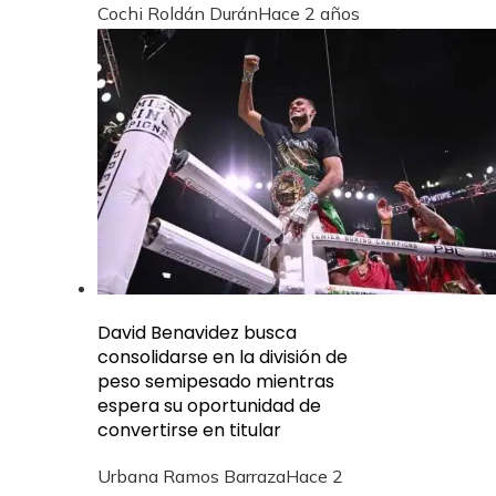
Cochi Roldán Durán
Hace 2 años
David Benavidez busca
consolidarse en la división de
peso semipesado mientras
espera su oportunidad de
convertirse en titular
Urbana Ramos Barraza
Hace 2