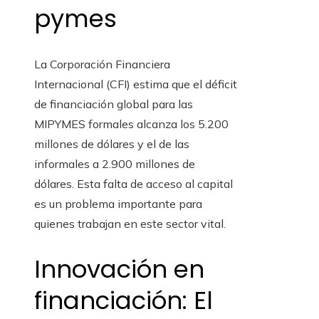
pymes
La Corporación Financiera
Internacional (CFI) estima que el déficit
de financiación global para las
MIPYMES formales alcanza los 5.200
millones de dólares y el de las
informales a 2.900 millones de
dólares. Esta falta de acceso al capital
es un problema importante para
quienes trabajan en este sector vital.
Innovación en
financiación: El