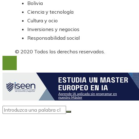
Bolivia
Ciencia y tecnología
Cultura y ocio
Inversiones y negocios
Responsabilidad social
© 2020 Todos los derechos reservados.