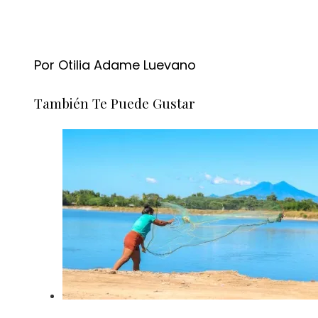
Por Otilia Adame Luevano
También Te Puede Gustar