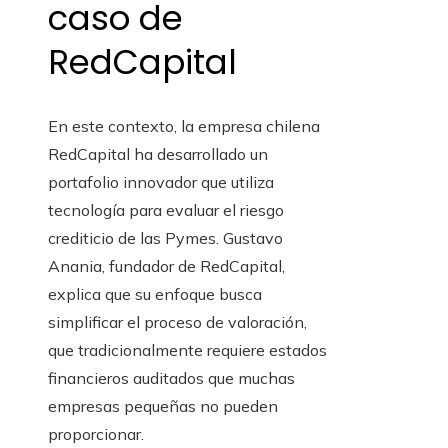
caso de
RedCapital
En este contexto, la empresa chilena
RedCapital ha desarrollado un
portafolio innovador que utiliza
tecnología para evaluar el riesgo
crediticio de las Pymes. Gustavo
Anania, fundador de RedCapital,
explica que su enfoque busca
simplificar el proceso de valoración,
que tradicionalmente requiere estados
financieros auditados que muchas
empresas pequeñas no pueden
proporcionar.