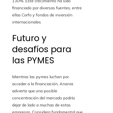
130%. Este crecimiento ha sido
financiado por diversas fuentes, entre
ellas Corfo y fondos de inversión
internacionales.
Futuro y
desafíos para
las PYMES
Mientras las pymes luchan por
acceder a la financiación, Anania
advierte que una posible
concentración del mercado podría
dejar de lado a muchas de estas
empresas. Considera fundamental que