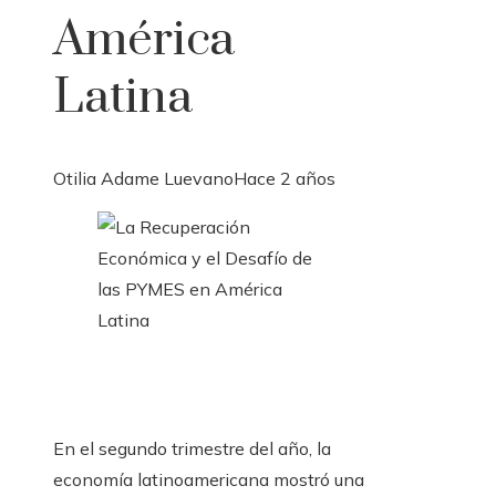
América
Latina
Otilia Adame Luevano
Hace 2 años
En el segundo trimestre del año, la
economía latinoamericana mostró una