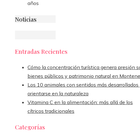
años
Noticias
Entradas Recientes
Cómo la concentración turística genera presión s
bienes públicos y patrimonio natural en Monten
Los 10 animales con sentidos más desarrollados
orientarse en la naturaleza
Vitamina C en la alimentación: más allá de los
cítricos tradicionales
Categorías