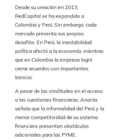
Desde su creación en 2013,
RedCapital se ha expandido a
Colombia y Perú. Sin embargo, cada
mercado presenta sus propios
desafíos. En Perú, la inestabilidad
política afectó a la economía, mientras
que en Colombia la empresa logró
cerrar acuerdos con importantes
bancos.
A pesar de las similitudes en el acceso
a las cuestiones financieras, Ananía
señala que la informalidad del Perú y la
menor competitividad de su sistema
financiero presentan obstáculos
adicionales para las PYME.