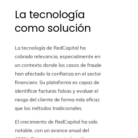
La tecnología
como solución
La tecnología de RedCapital ha
cobrado relevancia, especialmente en
un contexto donde los casos de fraude
han afectado la confianza en el sector
financiero. Su plataforma es capaz de
identificar facturas falsas y evaluar el
riesgo del cliente de forma más eficaz
que los métodos tradicionales.
El crecimiento de RedCapital ha sido
notable, con un avance anual del