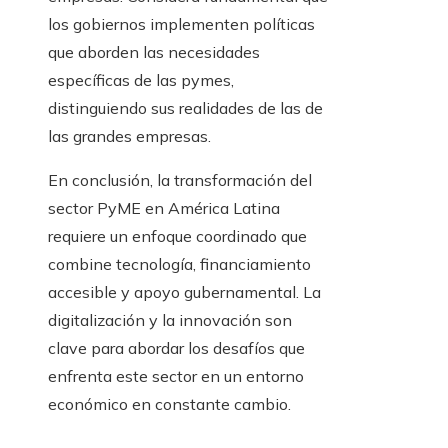
los gobiernos implementen políticas
que aborden las necesidades
específicas de las pymes,
distinguiendo sus realidades de las de
las grandes empresas.
En conclusión, la transformación del
sector PyME en América Latina
requiere un enfoque coordinado que
combine tecnología, financiamiento
accesible y apoyo gubernamental. La
digitalización y la innovación son
clave para abordar los desafíos que
enfrenta este sector en un entorno
económico en constante cambio.