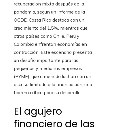
recuperación mixta después de la
pandemia, según un informe de la
OCDE. Costa Rica destaca con un
crecimiento del 1,5%, mientras que
otros países como Chile, Perú y
Colombia enfrentan economías en
contracción. Este escenario presenta
un desafío importante para las
pequeñas y medianas empresas
(PYME), que a menudo luchan con un
acceso limitado a la financiación, una
barrera crítica para su desarrollo.
El agujero
financiero de las