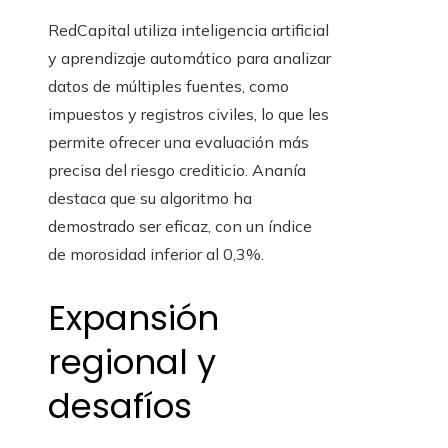
RedCapital utiliza inteligencia artificial
y aprendizaje automático para analizar
datos de múltiples fuentes, como
impuestos y registros civiles, lo que les
permite ofrecer una evaluación más
precisa del riesgo crediticio. Ananía
destaca que su algoritmo ha
demostrado ser eficaz, con un índice
de morosidad inferior al 0,3%.
Expansión
regional y
desafíos