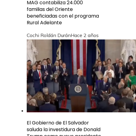
MAG contabiliza 24.000
familias del Oriente
beneficiadas con el programa
Rural Adelante
Cochi Roldán Durán
Hace 2 años
El Gobierno de El Salvador
saluda la investidura de Donald