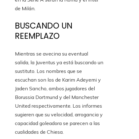
de Milán.
BUSCANDO UN
REEMPLAZO
Mientras se avecina su eventual
salida, la Juventus ya está buscando un
sustituto. Los nombres que se
escuchan son los de Karim Adeyemi y
Jaden Sancho, ambos jugadores del
Borussia Dortmund y del Manchester
United respectivamente. Los informes
sugieren que su velocidad, arrogancia y
capacidad goleadora se parecen a las
cualidades de Chiesa.