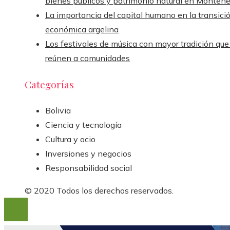
bienes públicos y patrimonio natural en Monten
La importancia del capital humano en la transici
económica argelina
Los festivales de música con mayor tradición que
reúnen a comunidades
Categorías
Bolivia
Ciencia y tecnología
Cultura y ocio
Inversiones y negocios
Responsabilidad social
© 2020 Todos los derechos reservados.