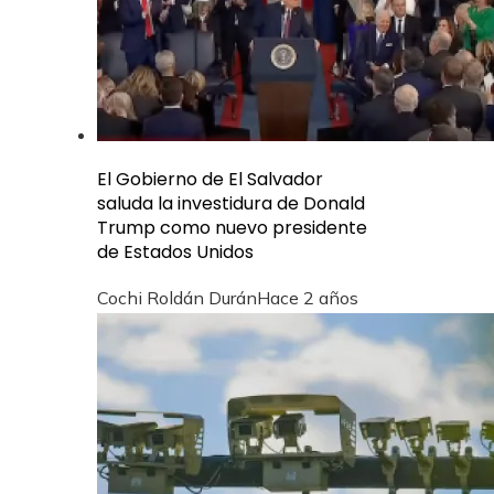
El Gobierno de El Salvador
saluda la investidura de Donald
Trump como nuevo presidente
de Estados Unidos
Cochi Roldán Durán
Hace 2 años