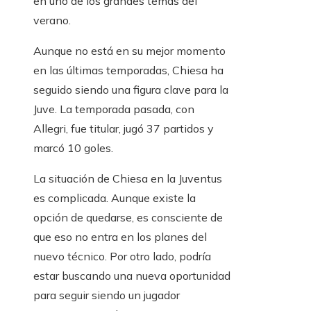
en uno de los grandes temas del
verano.
Aunque no está en su mejor momento
en las últimas temporadas, Chiesa ha
seguido siendo una figura clave para la
Juve. La temporada pasada, con
Allegri, fue titular, jugó 37 partidos y
marcó 10 goles.
La situación de Chiesa en la Juventus
es complicada. Aunque existe la
opción de quedarse, es consciente de
que eso no entra en los planes del
nuevo técnico. Por otro lado, podría
estar buscando una nueva oportunidad
para seguir siendo un jugador