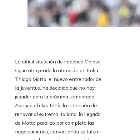
La difícil situación de Federico Chiesa
sigue atrayendo la atención en Italia.
Thiago Motta, el nuevo entrenador de
la Juventus, ha decidido que no hay
jugador para la próxima temporada.
Aunque el club tenía la intención de
renovar al extremo italiano, la llegada
de Motta paralizó por completo las
negociaciones, convirtiendo su futuro