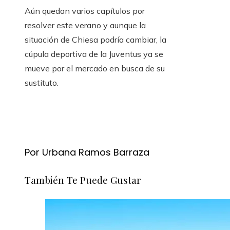
Aún quedan varios capítulos por
resolver este verano y aunque la
situación de Chiesa podría cambiar, la
cúpula deportiva de la Juventus ya se
mueve por el mercado en busca de su
sustituto.
Por Urbana Ramos Barraza
También Te Puede Gustar