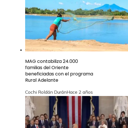
MAG contabiliza 24.000
familias del Oriente
beneficiadas con el programa
Rural Adelante
Cochi Roldán Durán
Hace 2 años