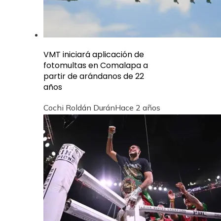
VMT iniciará aplicación de
fotomultas en Comalapa a
partir de arándanos de 22
años
Cochi Roldán Durán
Hace 2 años