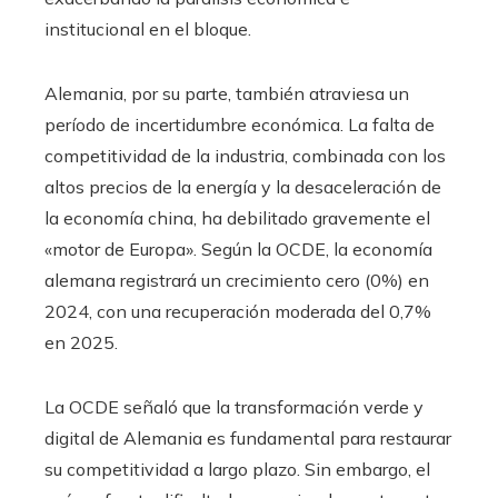
institucional en el bloque.
Alemania, por su parte, también atraviesa un
período de incertidumbre económica. La falta de
competitividad de la industria, combinada con los
altos precios de la energía y la desaceleración de
la economía china, ha debilitado gravemente el
«motor de Europa». Según la OCDE, la economía
alemana registrará un crecimiento cero (0%) en
2024, con una recuperación moderada del 0,7%
en 2025.
La OCDE señaló que la transformación verde y
digital de Alemania es fundamental para restaurar
su competitividad a largo plazo. Sin embargo, el