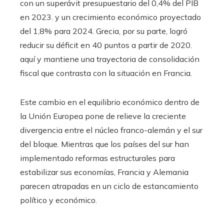
con un superávit presupuestario del 0,4% del PIB
en 2023. y un crecimiento económico proyectado
del 1,8% para 2024. Grecia, por su parte, logró
reducir su déficit en 40 puntos a partir de 2020.
aquí y mantiene una trayectoria de consolidación
fiscal que contrasta con la situación en Francia.
Este cambio en el equilibrio económico dentro de
la Unión Europea pone de relieve la creciente
divergencia entre el núcleo franco-alemán y el sur
del bloque. Mientras que los países del sur han
implementado reformas estructurales para
estabilizar sus economías, Francia y Alemania
parecen atrapadas en un ciclo de estancamiento
político y económico.