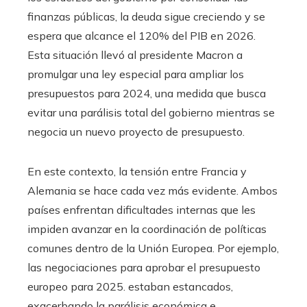
finanzas públicas, la deuda sigue creciendo y se
espera que alcance el 120% del PIB en 2026.
Esta situación llevó al presidente Macron a
promulgar una ley especial para ampliar los
presupuestos para 2024, una medida que busca
evitar una parálisis total del gobierno mientras se
negocia un nuevo proyecto de presupuesto.
En este contexto, la tensión entre Francia y
Alemania se hace cada vez más evidente. Ambos
países enfrentan dificultades internas que les
impiden avanzar en la coordinación de políticas
comunes dentro de la Unión Europea. Por ejemplo,
las negociaciones para aprobar el presupuesto
europeo para 2025. estaban estancados,
exacerbando la parálisis económica e