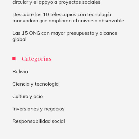
circular y el apoyo a proyectos sociales
Descubre los 10 telescopios con tecnología
innovadora que ampliaron el universo observable
Las 15 ONG con mayor presupuesto y alcance
global
Categorías
Bolivia
Ciencia y tecnología
Cultura y ocio
Inversiones y negocios
Responsabilidad social