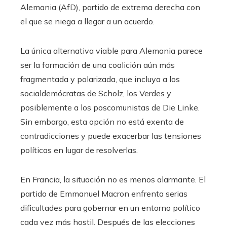
Alemania (AfD), partido de extrema derecha con
el que se niega a llegar a un acuerdo.
La única alternativa viable para Alemania parece
ser la formación de una coalición aún más
fragmentada y polarizada, que incluya a los
socialdemócratas de Scholz, los Verdes y
posiblemente a los poscomunistas de Die Linke.
Sin embargo, esta opción no está exenta de
contradicciones y puede exacerbar las tensiones
políticas en lugar de resolverlas.
En Francia, la situación no es menos alarmante. El
partido de Emmanuel Macron enfrenta serias
dificultades para gobernar en un entorno político
cada vez más hostil. Después de las elecciones