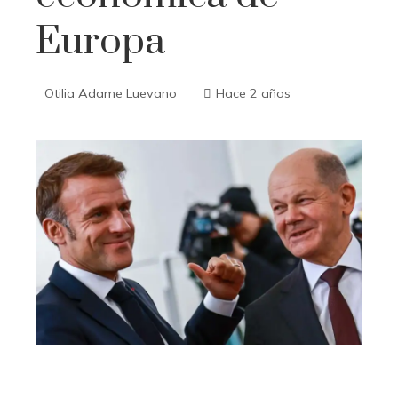
Europa
Otilia Adame Luevano
Hace 2 años