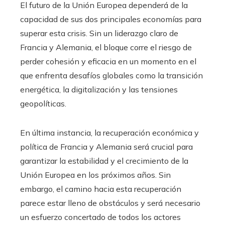
El futuro de la Unión Europea dependerá de la
capacidad de sus dos principales economías para
superar esta crisis. Sin un liderazgo claro de
Francia y Alemania, el bloque corre el riesgo de
perder cohesión y eficacia en un momento en el
que enfrenta desafíos globales como la transición
energética, la digitalización y las tensiones
geopolíticas.
En última instancia, la recuperación económica y
política de Francia y Alemania será crucial para
garantizar la estabilidad y el crecimiento de la
Unión Europea en los próximos años. Sin
embargo, el camino hacia esta recuperación
parece estar lleno de obstáculos y será necesario
un esfuerzo concertado de todos los actores