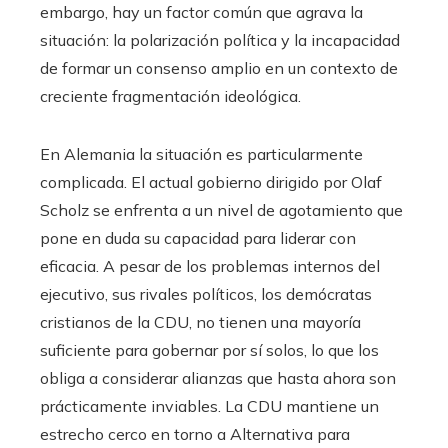
embargo, hay un factor común que agrava la
situación: la polarización política y la incapacidad
de formar un consenso amplio en un contexto de
creciente fragmentación ideológica.
En Alemania la situación es particularmente
complicada. El actual gobierno dirigido por Olaf
Scholz se enfrenta a un nivel de agotamiento que
pone en duda su capacidad para liderar con
eficacia. A pesar de los problemas internos del
ejecutivo, sus rivales políticos, los demócratas
cristianos de la CDU, no tienen una mayoría
suficiente para gobernar por sí solos, lo que los
obliga a considerar alianzas que hasta ahora son
prácticamente inviables. La CDU mantiene un
estrecho cerco en torno a Alternativa para