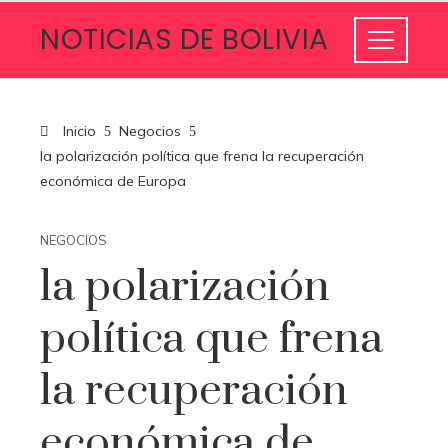
NOTICIAS DE BOLIVIA
Inicio
Negocios
la polarización política que frena la recuperación
económica de Europa
NEGOCIOS
la polarización
política que frena
la recuperación
económica de