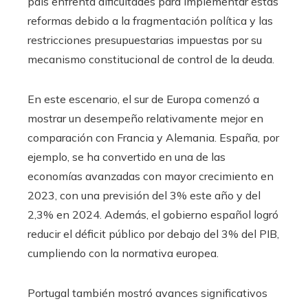
país enfrenta dificultades para implementar estas
reformas debido a la fragmentación política y las
restricciones presupuestarias impuestas por su
mecanismo constitucional de control de la deuda.
En este escenario, el sur de Europa comenzó a
mostrar un desempeño relativamente mejor en
comparación con Francia y Alemania. España, por
ejemplo, se ha convertido en una de las
economías avanzadas con mayor crecimiento en
2023, con una previsión del 3% este año y del
2,3% en 2024. Además, el gobierno español logró
reducir el déficit público por debajo del 3% del PIB,
cumpliendo con la normativa europea.
Portugal también mostró avances significativos