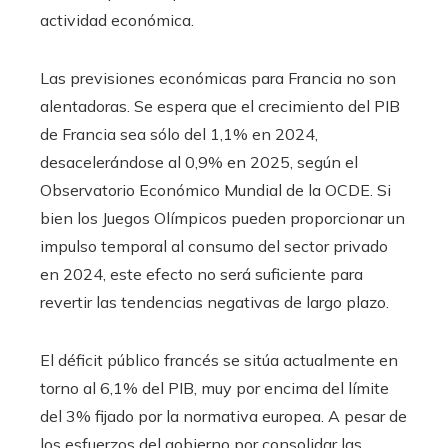
actividad económica.
Las previsiones económicas para Francia no son
alentadoras. Se espera que el crecimiento del PIB
de Francia sea sólo del 1,1% en 2024,
desacelerándose al 0,9% en 2025, según el
Observatorio Económico Mundial de la OCDE. Si
bien los Juegos Olímpicos pueden proporcionar un
impulso temporal al consumo del sector privado
en 2024, este efecto no será suficiente para
revertir las tendencias negativas de largo plazo.
El déficit público francés se sitúa actualmente en
torno al 6,1% del PIB, muy por encima del límite
del 3% fijado por la normativa europea. A pesar de
los esfuerzos del gobierno por consolidar las