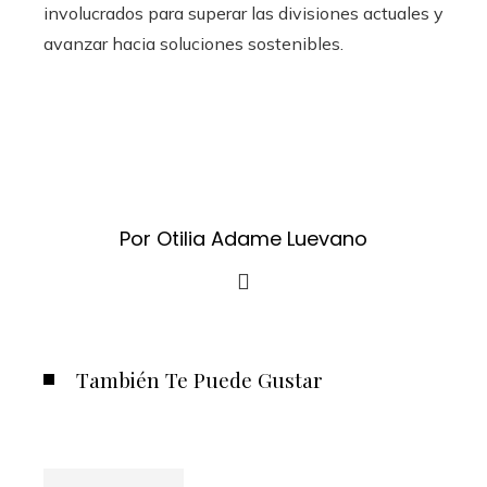
involucrados para superar las divisiones actuales y
avanzar hacia soluciones sostenibles.
Por Otilia Adame Luevano
También Te Puede Gustar