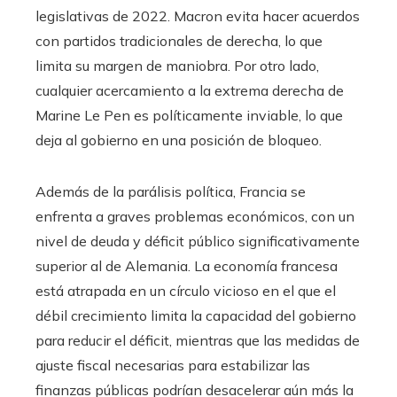
legislativas de 2022. Macron evita hacer acuerdos
con partidos tradicionales de derecha, lo que
limita su margen de maniobra. Por otro lado,
cualquier acercamiento a la extrema derecha de
Marine Le Pen es políticamente inviable, lo que
deja al gobierno en una posición de bloqueo.
Además de la parálisis política, Francia se
enfrenta a graves problemas económicos, con un
nivel de deuda y déficit público significativamente
superior al de Alemania. La economía francesa
está atrapada en un círculo vicioso en el que el
débil crecimiento limita la capacidad del gobierno
para reducir el déficit, mientras que las medidas de
ajuste fiscal necesarias para estabilizar las
finanzas públicas podrían desacelerar aún más la