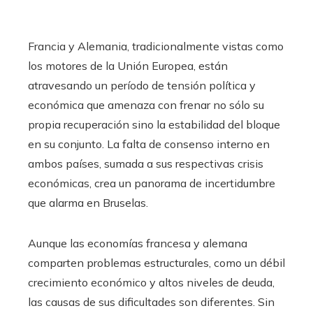
Francia y Alemania, tradicionalmente vistas como
los motores de la Unión Europea, están
atravesando un período de tensión política y
económica que amenaza con frenar no sólo su
propia recuperación sino la estabilidad del bloque
en su conjunto. La falta de consenso interno en
ambos países, sumada a sus respectivas crisis
económicas, crea un panorama de incertidumbre
que alarma en Bruselas.
Aunque las economías francesa y alemana
comparten problemas estructurales, como un débil
crecimiento económico y altos niveles de deuda,
las causas de sus dificultades son diferentes. Sin