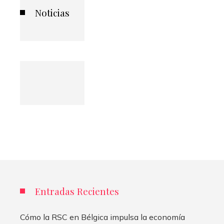
Noticias
Entradas Recientes
Cómo la RSC en Bélgica impulsa la economía