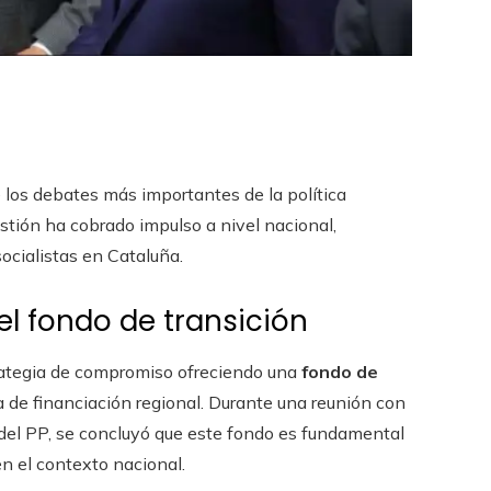
 los debates más importantes de la política
stión ha cobrado impulso a nivel nacional,
ocialistas en Cataluña.
l fondo de transición
trategia de compromiso ofreciendo una
fondo de
 de financiación regional. Durante una reunión con
del PP, se concluyó que este fondo es fundamental
n el contexto nacional.