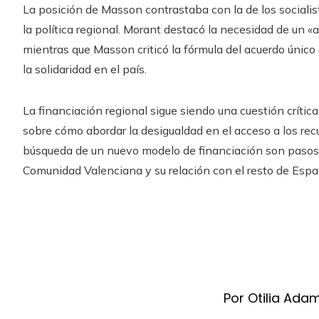
La posición de Masson contrastaba con la de los sociali
la política regional. Morant destacó la necesidad de un «
mientras que Masson criticó la fórmula del acuerdo único
la solidaridad en el país.
La financiación regional sigue siendo una cuestión crítica
sobre cómo abordar la desigualdad en el acceso a los recu
búsqueda de un nuevo modelo de financiación son pasos 
Comunidad Valenciana y su relación con el resto de Espa
Por Otilia Ada