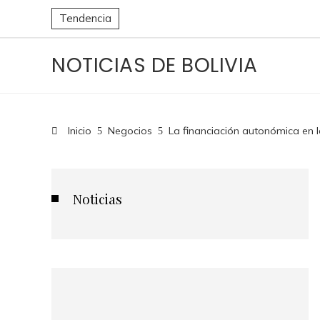
Tendencia
NOTICIAS DE BOLIVIA
Inicio
Negocios
La financiación autonómica en 
Noticias