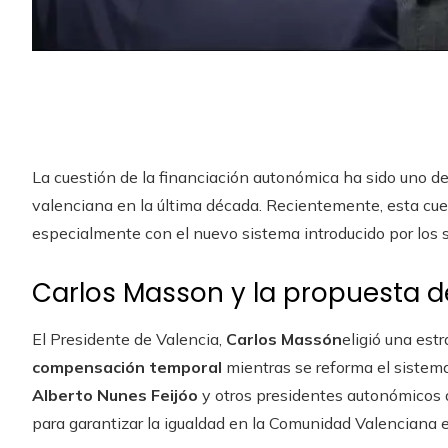
La cuestión de la financiación autonómica ha sido uno de
valenciana en la última década. Recientemente, esta cue
especialmente con el nuevo sistema introducido por los s
Carlos Masson y la propuesta de
El Presidente de Valencia,
Carlos Massón
eligió una es
compensación temporal
mientras se reforma el sistema
Alberto Nunes Feijóo
y otros presidentes autonómicos 
para garantizar la igualdad en la Comunidad Valenciana e