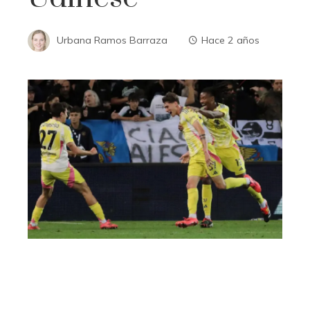
Urbana Ramos Barraza
Hace 2 años