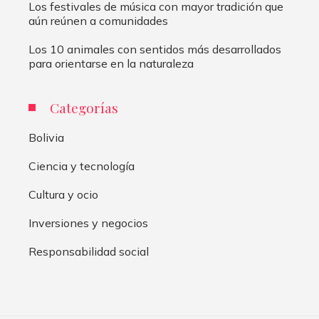
Los festivales de música con mayor tradición que
aún reúnen a comunidades
Los 10 animales con sentidos más desarrollados
para orientarse en la naturaleza
Categorías
Bolivia
Ciencia y tecnología
Cultura y ocio
Inversiones y negocios
Responsabilidad social