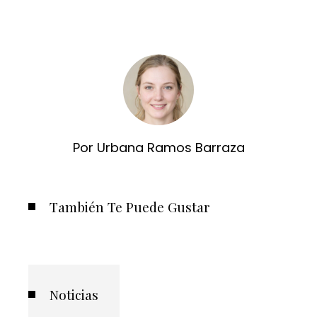
Por Urbana Ramos Barraza
También Te Puede Gustar
Noticias