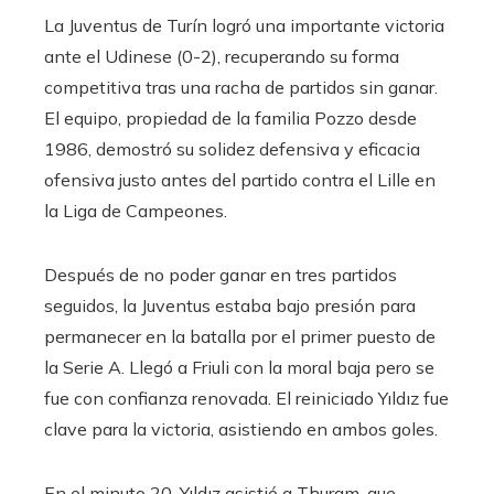
La Juventus de Turín logró una importante victoria
ante el Udinese (0-2), recuperando su forma
competitiva tras una racha de partidos sin ganar.
El equipo, propiedad de la familia Pozzo desde
1986, demostró su solidez defensiva y eficacia
ofensiva justo antes del partido contra el Lille en
la Liga de Campeones.
Después de no poder ganar en tres partidos
seguidos, la Juventus estaba bajo presión para
permanecer en la batalla por el primer puesto de
la Serie A. Llegó a Friuli con la moral baja pero se
fue con confianza renovada. El reiniciado Yıldız fue
clave para la victoria, asistiendo en ambos goles.
En el minuto 20, Yıldız asistió a Thuram, que