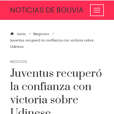
NOTICIAS DE BOLIVIA
Inicio
Negocios
Juventus recuperó la confianza con victoria sobre
Udinese
NEGOCIOS
Juventus recuperó
la confianza con
victoria sobre
Udinese