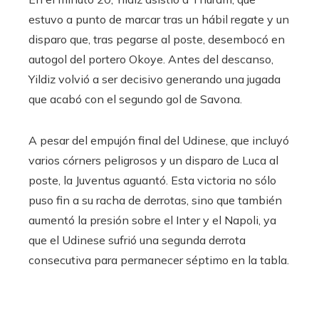
estuvo a punto de marcar tras un hábil regate y un
disparo que, tras pegarse al poste, desembocó en
autogol del portero Okoye. Antes del descanso,
Yildiz volvió a ser decisivo generando una jugada
que acabó con el segundo gol de Savona.
A pesar del empujón final del Udinese, que incluyó
varios córners peligrosos y un disparo de Luca al
poste, la Juventus aguantó. Esta victoria no sólo
puso fin a su racha de derrotas, sino que también
aumentó la presión sobre el Inter y el Napoli, ya
que el Udinese sufrió una segunda derrota
consecutiva para permanecer séptimo en la tabla.