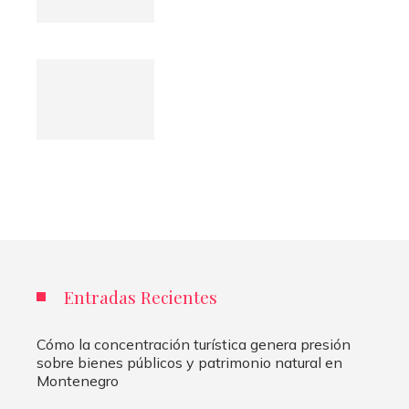
Entradas Recientes
Cómo la concentración turística genera presión
sobre bienes públicos y patrimonio natural en
Montenegro