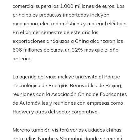
comercial supera los 1.000 millones de euros. Los
principales productos importados incluyen
maquinaria, electrodomésticos y material eléctrico.
En el primer semestre de este año las
exportaciones andaluzas a China alcanzaron los
606 millones de euros, un 32% más que el año
anterior.
La agenda del viaje incluye una visita al Parque
Tecnológico de Energías Renovables de Beijing,
reuniones con la Asociación China de Fabricantes
de Automóviles y reuniones con empresas como
Huawei y otras del sector corporativo.
Moreno también visitará varias ciudades chinas,
entre ellas Ningbo y Shanghai, donde se reunirá