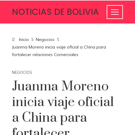
NOTICIAS DE BOLIVIA
Inicio
Negocios
Juanma Moreno inicia viaje oficial a China para
fortalecer relaciones Comerciales
NEGOCIOS
Juanma Moreno
inicia viaje oficial
a China para
fortalecer