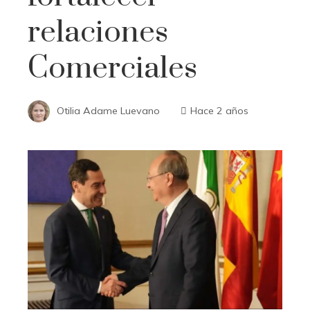
relaciones
Comerciales
Otilia Adame Luevano
Hace 2 años