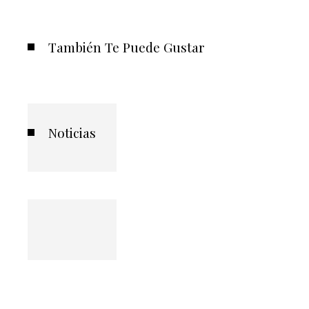
También Te Puede Gustar
Noticias