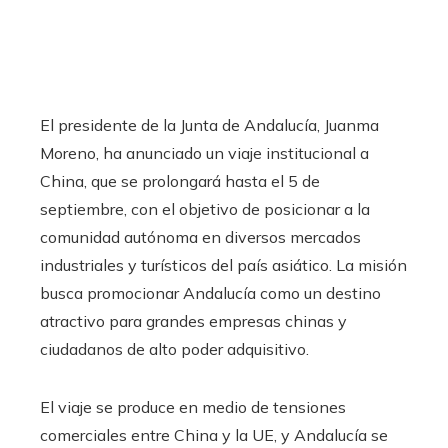
El presidente de la Junta de Andalucía, Juanma
Moreno, ha anunciado un viaje institucional a
China, que se prolongará hasta el 5 de
septiembre, con el objetivo de posicionar a la
comunidad autónoma en diversos mercados
industriales y turísticos del país asiático. La misión
busca promocionar Andalucía como un destino
atractivo para grandes empresas chinas y
ciudadanos de alto poder adquisitivo.
El viaje se produce en medio de tensiones
comerciales entre China y la UE, y Andalucía se