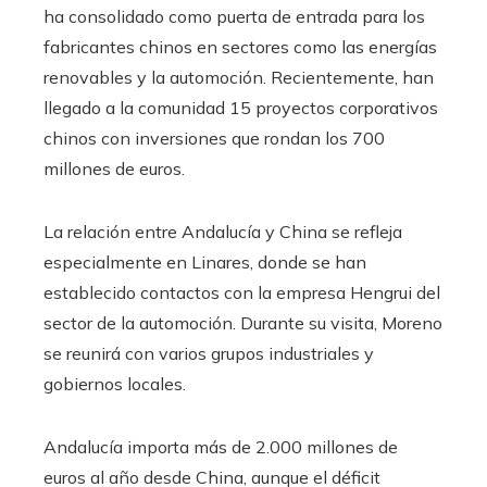
ha consolidado como puerta de entrada para los
fabricantes chinos en sectores como las energías
renovables y la automoción. Recientemente, han
llegado a la comunidad 15 proyectos corporativos
chinos con inversiones que rondan los 700
millones de euros.
La relación entre Andalucía y China se refleja
especialmente en Linares, donde se han
establecido contactos con la empresa Hengrui del
sector de la automoción. Durante su visita, Moreno
se reunirá con varios grupos industriales y
gobiernos locales.
Andalucía importa más de 2.000 millones de
euros al año desde China, aunque el déficit