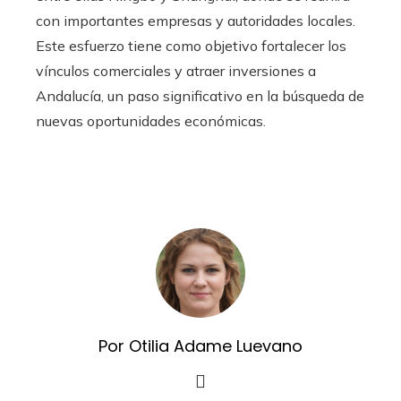
con importantes empresas y autoridades locales.
Este esfuerzo tiene como objetivo fortalecer los
vínculos comerciales y atraer inversiones a
Andalucía, un paso significativo en la búsqueda de
nuevas oportunidades económicas.
Por Otilia Adame Luevano