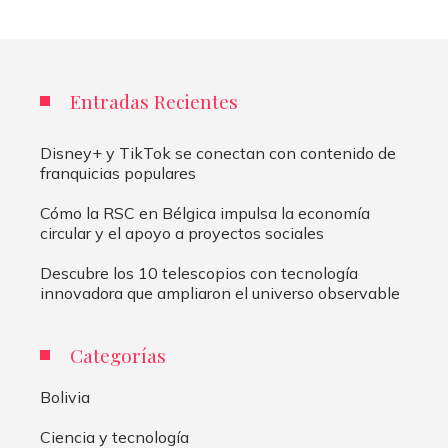
Entradas Recientes
Disney+ y TikTok se conectan con contenido de
franquicias populares
Cómo la RSC en Bélgica impulsa la economía
circular y el apoyo a proyectos sociales
Descubre los 10 telescopios con tecnología
innovadora que ampliaron el universo observable
Categorías
Bolivia
Ciencia y tecnología