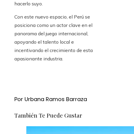
hacerlo suyo.
Con este nuevo espacio, el Perú se
posiciona como un actor clave en el
panorama del juego internacional,
apoyando el talento local e
incentivando el crecimiento de esta
apasionante industria.
Por Urbana Ramos Barraza
También Te Puede Gustar