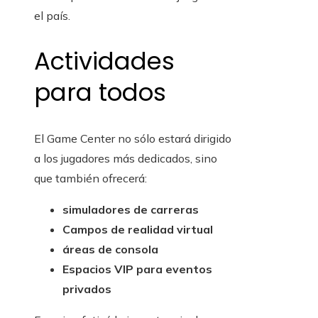
el país.
Actividades
para todos
El Game Center no sólo estará dirigido
a los jugadores más dedicados, sino
que también ofrecerá:
simuladores de carreras
Campos de realidad virtual
áreas de consola
Espacios VIP para eventos
privados