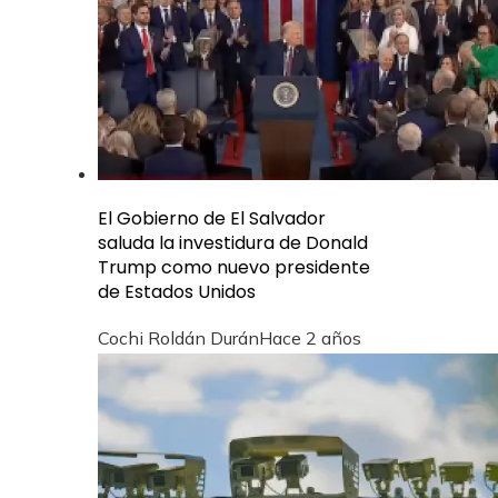
El Gobierno de El Salvador
saluda la investidura de Donald
Trump como nuevo presidente
de Estados Unidos
Cochi Roldán Durán
Hace 2 años