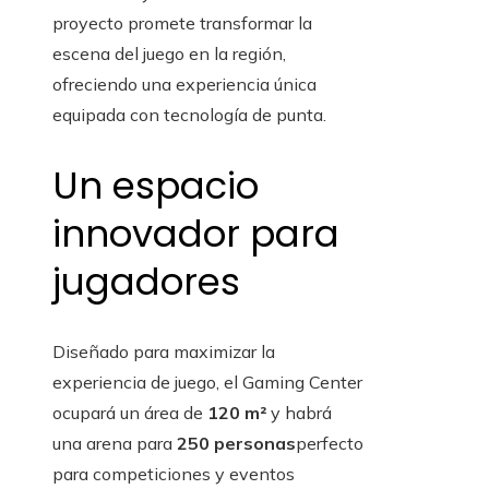
proyecto promete transformar la
escena del juego en la región,
ofreciendo una experiencia única
equipada con tecnología de punta.
Un espacio
innovador para
jugadores
Diseñado para maximizar la
experiencia de juego, el Gaming Center
ocupará un área de
120 m²
y habrá
una arena para
250 personas
perfecto
para competiciones y eventos