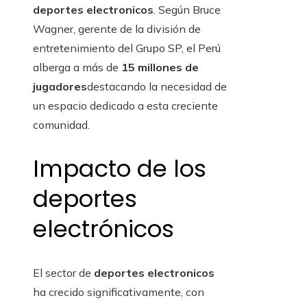
deportes electronicos
. Según Bruce
Wagner, gerente de la división de
entretenimiento del Grupo SP, el Perú
alberga a más de
15 millones de
jugadores
destacando la necesidad de
un espacio dedicado a esta creciente
comunidad.
Impacto de los
deportes
electrónicos
El sector de
deportes electronicos
ha crecido significativamente, con