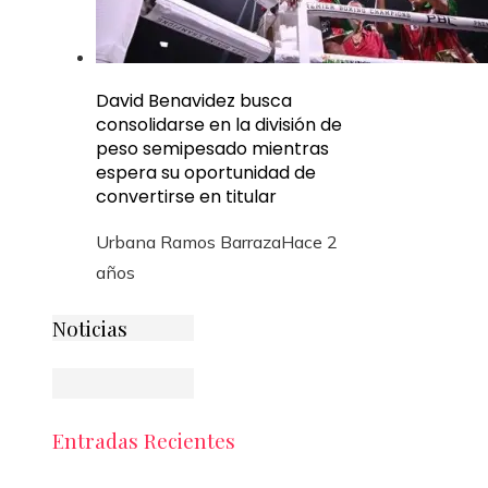
David Benavidez busca
consolidarse en la división de
peso semipesado mientras
espera su oportunidad de
convertirse en titular
Urbana Ramos Barraza
Hace 2
años
Noticias
Entradas Recientes