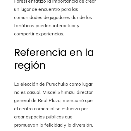
Foresi enfatizó la importancia de crear
un lugar de encuentro para las
comunidades de jugadores donde los
fanáticos puedan interactuar y
compartir experiencias.
Referencia en la
región
La elección de Puruchuko como lugar
no es casual. Misael Shimizu, director
general de Real Plaza, mencionó que
el centro comercial se esfuerza por
crear espacios públicos que
promuevan la felicidad y la diversión.