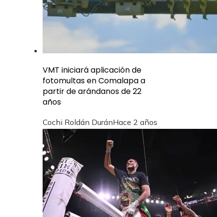
VMT iniciará aplicación de
fotomultas en Comalapa a
partir de arándanos de 22
años
Cochi Roldán Durán
Hace 2 años