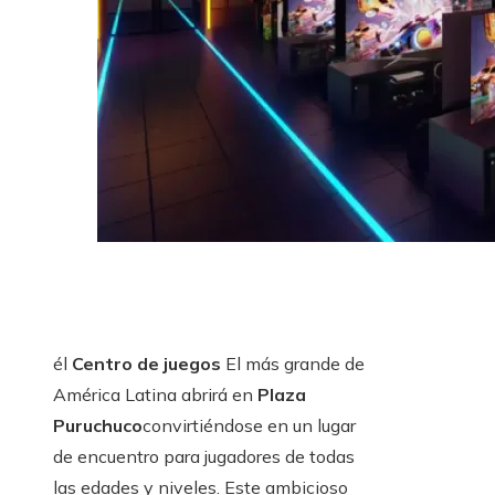
él
Centro de juegos
El más grande de
América Latina abrirá en
Plaza
Puruchuco
convirtiéndose en un lugar
de encuentro para jugadores de todas
las edades y niveles. Este ambicioso