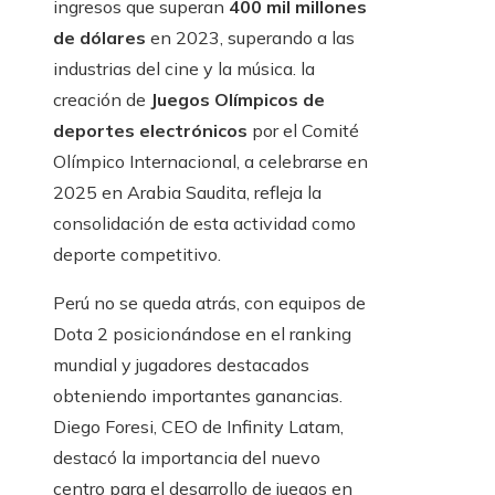
ingresos que superan
400 mil millones
de dólares
en 2023, superando a las
industrias del cine y la música. la
creación de
Juegos Olímpicos de
deportes electrónicos
por el Comité
Olímpico Internacional, a celebrarse en
2025 en Arabia Saudita, refleja la
consolidación de esta actividad como
deporte competitivo.
Perú no se queda atrás, con equipos de
Dota 2 posicionándose en el ranking
mundial y jugadores destacados
obteniendo importantes ganancias.
Diego Foresi, CEO de Infinity Latam,
destacó la importancia del nuevo
centro para el desarrollo de juegos en