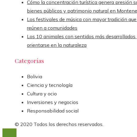
Cómo la concentración turística genera presión s
bienes públicos y patrimonio natural en Monten
Los festivales de música con mayor tradición que
reúnen a comunidades
Los 10 animales con sentidos más desarrollados
orientarse en la naturaleza
Categorías
Bolivia
Ciencia y tecnología
Cultura y ocio
Inversiones y negocios
Responsabilidad social
© 2020 Todos los derechos reservados.