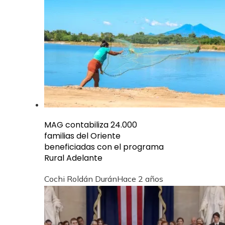
MAG contabiliza 24.000
familias del Oriente
beneficiadas con el programa
Rural Adelante
Cochi Roldán Durán
Hace 2 años