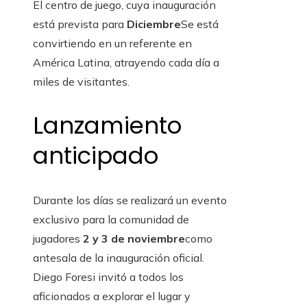
El centro de juego, cuya inauguración
está prevista para
Diciembre
Se está
convirtiendo en un referente en
América Latina, atrayendo cada día a
miles de visitantes.
Lanzamiento
anticipado
Durante los días se realizará un evento
exclusivo para la comunidad de
jugadores
2 y 3 de noviembre
como
antesala de la inauguración oficial.
Diego Foresi invitó a todos los
aficionados a explorar el lugar y