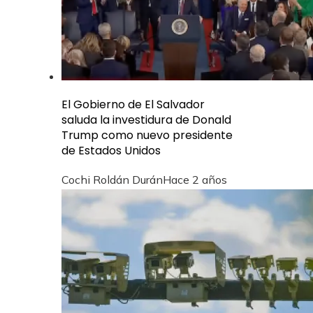
El Gobierno de El Salvador
saluda la investidura de Donald
Trump como nuevo presidente
de Estados Unidos
Cochi Roldán Durán
Hace 2 años