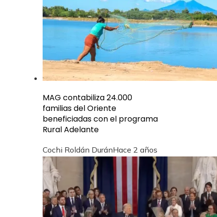
MAG contabiliza 24.000
familias del Oriente
beneficiadas con el programa
Rural Adelante
Cochi Roldán Durán
Hace 2 años