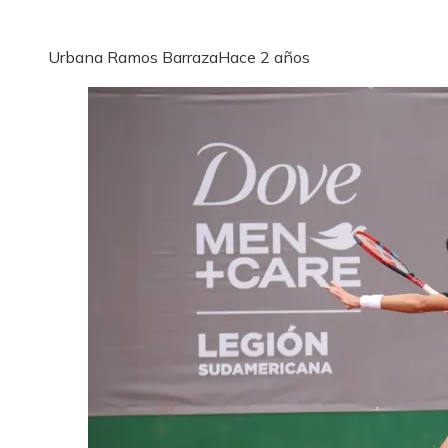
Urbana Ramos Barraza
Hace 2 años