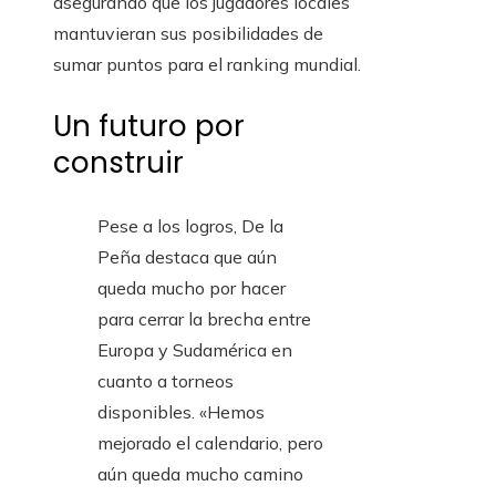
asegurando que los jugadores locales
mantuvieran sus posibilidades de
sumar puntos para el ranking mundial.
Un futuro por
construir
Pese a los logros, De la
Peña destaca que aún
queda mucho por hacer
para cerrar la brecha entre
Europa y Sudamérica en
cuanto a torneos
disponibles. «Hemos
mejorado el calendario, pero
aún queda mucho camino