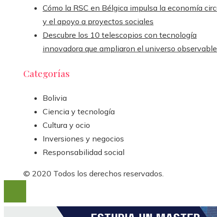
Cómo la RSC en Bélgica impulsa la economía circ
y el apoyo a proyectos sociales
Descubre los 10 telescopios con tecnología
innovadora que ampliaron el universo observable
Categorías
Bolivia
Ciencia y tecnología
Cultura y ocio
Inversiones y negocios
Responsabilidad social
© 2020 Todos los derechos reservados.