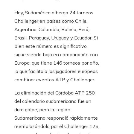
Hoy, Sudamérica alberga 24 torneos
Challenger en países como Chile,
Argentina, Colombia, Bolivia, Perú,
Brasil, Paraguay, Uruguay y Ecuador. Si
bien este número es significativo,
sigue siendo bajo en comparación con
Europa, que tiene 146 torneos por año,
lo que facilita a los jugadores europeos
combinar eventos ATP y Challenger.
La eliminación del Córdoba ATP 250
del calendario sudamericano fue un
duro golpe, pero la Legión
Sudamericana respondió rápidamente
reemplazándolo por el Challenger 125,