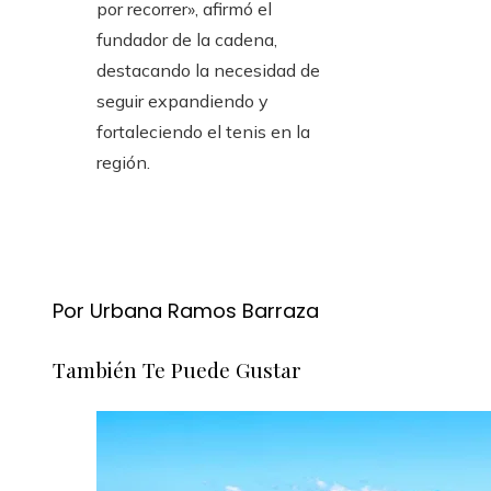
por recorrer», afirmó el
fundador de la cadena,
destacando la necesidad de
seguir expandiendo y
fortaleciendo el tenis en la
región.
Por Urbana Ramos Barraza
También Te Puede Gustar