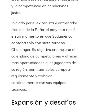
y la competencia en condiciones
justas.
Iniciado por el ex tenista y entrenador
Horacio de la Peña, el proyecto nació
en un momento en que Sudamérica
contaba sólo con siete torneos
Challenger. Su objetivo era mejorar el
calendario de competiciones y ofrecer
más oportunidades a los jugadores de
su región, permitiéndoles competir
regularmente y trabajar
continuamente con sus equipos
técnicos.
Expansión y desafíos