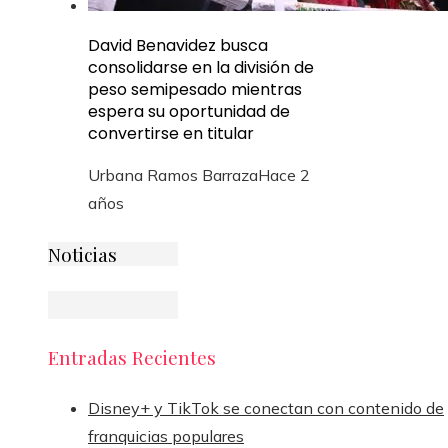
David Benavidez busca
consolidarse en la división de
peso semipesado mientras
espera su oportunidad de
convertirse en titular
Urbana Ramos Barraza
Hace 2
años
Noticias
Entradas Recientes
Disney+ y TikTok se conectan con contenido de
franquicias populares