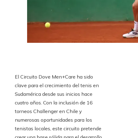
El Circuito Dove Men+Care ha sido
clave para el crecimiento del tenis en
Sudamérica desde sus inicios hace
cuatro años. Con la inclusión de 16
torneos Challenger en Chile y
numerosas oportunidades para los
tenistas locales, este circuito pretende
crear una base sólida para el desarrollo