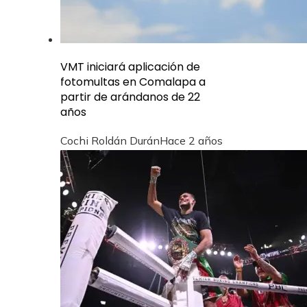
VMT iniciará aplicación de
fotomultas en Comalapa a
partir de arándanos de 22
años
Cochi Roldán Durán
Hace 2 años