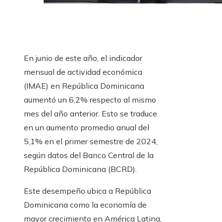
En junio de este año, el indicador
mensual de actividad económica
(IMAE) en República Dominicana
aumentó un 6,2% respecto al mismo
mes del año anterior. Esto se traduce
en un aumento promedio anual del
5,1% en el primer semestre de 2024,
según datos del Banco Central de la
República Dominicana (BCRD).
Este desempeño ubica a República
Dominicana como la economía de
mayor crecimiento en América Latina,