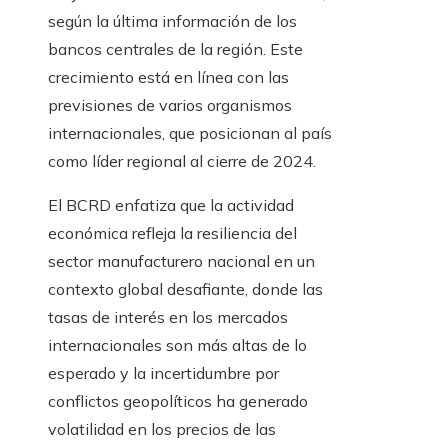
según la última información de los
bancos centrales de la región. Este
crecimiento está en línea con las
previsiones de varios organismos
internacionales, que posicionan al país
como líder regional al cierre de 2024.
El BCRD enfatiza que la actividad
económica refleja la resiliencia del
sector manufacturero nacional en un
contexto global desafiante, donde las
tasas de interés en los mercados
internacionales son más altas de lo
esperado y la incertidumbre por
conflictos geopolíticos ha generado
volatilidad en los precios de las