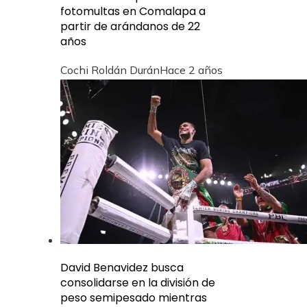
fotomultas en Comalapa a
partir de arándanos de 22
años
Cochi Roldán Durán
Hace 2 años
David Benavidez busca
consolidarse en la división de
peso semipesado mientras