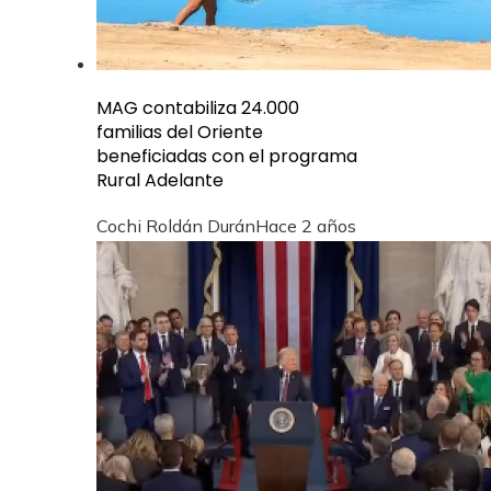
MAG contabiliza 24.000
familias del Oriente
beneficiadas con el programa
Rural Adelante
Cochi Roldán Durán
Hace 2 años