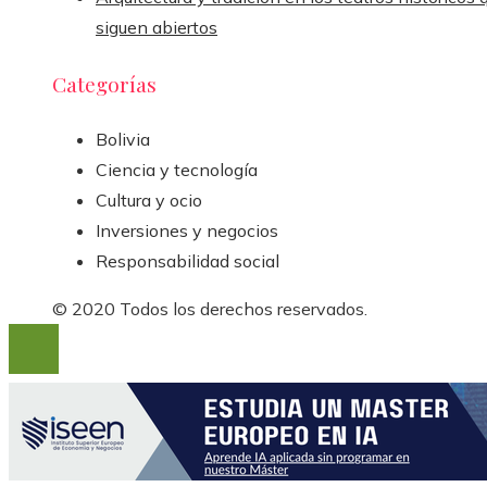
siguen abiertos
Categorías
Bolivia
Ciencia y tecnología
Cultura y ocio
Inversiones y negocios
Responsabilidad social
© 2020 Todos los derechos reservados.