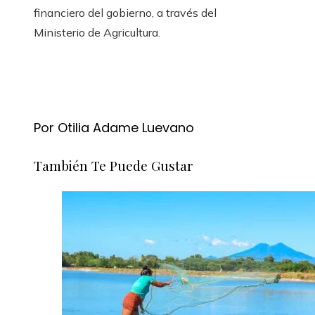
financiero del gobierno, a través del
Ministerio de Agricultura.
Por Otilia Adame Luevano
También Te Puede Gustar