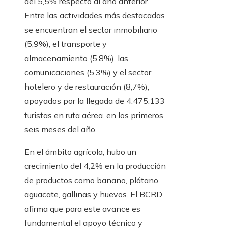
del 5,5% respecto al año anterior.
Entre las actividades más destacadas
se encuentran el sector inmobiliario
(5,9%), el transporte y
almacenamiento (5,8%), las
comunicaciones (5,3%) y el sector
hotelero y de restauración (8,7%),
apoyados por la llegada de 4.475.133
turistas en ruta aérea. en los primeros
seis meses del año.
En el ámbito agrícola, hubo un
crecimiento del 4,2% en la producción
de productos como banano, plátano,
aguacate, gallinas y huevos. El BCRD
afirma que para este avance es
fundamental el apoyo técnico y