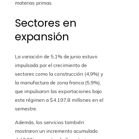
materias primas.
Sectores en
expansión
La variación de 5,1% de junio estuvo
impulsada por el crecimiento de
sectores como la construcción (4,9%) y
la manufactura de zona franca (5,9%),
que impulsaron las exportaciones bajo
este régimen a $4.197,8 millones en el
semestre.
Además, los servicios también
mostraron un incremento acumulado