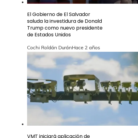
El Gobierno de El Salvador
saluda la investidura de Donald
Trump como nuevo presidente
de Estados Unidos
Cochi Roldán Durán
Hace 2 años
VMT iniciará aplicación de