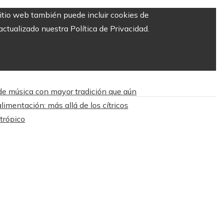
sitio web también puede incluir cookies de
ctualizado nuestra Política de Privacidad.
 de música con mayor tradición que aún
limentación: más allá de los cítricos
trópico