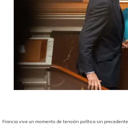
Francia vive un momento de tensión política sin precedente