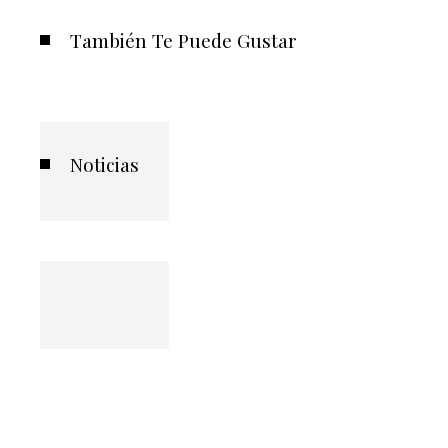
También Te Puede Gustar
Noticias