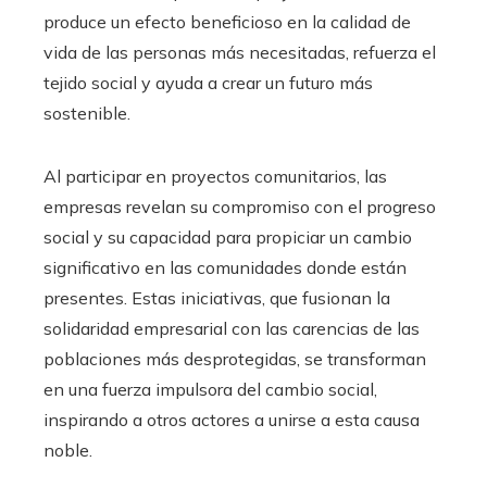
produce un efecto beneficioso en la calidad de
vida de las personas más necesitadas, refuerza el
tejido social y ayuda a crear un futuro más
sostenible.
Al participar en proyectos comunitarios, las
empresas revelan su compromiso con el progreso
social y su capacidad para propiciar un cambio
significativo en las comunidades donde están
presentes. Estas iniciativas, que fusionan la
solidaridad empresarial con las carencias de las
poblaciones más desprotegidas, se transforman
en una fuerza impulsora del cambio social,
inspirando a otros actores a unirse a esta causa
noble.