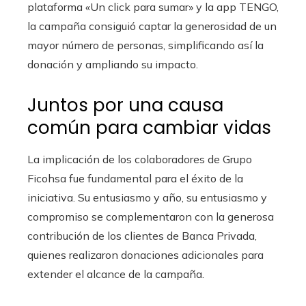
plataforma «Un click para sumar» y la app TENGO,
la campaña consiguió captar la generosidad de un
mayor número de personas, simplificando así la
donación y ampliando su impacto.
Juntos por una causa
común para cambiar vidas
La implicación de los colaboradores de Grupo
Ficohsa fue fundamental para el éxito de la
iniciativa. Su entusiasmo y año, su entusiasmo y
compromiso se complementaron con la generosa
contribución de los clientes de Banca Privada,
quienes realizaron donaciones adicionales para
extender el alcance de la campaña.