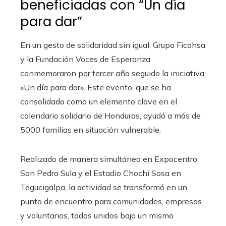
beneficiadas con “Un día
para dar”
En un gesto de solidaridad sin igual, Grupo Ficohsa
y la Fundación Voces de Esperanza
conmemoraron por tercer año seguido la iniciativa
«Un día para dar». Este evento, que se ha
consolidado como un elemento clave en el
calendario solidario de Honduras, ayudó a más de
5000 familias en situación vulnerable.
Realizado de manera simultánea en Expocentro,
San Pedro Sula y el Estadio Chochi Sosa en
Tegucigalpa, la actividad se transformó en un
punto de encuentro para comunidades, empresas
y voluntarios, todos unidos bajo un mismo