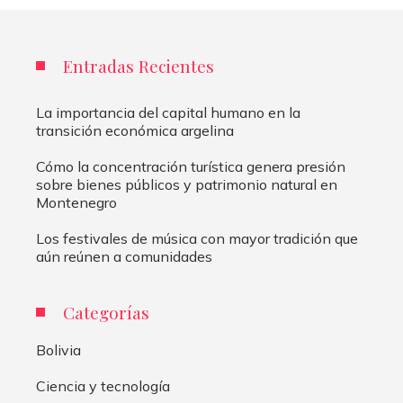
Entradas Recientes
La importancia del capital humano en la
transición económica argelina
Cómo la concentración turística genera presión
sobre bienes públicos y patrimonio natural en
Montenegro
Los festivales de música con mayor tradición que
aún reúnen a comunidades
Categorías
Bolivia
Ciencia y tecnología