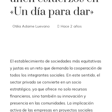
«Un día para dar»
Otilia Adame Luevano
Hace 2 años
El establecimiento de sociedades más equitativas
y justas es un reto que demanda la cooperación de
todos los integrantes sociales. En este sentido, el
sector privado se convierte en un socio
estratégico, ya que ofrece no solo recursos
financieros, sino también su innovación y
presencia en las comunidades. La implicación
activa de las empresas en proyectos sociales