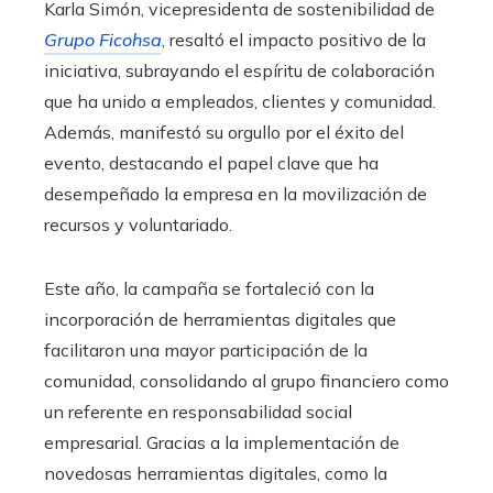
Karla Simón, vicepresidenta de sostenibilidad de
Grupo Ficohsa
, resaltó el impacto positivo de la
iniciativa, subrayando el espíritu de colaboración
que ha unido a empleados, clientes y comunidad.
Además, manifestó su orgullo por el éxito del
evento, destacando el papel clave que ha
desempeñado la empresa en la movilización de
recursos y voluntariado.
Este año, la campaña se fortaleció con la
incorporación de herramientas digitales que
facilitaron una mayor participación de la
comunidad, consolidando al grupo financiero como
un referente en responsabilidad social
empresarial. Gracias a la implementación de
novedosas herramientas digitales, como la