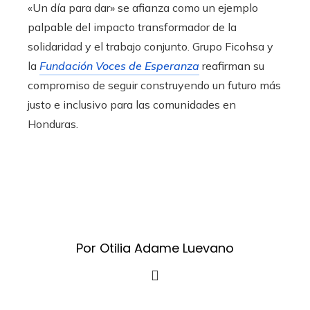
«Un día para dar» se afianza como un ejemplo
palpable del impacto transformador de la
solidaridad y el trabajo conjunto. Grupo Ficohsa y
la
Fundación Voces de Esperanza
reafirman su
compromiso de seguir construyendo un futuro más
justo e inclusivo para las comunidades en
Honduras.
Por Otilia Adame Luevano