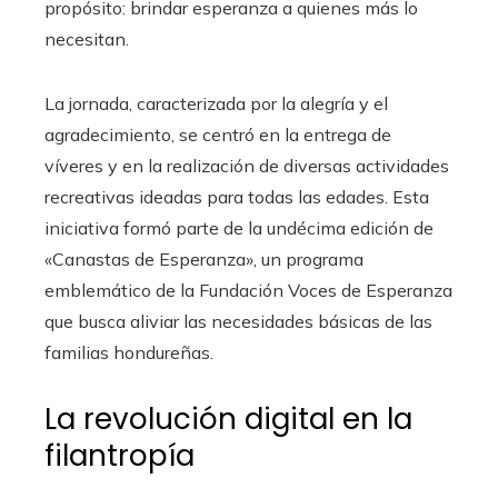
propósito: brindar esperanza a quienes más lo
necesitan.
La jornada, caracterizada por la alegría y el
agradecimiento, se centró en la entrega de
víveres y en la realización de diversas actividades
recreativas ideadas para todas las edades. Esta
iniciativa formó parte de la undécima edición de
«Canastas de Esperanza», un programa
emblemático de la Fundación Voces de Esperanza
que busca aliviar las necesidades básicas de las
familias hondureñas.
La revolución digital en la
filantropía