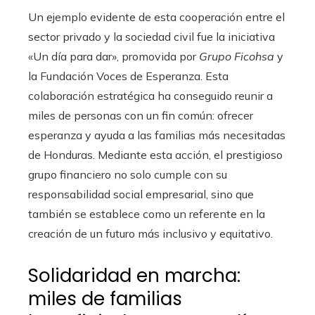
Un ejemplo evidente de esta cooperación entre el
sector privado y la sociedad civil fue la iniciativa
«Un día para dar», promovida por
Grupo Ficohsa
y
la Fundación Voces de Esperanza. Esta
colaboración estratégica ha conseguido reunir a
miles de personas con un fin común: ofrecer
esperanza y ayuda a las familias más necesitadas
de Honduras. Mediante esta acción, el prestigioso
grupo financiero no solo cumple con su
responsabilidad social empresarial, sino que
también se establece como un referente en la
creación de un futuro más inclusivo y equitativo.
Solidaridad en marcha:
miles de familias