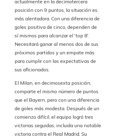
actualmente en la decimotercera
posición con 9 puntos, la situación es
más alentadora. Con una diferencia de
goles positiva de cinco, dependen de
sí mismos para alcanzar el 'top 8'.
Necesitará ganar al menos dos de sus
próximos partidos y un empate más
para cumplir con las expectativas de
sus aficionados.
El Milan, en decimosexta posición,
comparte el mismo número de puntos
que el Bayern, pero con una diferencia
de goles más modesta. Después de un
comienzo difícil, el equipo logró tres
victorias seguidas, incluida una notable
victoria contra el Real Madrid. Su