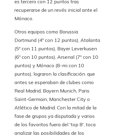
es tercero con 12 puntos tras
recuperarse de un revés inicial ante el
Mónaco.
Otros equipos como Borussia
Dortmund (4º con 12 puntos), Atalanta
(5º con 11 puntos), Bayer Leverkusen
(6º con 10 puntos), Arsenal (7º con 10
puntos) y Mónaco (8-mi con 10
puntos), lograron la clasificación. que
antes se esperaban de clubes como
Real Madrid, Bayern Munich, Paris
Saint-Germain, Manchester City o
Atlético de Madrid. Con la mitad de la
fase de grupos ya disputada y varios
de los favoritos fuera del 'top 8', toca
analizar las posibilidades de los