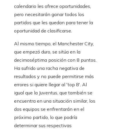
calendario les ofrece oportunidades,
pero necesitarán ganar todos los
partidos que les quedan para tener la
oportunidad de clasificarse.
Al mismo tiempo, el Manchester City,
que empezó duro, se sitúa en la
decimoséptima posición con 8 puntos.
Ha sufrido una racha negativa de
resultados y no puede permitirse más
errores si quiere llegar al 'top 8'. Al
igual que la Juventus, que también se
encuentra en una situación similar, los
dos equipos se enfrentarán en el
próximo partido, lo que podría
determinar sus respectivas