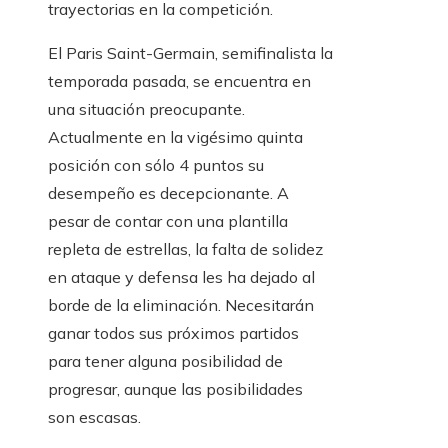
trayectorias en la competición.
El Paris Saint-Germain, semifinalista la
temporada pasada, se encuentra en
una situación preocupante.
Actualmente en la vigésimo quinta
posición con sólo 4 puntos su
desempeño es decepcionante. A
pesar de contar con una plantilla
repleta de estrellas, la falta de solidez
en ataque y defensa les ha dejado al
borde de la eliminación. Necesitarán
ganar todos sus próximos partidos
para tener alguna posibilidad de
progresar, aunque las posibilidades
son escasas.