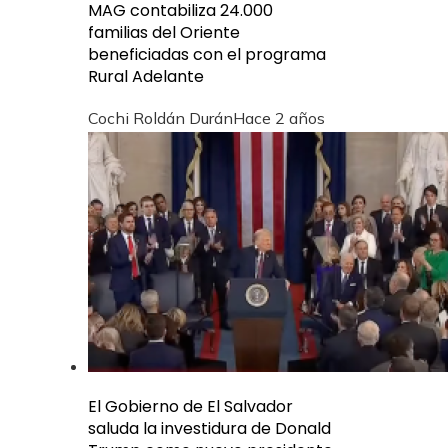
MAG contabiliza 24.000
familias del Oriente
beneficiadas con el programa
Rural Adelante
Cochi Roldán Durán
Hace 2 años
El Gobierno de El Salvador
saluda la investidura de Donald