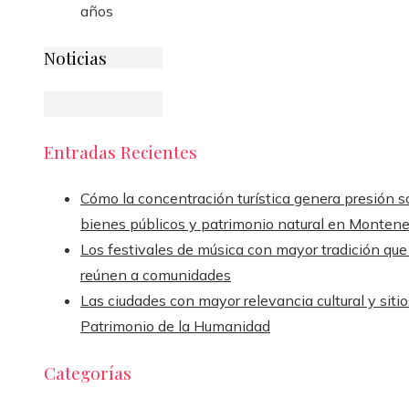
años
Noticias
Entradas Recientes
Cómo la concentración turística genera presión s
bienes públicos y patrimonio natural en Monten
Los festivales de música con mayor tradición que
reúnen a comunidades
Las ciudades con mayor relevancia cultural y sitio
Patrimonio de la Humanidad
Categorías