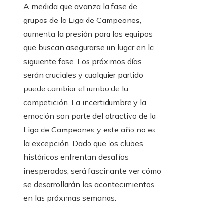
A medida que avanza la fase de
grupos de la Liga de Campeones,
aumenta la presión para los equipos
que buscan asegurarse un lugar en la
siguiente fase. Los próximos días
serán cruciales y cualquier partido
puede cambiar el rumbo de la
competición. La incertidumbre y la
emoción son parte del atractivo de la
Liga de Campeones y este año no es
la excepción. Dado que los clubes
históricos enfrentan desafíos
inesperados, será fascinante ver cómo
se desarrollarán los acontecimientos
en las próximas semanas.