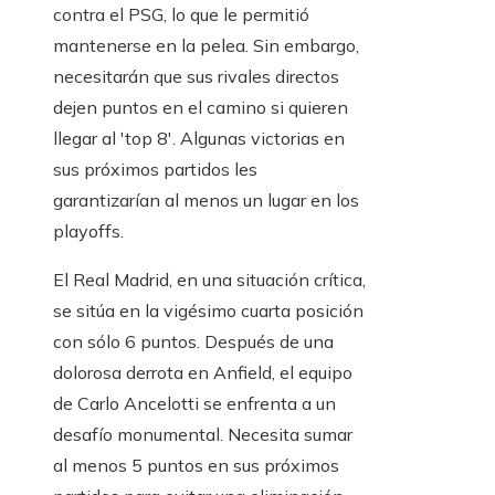
contra el PSG, lo que le permitió
mantenerse en la pelea. Sin embargo,
necesitarán que sus rivales directos
dejen puntos en el camino si quieren
llegar al 'top 8'. Algunas victorias en
sus próximos partidos les
garantizarían al menos un lugar en los
playoffs.
El Real Madrid, en una situación crítica,
se sitúa en la vigésimo cuarta posición
con sólo 6 puntos. Después de una
dolorosa derrota en Anfield, el equipo
de Carlo Ancelotti se enfrenta a un
desafío monumental. Necesita sumar
al menos 5 puntos en sus próximos