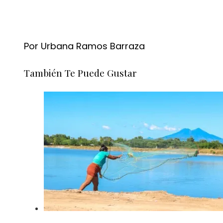
Por Urbana Ramos Barraza
También Te Puede Gustar