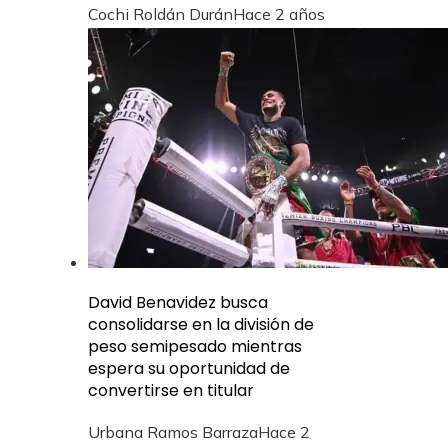
Cochi Roldán Durán
Hace 2 años
David Benavidez busca
consolidarse en la división de
peso semipesado mientras
espera su oportunidad de
convertirse en titular
Urbana Ramos Barraza
Hace 2