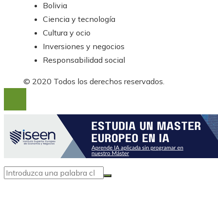
Bolivia
Ciencia y tecnología
Cultura y ocio
Inversiones y negocios
Responsabilidad social
© 2020 Todos los derechos reservados.