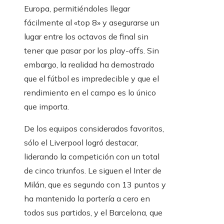
Europa, permitiéndoles llegar
fácilmente al «top 8» y asegurarse un
lugar entre los octavos de final sin
tener que pasar por los play-offs. Sin
embargo, la realidad ha demostrado
que el fútbol es impredecible y que el
rendimiento en el campo es lo único
que importa.
De los equipos considerados favoritos,
sólo el Liverpool logró destacar,
liderando la competición con un total
de cinco triunfos. Le siguen el Inter de
Milán, que es segundo con 13 puntos y
ha mantenido la portería a cero en
todos sus partidos, y el Barcelona, ​​que