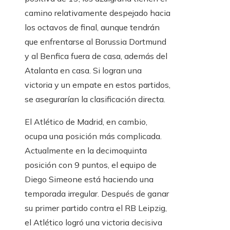
camino relativamente despejado hacia
los octavos de final, aunque tendrán
que enfrentarse al Borussia Dortmund
y al Benfica fuera de casa, además del
Atalanta en casa. Si logran una
victoria y un empate en estos partidos,
se asegurarían la clasificación directa.
El Atlético de Madrid, en cambio,
ocupa una posición más complicada.
Actualmente en la decimoquinta
posición con 9 puntos, el equipo de
Diego Simeone está haciendo una
temporada irregular. Después de ganar
su primer partido contra el RB Leipzig,
el Atlético logró una victoria decisiva