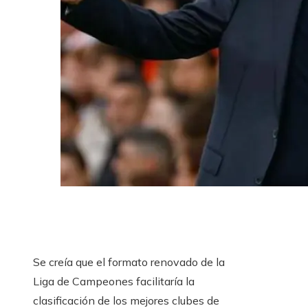
Se creía que el formato renovado de la
Liga de Campeones facilitaría la
clasificación de los mejores clubes de