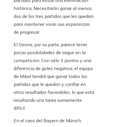
partidos para evitar una eliminación
histórica. Necesitarán ganar al menos
dos de los tres partidos que les quedan
para mantener vivas sus esperanzas
de progresar.
El Girona, por su parte, parece tener
pocas posibilidades de seguir en la
competición. Con sólo 3 puntos y una
diferencia de goles negativa, el equipo
de Mikel tendrá que ganar todos los
partidos que le quedan y confiar en
otros resultados favorables, lo que está
resultando una tarea sumamente
difícil.
En el caso del Bayern de Múnich,