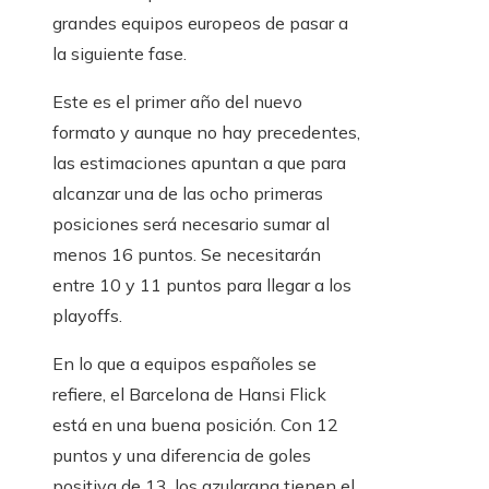
grandes equipos europeos de pasar a
la siguiente fase.
Este es el primer año del nuevo
formato y aunque no hay precedentes,
las estimaciones apuntan a que para
alcanzar una de las ocho primeras
posiciones será necesario sumar al
menos 16 puntos. Se necesitarán
entre 10 y 11 puntos para llegar a los
playoffs.
En lo que a equipos españoles se
refiere, el Barcelona de Hansi Flick
está en una buena posición. Con 12
puntos y una diferencia de goles
positiva de 13, los azulgrana tienen el