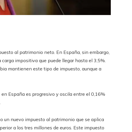
mpuesto al patrimonio neto. En España, sin embargo,
 carga impositiva que puede llegar hasta el 3,5%.
mbia mantienen este tipo de impuesto, aunque a
 en España es progresivo y oscila entre el 0,16%
.
o un nuevo impuesto al patrimonio que se aplica
erior a los tres millones de euros. Este impuesto