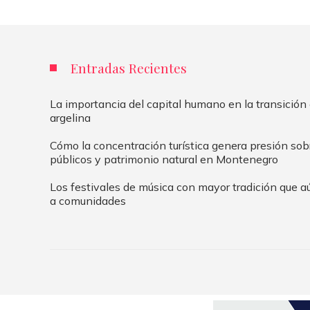
Entradas Recientes
La importancia del capital humano en la transició
argelina
Cómo la concentración turística genera presión sob
públicos y patrimonio natural en Montenegro
Los festivales de música con mayor tradición que 
a comunidades