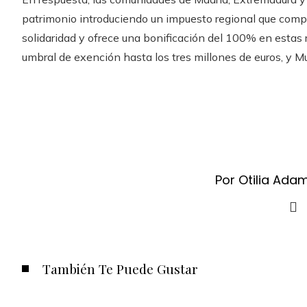
patrimonio introduciendo un impuesto regional que compe
solidaridad y ofrece una bonificación del 100% en estas
umbral de exención hasta los tres millones de euros, y Mu
Por Otilia Ada
También Te Puede Gustar