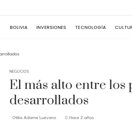
BOLIVIA
INVERSIONES
TECNOLOGÍA
CULTU
arrollados
NEGOCIOS
El más alto entre los 
desarrollados
Otilia Adame Luevano
Hace 2 años