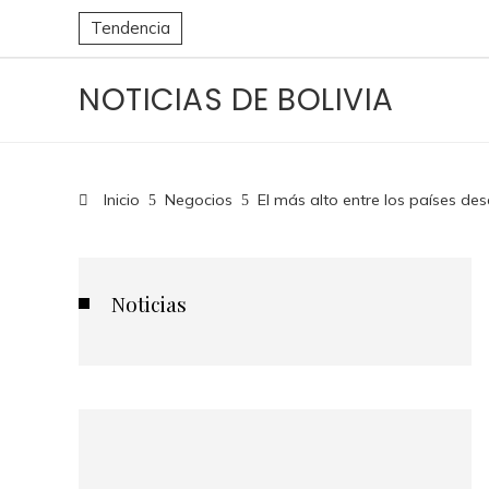
Tendencia
NOTICIAS DE BOLIVIA
Inicio
Negocios
El más alto entre los países des
Noticias