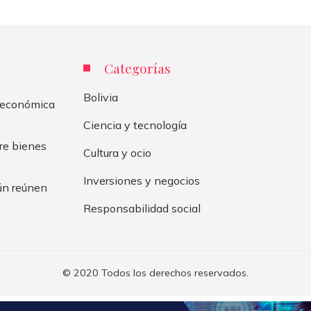
Categorías
Bolivia
n económica
Ciencia y tecnología
re bienes
Cultura y ocio
Inversiones y negocios
aún reúnen
Responsabilidad social
© 2020 Todos los derechos reservados.