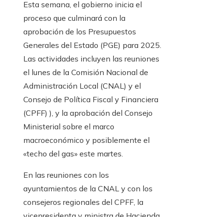
Esta semana, el gobierno inicia el
proceso que culminará con la
aprobación de los Presupuestos
Generales del Estado (PGE) para 2025.
Las actividades incluyen las reuniones
el lunes de la Comisión Nacional de
Administración Local (CNAL) y el
Consejo de Política Fiscal y Financiera
(CPFF) ), y la aprobación del Consejo
Ministerial sobre el marco
macroeconómico y posiblemente el
«techo del gas» este martes.
En las reuniones con los
ayuntamientos de la CNAL y con los
consejeros regionales del CPFF, la
vicepresidenta y ministra de Hacienda,