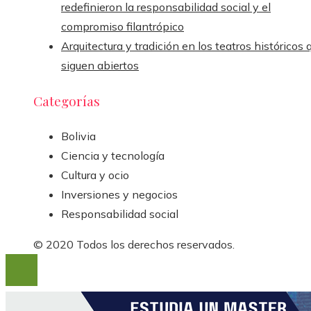
redefinieron la responsabilidad social y el
compromiso filantrópico
Arquitectura y tradición en los teatros históricos 
siguen abiertos
Categorías
Bolivia
Ciencia y tecnología
Cultura y ocio
Inversiones y negocios
Responsabilidad social
© 2020 Todos los derechos reservados.