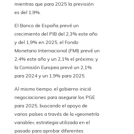
mientras que para 2025 la previsión
es del 1,9%.
El Banco de España prevé un
crecimiento del PIB del 2,3% este año
y del 1,9% en 2025, el Fondo
Monetario Internacional (FMI) prevé un
2,4% este año y un 2,1% el próximo, y
la Comisión Europea prevé un 2,1%
para 2024 y un 1,9% para 2025.
Al mismo tiempo, el gobierno inició
negociaciones para asegurar los PGE
para 2025, buscando el apoyo de
varios países a través de la «geometría
variable», estrategia utilizada en el
pasado para aprobar diferentes