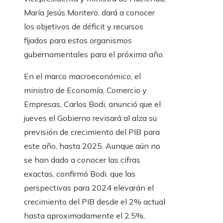
María Jesús Montero, dará a conocer
los objetivos de déficit y recursos
fijados para estos organismos
gubernamentales para el próximo año.
En el marco macroeconómico, el
ministro de Economía, Comercio y
Empresas, Carlos Bodi, anunció que el
jueves el Gobierno revisará al alza su
previsión de crecimiento del PIB para
este año, hasta 2025. Aunque aún no
se han dado a conocer las cifras
exactas, confirmó Bodi. que las
perspectivas para 2024 elevarán el
crecimiento del PIB desde el 2% actual
hasta aproximadamente el 2,5%,