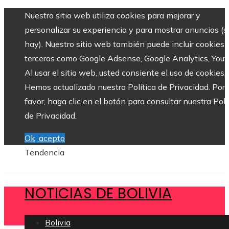
Nuestro sitio web utiliza cookies para mejorar y
personalizar su experiencia y para mostrar anuncios (si
hay). Nuestro sitio web también puede incluir cookies 
terceros como Google Adsense, Google Analytics, Yout
Al usar el sitio web, usted consiente el uso de cookies.
Hemos actualizado nuestra Política de Privacidad. Por
favor, haga clic en el botón para consultar nuestra Polí
de Privacidad.
Ok, acepto
Tendencia
NOTICIAS DE BOLIVIA
Bolivia