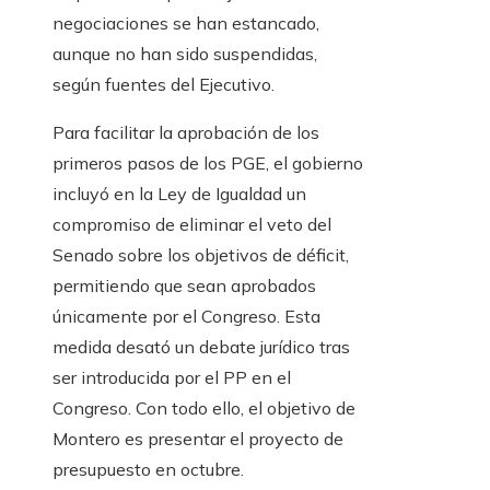
negociaciones se han estancado,
aunque no han sido suspendidas,
según fuentes del Ejecutivo.
Para facilitar la aprobación de los
primeros pasos de los PGE, el gobierno
incluyó en la Ley de Igualdad un
compromiso de eliminar el veto del
Senado sobre los objetivos de déficit,
permitiendo que sean aprobados
únicamente por el Congreso. Esta
medida desató un debate jurídico tras
ser introducida por el PP en el
Congreso. Con todo ello, el objetivo de
Montero es presentar el proyecto de
presupuesto en octubre.