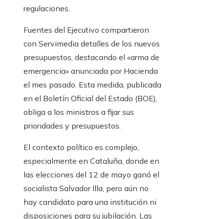
regulaciones.
Fuentes del Ejecutivo compartieron
con Servimedia detalles de los nuevos
presupuestos, destacando el «arma de
emergencia» anunciada por Hacienda
el mes pasado. Esta medida, publicada
en el Boletín Oficial del Estado (BOE),
obliga a los ministros a fijar sus
prioridades y presupuestos.
El contexto político es complejo,
especialmente en Cataluña, donde en
las elecciones del 12 de mayo ganó el
socialista Salvador Illa, pero aún no
hay candidato para una institución ni
disposiciones para su jubilación. Las