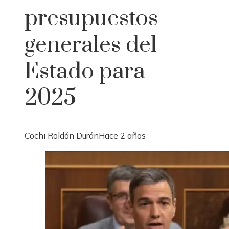
presupuestos
generales del
Estado para
2025
Cochi Roldán Durán
Hace 2 años