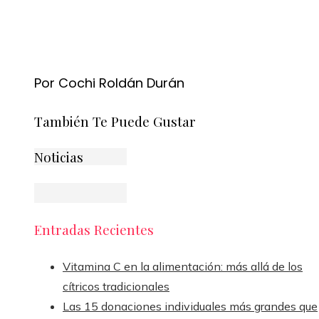
Por Cochi Roldán Durán
También Te Puede Gustar
Noticias
Entradas Recientes
Vitamina C en la alimentación: más allá de los
cítricos tradicionales
Las 15 donaciones individuales más grandes que