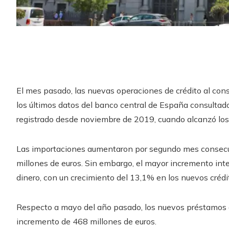
El mes pasado, las nuevas operaciones de crédito al con
los últimos datos del banco central de España consultado
registrado desde noviembre de 2019, cuando alcanzó los 
Las importaciones aumentaron por segundo mes consecuti
millones de euros. Sin embargo, el mayor incremento int
dinero, con un crecimiento del 13,1% en los nuevos crédi
Respecto a mayo del año pasado, los nuevos préstamos 
incremento de 468 millones de euros.