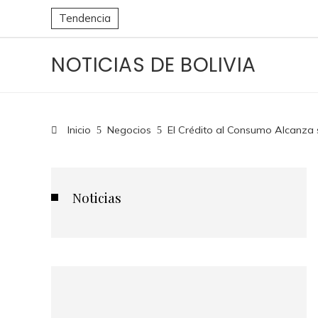
Tendencia
NOTICIAS DE BOLIVIA
Inicio
Negocios
El Crédito al Consumo Alcanza
Noticias