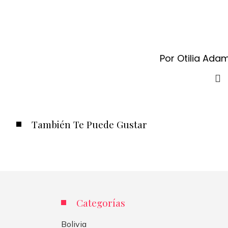
Por Otilia Ada
También Te Puede Gustar
Categorías
Bolivia