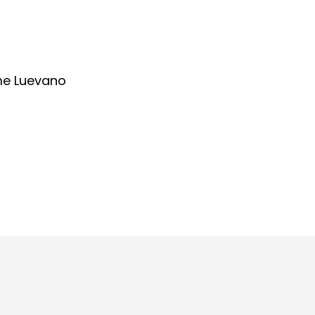
me Luevano