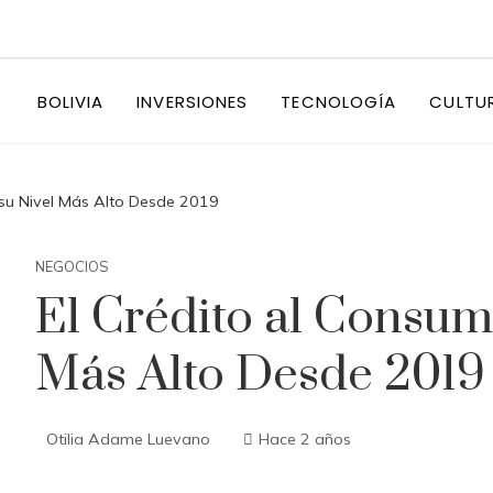
BOLIVIA
INVERSIONES
TECNOLOGÍA
CULTU
 su Nivel Más Alto Desde 2019
NEGOCIOS
El Crédito al Consum
Más Alto Desde 2019
Otilia Adame Luevano
Hace 2 años