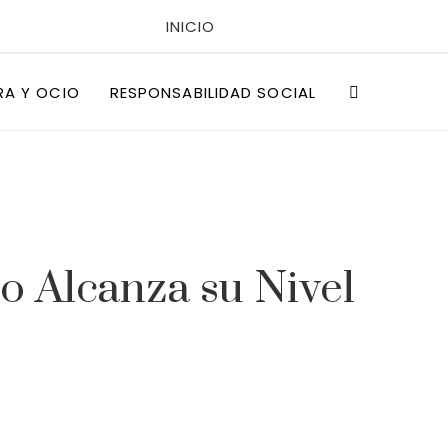
INICIO
POLÍTICAS DE PRIVACIDAD
RA Y OCIO
RESPONSABILIDAD SOCIAL
QUIÉNES SOMOS
o Alcanza su Nivel