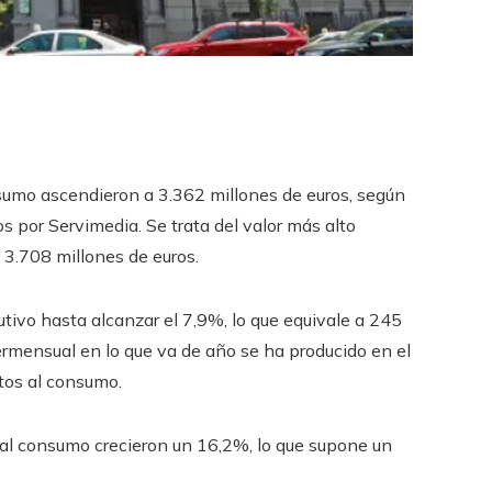
sumo ascendieron a 3.362 millones de euros, según
s por Servimedia. Se trata del valor más alto
3.708 millones de euros.
vo hasta alcanzar el 7,9%, lo que equivale a 245
ermensual en lo que va de año se ha producido en el
tos al consumo.
al consumo crecieron un 16,2%, lo que supone un