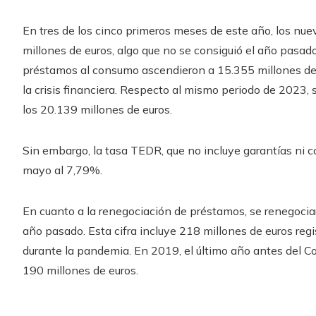
En tres de los cinco primeros meses de este año, los nu
millones de euros, algo que no se consiguió el año pasad
préstamos al consumo ascendieron a 15.355 millones de e
la crisis financiera. Respecto al mismo periodo de 2023,
los 20.139 millones de euros.
Sin embargo, la tasa TEDR, que no incluye garantías ni 
mayo al 7,79%.
En cuanto a la renegociación de préstamos, se renegocia
año pasado. Esta cifra incluye 218 millones de euros re
durante la pandemia. En 2019, el último año antes del Co
190 millones de euros.