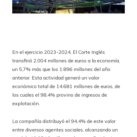
En el ejercicio 2023-2024, El Corte Inglés
transfirió 2.004 millones de euros a la economía,
un 5,7% más que los 1.896 millones del año
anterior. Esta actividad generó un valor
económico total de 14.681 millones de euros, de
los cuales el 98,4% provino de ingresos de
explotación.
La compañía distribuyó el 94,4% de este valor
entre diversos agentes sociales, alcanzando un