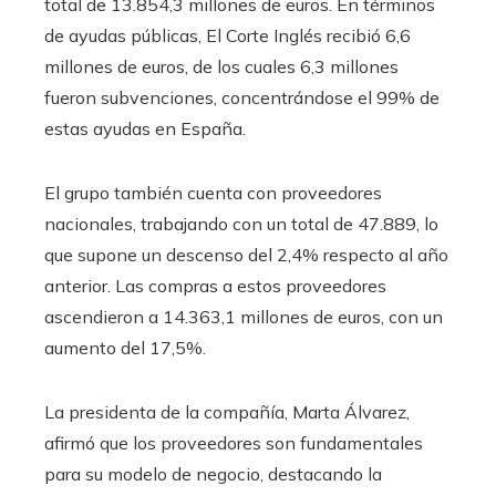
total de 13.854,3 millones de euros. En términos
de ayudas públicas, El Corte Inglés recibió 6,6
millones de euros, de los cuales 6,3 millones
fueron subvenciones, concentrándose el 99% de
estas ayudas en España.
El grupo también cuenta con proveedores
nacionales, trabajando con un total de 47.889, lo
que supone un descenso del 2,4% respecto al año
anterior. Las compras a estos proveedores
ascendieron a 14.363,1 millones de euros, con un
aumento del 17,5%.
La presidenta de la compañía, Marta Álvarez,
afirmó que los proveedores son fundamentales
para su modelo de negocio, destacando la