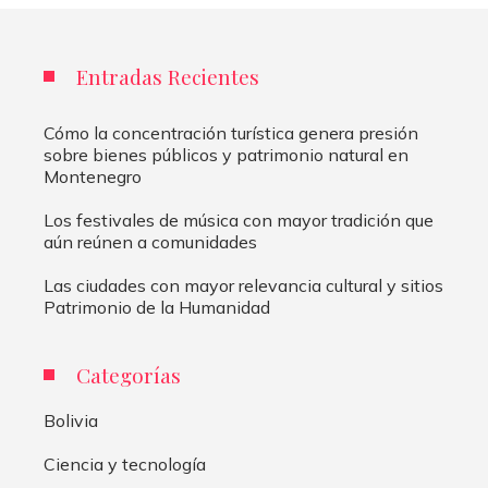
Entradas Recientes
Cómo la concentración turística genera presión
sobre bienes públicos y patrimonio natural en
Montenegro
Los festivales de música con mayor tradición que
aún reúnen a comunidades
Las ciudades con mayor relevancia cultural y sitios
Patrimonio de la Humanidad
Categorías
Bolivia
Ciencia y tecnología