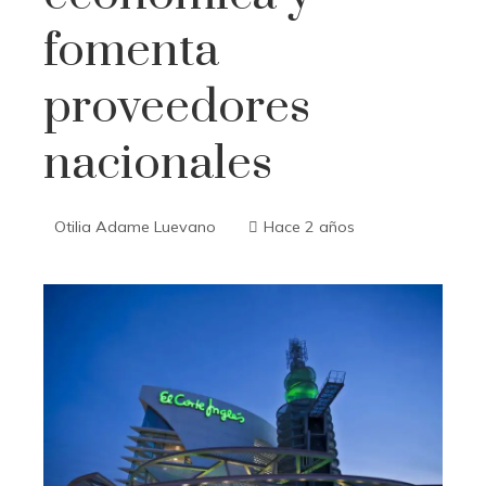
fomenta
proveedores
nacionales
Otilia Adame Luevano
Hace 2 años