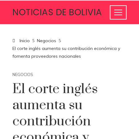
NOTICIAS DE BOLIVIA
Inicio
Negocios
El corte inglés aumenta su contribución económica y
fomenta proveedores nacionales
NEGOCIOS
El corte inglés
aumenta su
contribución
económica y