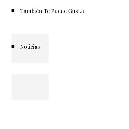
También Te Puede Gustar
Noticias