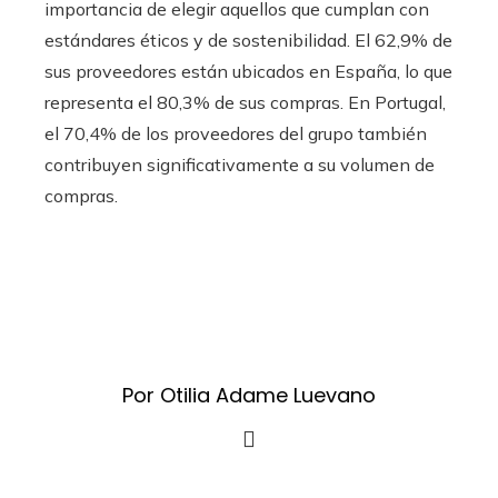
importancia de elegir aquellos que cumplan con
estándares éticos y de sostenibilidad. El 62,9% de
sus proveedores están ubicados en España, lo que
representa el 80,3% de sus compras. En Portugal,
el 70,4% de los proveedores del grupo también
contribuyen significativamente a su volumen de
compras.
Por Otilia Adame Luevano