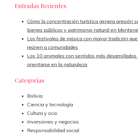
Entradas Recientes
Cómo la concentración turística genera presión s
bienes públicos y patrimonio natural en Monten
Los festivales de música con mayor tradición que
reúnen a comunidades
Los 10 animales con sentidos más desarrollados
orientarse en la naturaleza
Categorías
Bolivia
Ciencia y tecnología
Cultura y ocio
Inversiones y negocios
Responsabilidad social