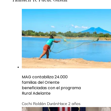
MAG contabiliza 24.000
familias del Oriente
beneficiadas con el programa
Rural Adelante
Cochi Roldán Durán
Hace 2 años