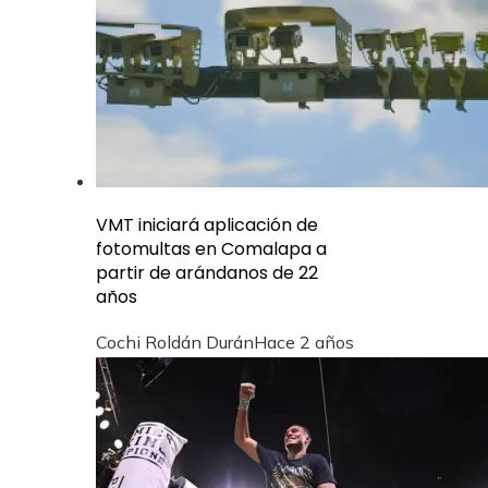
VMT iniciará aplicación de
fotomultas en Comalapa a
partir de arándanos de 22
años
Cochi Roldán Durán
Hace 2 años