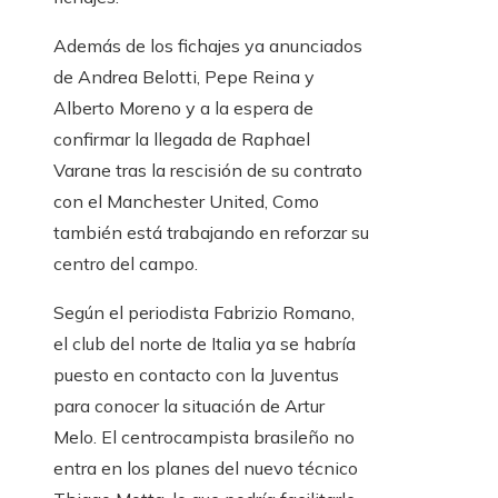
Además de los fichajes ya anunciados
de Andrea Belotti, Pepe Reina y
Alberto Moreno y a la espera de
confirmar la llegada de Raphael
Varane tras la rescisión de su contrato
con el Manchester United, Como
también está trabajando en reforzar su
centro del campo.
Según el periodista Fabrizio Romano,
el club del norte de Italia ya se habría
puesto en contacto con la Juventus
para conocer la situación de Artur
Melo. El centrocampista brasileño no
entra en los planes del nuevo técnico