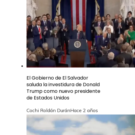
El Gobierno de El Salvador
saluda la investidura de Donald
Trump como nuevo presidente
de Estados Unidos
Cochi Roldán Durán
Hace 2 años