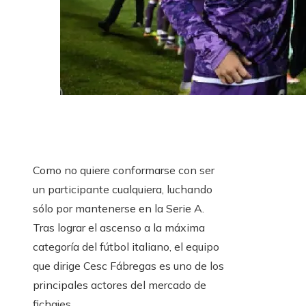
Como no quiere conformarse con ser
un participante cualquiera, luchando
sólo por mantenerse en la Serie A.
Tras lograr el ascenso a la máxima
categoría del fútbol italiano, el equipo
que dirige Cesc Fábregas es uno de los
principales actores del mercado de
fichajes.