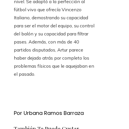
nivel. Se adaptó a la perfección al
fútbol vivo que ofrecía Vincenzo
Italiano, demostrando su capacidad
para ser el motor del equipo, su control
del balón y su capacidad para filtrar
pases. Además, con más de 40
partidos disputados, Artur parece
haber dejado atrás por completo los
problemas físicos que le aquejaban en
el pasado.
Por Urbana Ramos Barraza
También Te Puede Gustar