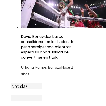
David Benavidez busca
consolidarse en la división de
peso semipesado mientras
espera su oportunidad de
convertirse en titular
Urbana Ramos Barraza
Hace 2
años
Noticias