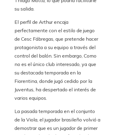
Thiago Motta, lo que podría facilitarle
su salida.
El perfil de Arthur encaja
perfectamente con el estilo de juego
de Cesc Fábregas, que pretende hacer
protagonista a su equipo a través del
control del balón. Sin embargo, Como
no es el único club interesado, ya que
su destacada temporada en la
Fiorentina, donde jugó cedido por la
Juventus, ha despertado el interés de
varios equipos.
La pasada temporada en el conjunto
de la Viola, el jugador brasileño volvió a
demostrar que es un jugador de primer