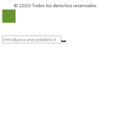
© 2020 Todos los derechos reservados.