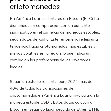
criptomonedas
En América Latina, el interés en Bitcoin (BTC) ha
disminuido en comparación con un aumento
significativo en el comercio de monedas estables,
según datos de Kaiko. Este fenómeno refleja una
tendencia hacia criptomonedas más estables y
menos volátiles en la región, lo que indica un
cambio en las preferencias de los inversores
locales.
Según un estudio reciente, para 2024, más del
40% de todas las transacciones de
criptomonedas en América Latina involucrarán la
moneda estable USDT. Estos datos colocan a
Bitcoin en segundo lugar, seguido de Ether (ETH).