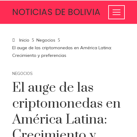
NOTICIAS DE BOLIVIA
Inicio
Negocios
El auge de las criptomonedas en América Latina:
Crecimiento y preferencias
NEGOCIOS
El auge de las
criptomonedas en
América Latina:
Crecimiento y