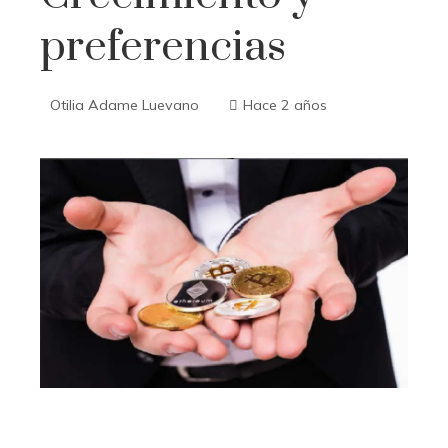
preferencias
Otilia Adame Luevano
Hace 2 años