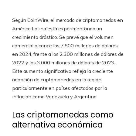
Según CoinWire, el mercado de criptomonedas en
América Latina está experimentando un
crecimiento drástico. Se prevé que el volumen
comercial alcance los 7.800 millones de dólares
en 2024, frente a los 2.300 millones de dólares de
2022 y los 3.000 millones de dólares de 2023.
Este aumento significativo refleja la creciente
adopción de criptomonedas en la región,
particularmente en países afectados por la
inflación como Venezuela y Argentina.
Las criptomonedas como
alternativa económica