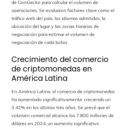
de CoinGecko para calcular el volumen de
operaciones. Se evaluaron factores clave como el
tráfico web del país, los idiomas admitidos, la
ubicación del lugar y las zonas horarias de
negociación para estimar el volumen de
negociación de cada bolsa.
Crecimiento del comercio
de criptomonedas en
América Latina
En América Latina, el comercio de criptomonedas
ha aumentado significativamente, creciendo un
3,42% en los últimos tres años. Se prevé que el
volumen comercial alcance los 7.800 millones de
dólares en 2024, un aumento significativo