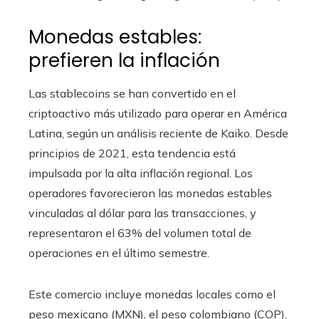
Monedas estables:
prefieren la inflación
Las stablecoins se han convertido en el
criptoactivo más utilizado para operar en América
Latina, según un análisis reciente de Kaiko. Desde
principios de 2021, esta tendencia está
impulsada por la alta inflación regional. Los
operadores favorecieron las monedas estables
vinculadas al dólar para las transacciones, y
representaron el 63% del volumen total de
operaciones en el último semestre.
Este comercio incluye monedas locales como el
peso mexicano (MXN), el peso colombiano (COP),