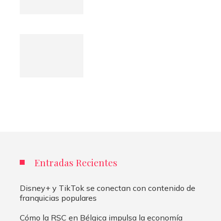
Entradas Recientes
Disney+ y TikTok se conectan con contenido de
franquicias populares
Cómo la RSC en Bélgica impulsa la economía