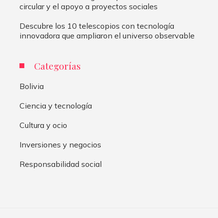
circular y el apoyo a proyectos sociales
Descubre los 10 telescopios con tecnología
innovadora que ampliaron el universo observable
Categorías
Bolivia
Ciencia y tecnología
Cultura y ocio
Inversiones y negocios
Responsabilidad social