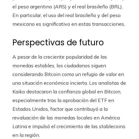
el peso argentino (ARS) y el real brasileño (BRL).
En particular, el uso del real brasileño y del peso
mexicano es significativo en estas transacciones.
Perspectivas de futuro
A pesar de la creciente popularidad de las
monedas estables, los ciudadanos siguen
considerando Bitcoin como un refugio de valor en
una situación económica incierta. Los analistas de
Kaiko destacaron la confianza global en Bitcoin,
especialmente tras la aprobación del ETF en
Estados Unidos, factor que contribuyó a la
revaluación de las monedas locales en América
Latina e impulsó el crecimiento de las stablecoins
en la región.