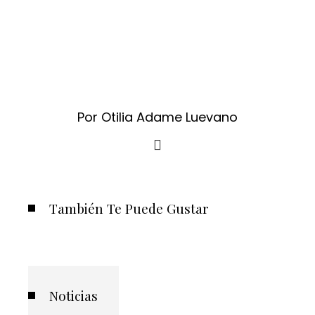
Por Otilia Adame Luevano
También Te Puede Gustar
Noticias