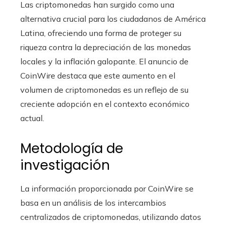
Las criptomonedas han surgido como una
alternativa crucial para los ciudadanos de América
Latina, ofreciendo una forma de proteger su
riqueza contra la depreciación de las monedas
locales y la inflación galopante. El anuncio de
CoinWire destaca que este aumento en el
volumen de criptomonedas es un reflejo de su
creciente adopción en el contexto económico
actual.
Metodología de
investigación
La información proporcionada por CoinWire se
basa en un análisis de los intercambios
centralizados de criptomonedas, utilizando datos