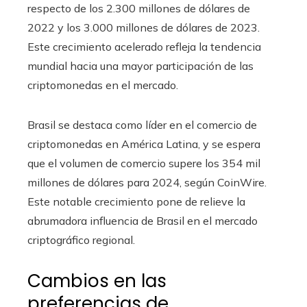
respecto de los 2.300 millones de dólares de
2022 y los 3.000 millones de dólares de 2023.
Este crecimiento acelerado refleja la tendencia
mundial hacia una mayor participación de las
criptomonedas en el mercado.
Brasil se destaca como líder en el comercio de
criptomonedas en América Latina, y se espera
que el volumen de comercio supere los 354 mil
millones de dólares para 2024, según CoinWire.
Este notable crecimiento pone de relieve la
abrumadora influencia de Brasil en el mercado
criptográfico regional.
Cambios en las
preferencias de