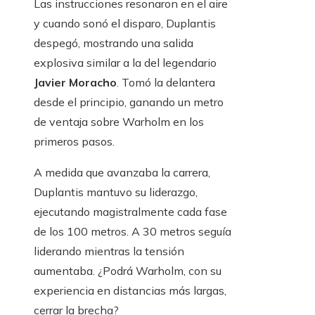
Las instrucciones resonaron en el aire
y cuando sonó el disparo, Duplantis
despegó, mostrando una salida
explosiva similar a la del legendario
Javier Moracho
. Tomó la delantera
desde el principio, ganando un metro
de ventaja sobre Warholm en los
primeros pasos.
A medida que avanzaba la carrera,
Duplantis mantuvo su liderazgo,
ejecutando magistralmente cada fase
de los 100 metros. A 30 metros seguía
liderando mientras la tensión
aumentaba. ¿Podrá Warholm, con su
experiencia en distancias más largas,
cerrar la brecha?