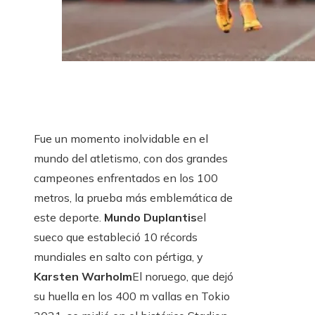
Fue un momento inolvidable en el
mundo del atletismo, con dos grandes
campeones enfrentados en los 100
metros, la prueba más emblemática de
este deporte.
Mundo Duplantis
el
sueco que estableció 10 récords
mundiales en salto con pértiga, y
Karsten Warholm
El noruego, que dejó
su huella en los 400 m vallas en Tokio