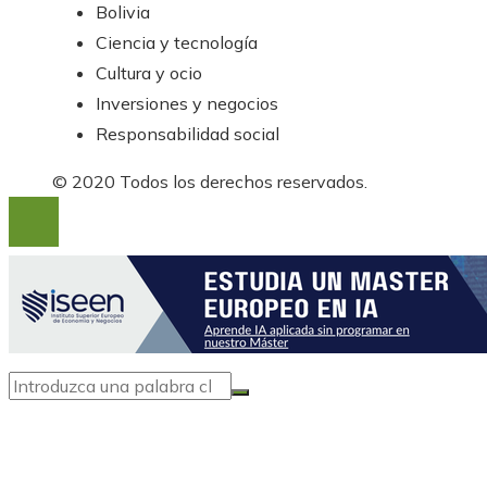
Bolivia
Ciencia y tecnología
Cultura y ocio
Inversiones y negocios
Responsabilidad social
© 2020 Todos los derechos reservados.