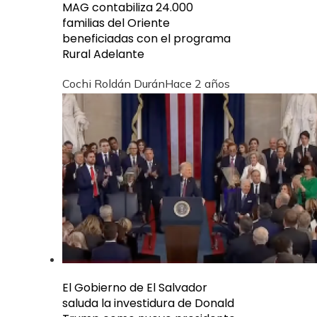
MAG contabiliza 24.000
familias del Oriente
beneficiadas con el programa
Rural Adelante
Cochi Roldán Durán
Hace 2 años
El Gobierno de El Salvador
saluda la investidura de Donald