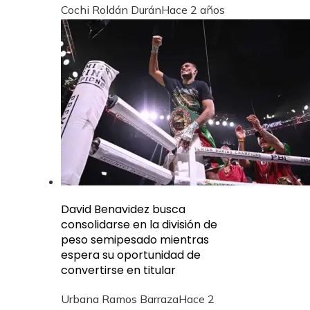
Cochi Roldán Durán
Hace 2 años
David Benavidez busca
consolidarse en la división de
peso semipesado mientras
espera su oportunidad de
convertirse en titular
Urbana Ramos Barraza
Hace 2