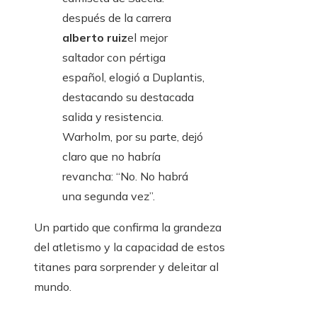
después de la carrera
alberto ruiz
el mejor
saltador con pértiga
español, elogió a Duplantis,
destacando su destacada
salida y resistencia.
Warholm, por su parte, dejó
claro que no habría
revancha: “No. No habrá
una segunda vez”.
Un partido que confirma la grandeza
del atletismo y la capacidad de estos
titanes para sorprender y deleitar al
mundo.