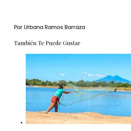
Por Urbana Ramos Barraza
También Te Puede Gustar