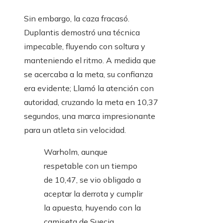
Sin embargo, la caza fracasó.
Duplantis demostró una técnica
impecable, fluyendo con soltura y
manteniendo el ritmo. A medida que
se acercaba a la meta, su confianza
era evidente; Llamó la atención con
autoridad, cruzando la meta en 10,37
segundos, una marca impresionante
para un atleta sin velocidad.
Warholm, aunque
respetable con un tiempo
de 10,47, se vio obligado a
aceptar la derrota y cumplir
la apuesta, huyendo con la
camiseta de Suecia.