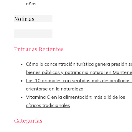
años
Noticias
Entradas Recientes
Cómo la concentración turística genera presión s
bienes públicos y patrimonio natural en Monten
Los 10 animales con sentidos más desarrollados
orientarse en la naturaleza
Vitamina C en la alimentación: más allá de los
cítricos tradicionales
Categorías