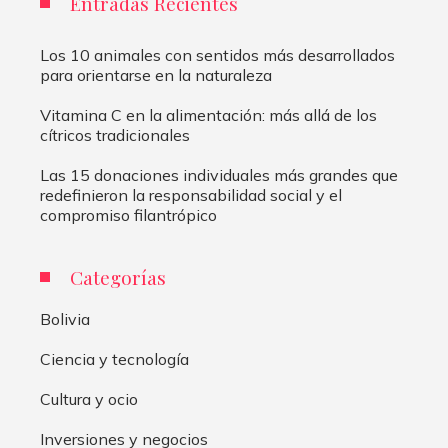
Entradas Recientes
Los 10 animales con sentidos más desarrollados
para orientarse en la naturaleza
Vitamina C en la alimentación: más allá de los
cítricos tradicionales
Las 15 donaciones individuales más grandes que
redefinieron la responsabilidad social y el
compromiso filantrópico
Categorías
Bolivia
Ciencia y tecnología
Cultura y ocio
Inversiones y negocios