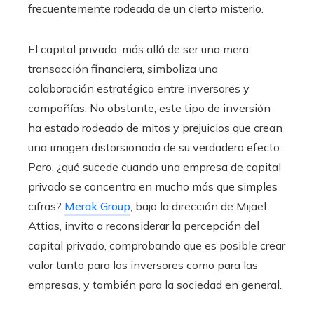
frecuentemente rodeada de un cierto misterio.
El capital privado, más allá de ser una mera
transacción financiera, simboliza una
colaboración estratégica entre inversores y
compañías. No obstante, este tipo de inversión
ha estado rodeado de mitos y prejuicios que crean
una imagen distorsionada de su verdadero efecto.
Pero, ¿qué sucede cuando una empresa de capital
privado se concentra en mucho más que simples
cifras?
Merak Group
, bajo la dirección de Mijael
Attias, invita a reconsiderar la percepción del
capital privado, comprobando que es posible crear
valor tanto para los inversores como para las
empresas, y también para la sociedad en general.