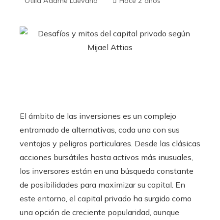
Otilia Adame Luevano
Hace 2 años
El ámbito de las inversiones es un complejo
entramado de alternativas, cada una con sus
ventajas y peligros particulares. Desde las clásicas
acciones bursátiles hasta activos más inusuales,
los inversores están en una búsqueda constante
de posibilidades para maximizar su capital. En
este entorno, el capital privado ha surgido como
una opción de creciente popularidad, aunque