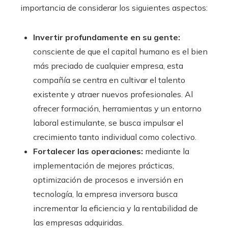
importancia de considerar los siguientes aspectos:
Invertir profundamente en su gente:
consciente de que el capital humano es el bien
más preciado de cualquier empresa, esta
compañía se centra en cultivar el talento
existente y atraer nuevos profesionales. Al
ofrecer formación, herramientas y un entorno
laboral estimulante, se busca impulsar el
crecimiento tanto individual como colectivo.
Fortalecer las operaciones:
mediante la
implementación de mejores prácticas,
optimización de procesos e inversión en
tecnología, la empresa inversora busca
incrementar la eficiencia y la rentabilidad de
las empresas adquiridas.