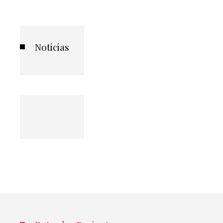
Noticias