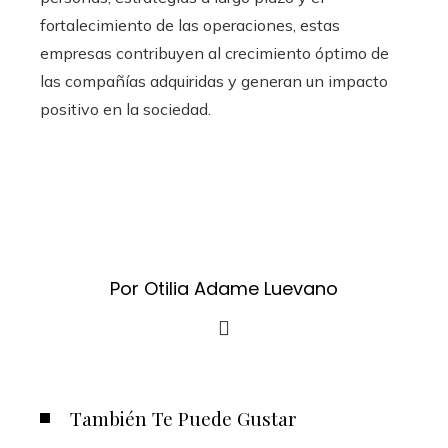
fortalecimiento de las operaciones, estas
empresas contribuyen al crecimiento óptimo de
las compañías adquiridas y generan un impacto
positivo en la sociedad.
Por Otilia Adame Luevano
También Te Puede Gustar