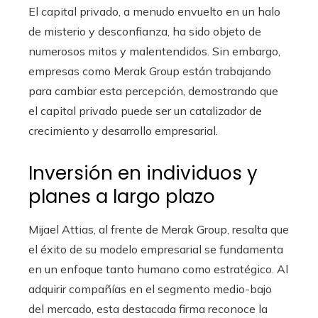
El capital privado, a menudo envuelto en un halo
de misterio y desconfianza, ha sido objeto de
numerosos mitos y malentendidos. Sin embargo,
empresas como Merak Group están trabajando
para cambiar esta percepción, demostrando que
el capital privado puede ser un catalizador de
crecimiento y desarrollo empresarial.
Inversión en individuos y
planes a largo plazo
Mijael Attias, al frente de Merak Group, resalta que
el éxito de su modelo empresarial se fundamenta
en un enfoque tanto humano como estratégico. Al
adquirir compañías en el segmento medio-bajo
del mercado, esta destacada firma reconoce la