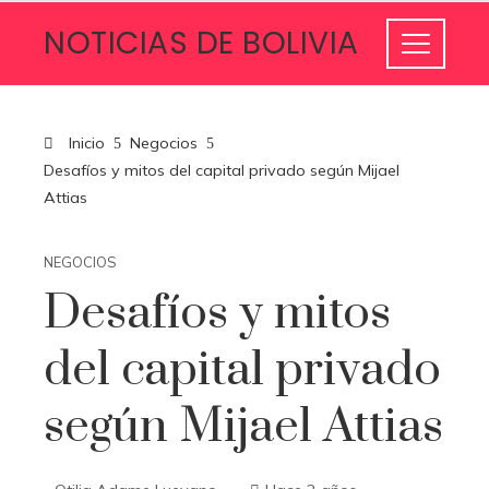
NOTICIAS DE BOLIVIA
Inicio
Negocios
Desafíos y mitos del capital privado según Mijael
Attias
NEGOCIOS
Desafíos y mitos
del capital privado
según Mijael Attias