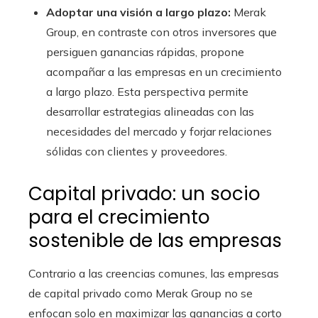
Adoptar una visión a largo plazo:
Merak
Group, en contraste con otros inversores que
persiguen ganancias rápidas, propone
acompañar a las empresas en un crecimiento
a largo plazo. Esta perspectiva permite
desarrollar estrategias alineadas con las
necesidades del mercado y forjar relaciones
sólidas con clientes y proveedores.
Capital privado: un socio
para el crecimiento
sostenible de las empresas
Contrario a las creencias comunes, las empresas
de capital privado como Merak Group no se
enfocan solo en maximizar las ganancias a corto