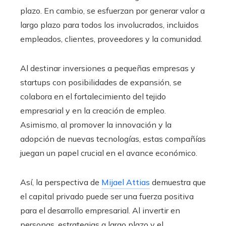
plazo. En cambio, se esfuerzan por generar valor a
largo plazo para todos los involucrados, incluidos
empleados, clientes, proveedores y la comunidad.
Al destinar inversiones a pequeñas empresas y
startups con posibilidades de expansión, se
colabora en el fortalecimiento del tejido
empresarial y en la creación de empleo.
Asimismo, al promover la innovación y la
adopción de nuevas tecnologías, estas compañías
juegan un papel crucial en el avance económico.
Así, la perspectiva de
Mijael Attias
demuestra que
el capital privado puede ser una fuerza positiva
para el desarrollo empresarial. Al invertir en
personas, estrategias a largo plazo y el