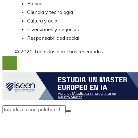
Bolivia
Ciencia y tecnología
Cultura y ocio
Inversiones y negocios
Responsabilidad social
© 2020 Todos los derechos reservados.