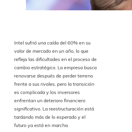
Intel sufrió una caída del 60% en su
valor de mercado en un año, lo que
refleja las dificultades en el proceso de
cambio estratégico. La empresa busca
renovarse después de perder terreno
frente a sus rivales, pero la transición
es complicada y los inversores
enfrentan un deterioro financiero
significativo. La reestructuración está
tardando más de lo esperado y el
futuro ya está en marcha.