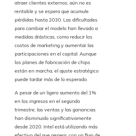
atraer clientes externos, aún no es
rentable y se espera que acumule
pérdidas hasta 2030. Las dificultades
para cambiar el modelo han llevado a
medidas drásticas, como reducir los
costos de marketing y aumentar las
participaciones en el capital. Aunque
los planes de fabricación de chips
están en marcha, el ajuste estratégico
puede tardar más de lo esperado.
A pesar de un ligero aumento del 1%
en los ingresos en el segundo
trimestre, las ventas y las ganancias
han disminuido significativamente
desde 2020. Intel está utilizando más
efectivo del que genera, con un flujo de