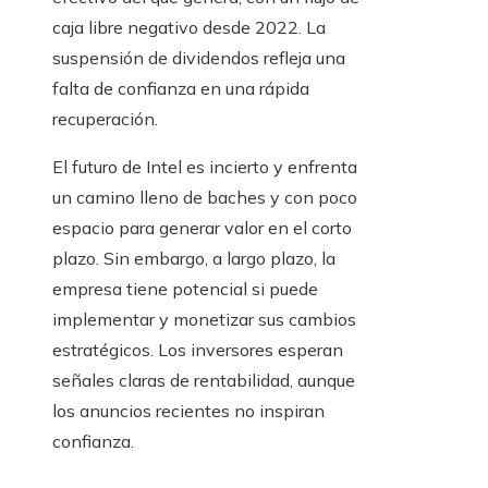
caja libre negativo desde 2022. La
suspensión de dividendos refleja una
falta de confianza en una rápida
recuperación.
El futuro de Intel es incierto y enfrenta
un camino lleno de baches y con poco
espacio para generar valor en el corto
plazo. Sin embargo, a largo plazo, la
empresa tiene potencial si puede
implementar y monetizar sus cambios
estratégicos. Los inversores esperan
señales claras de rentabilidad, aunque
los anuncios recientes no inspiran
confianza.