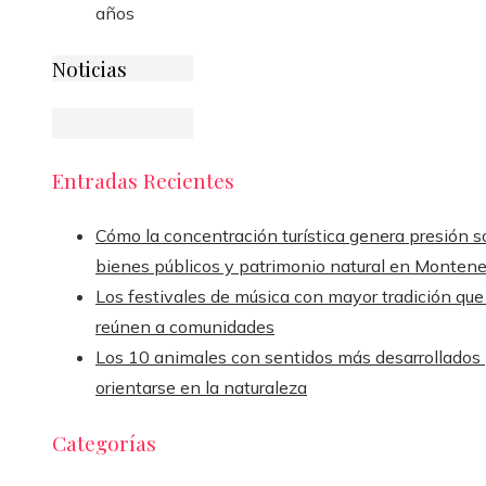
años
Noticias
Entradas Recientes
Cómo la concentración turística genera presión s
bienes públicos y patrimonio natural en Monten
Los festivales de música con mayor tradición que
reúnen a comunidades
Los 10 animales con sentidos más desarrollados
orientarse en la naturaleza
Categorías