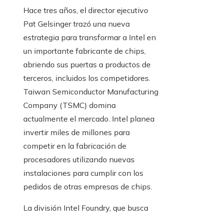
Hace tres años, el director ejecutivo
Pat Gelsinger trazó una nueva
estrategia para transformar a Intel en
un importante fabricante de chips,
abriendo sus puertas a productos de
terceros, incluidos los competidores.
Taiwan Semiconductor Manufacturing
Company (TSMC) domina
actualmente el mercado. Intel planea
invertir miles de millones para
competir en la fabricación de
procesadores utilizando nuevas
instalaciones para cumplir con los
pedidos de otras empresas de chips.
La división Intel Foundry, que busca