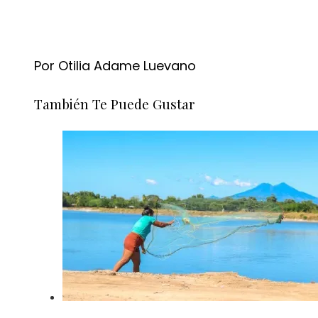
Por Otilia Adame Luevano
También Te Puede Gustar