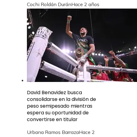
Cochi Roldán Durán
Hace 2 años
David Benavidez busca
consolidarse en la división de
peso semipesado mientras
espera su oportunidad de
convertirse en titular
Urbana Ramos Barraza
Hace 2