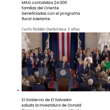
MAG contabiliza 24.000
familias del Oriente
beneficiadas con el programa
Rural Adelante
Cochi Roldán Durán
Hace 2 años
El Gobierno de El Salvador
saluda la investidura de Donald