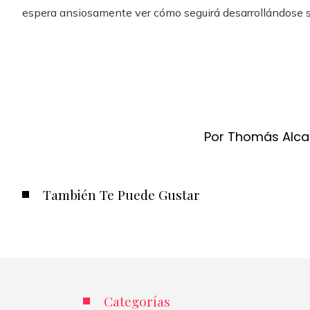
espera ansiosamente ver cómo seguirá desarrollándose su 
Por Thomás Alca
También Te Puede Gustar
Categorías