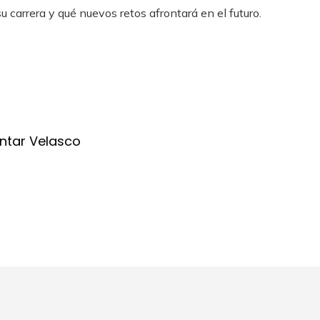
carrera y qué nuevos retos afrontará en el futuro.
ntar Velasco