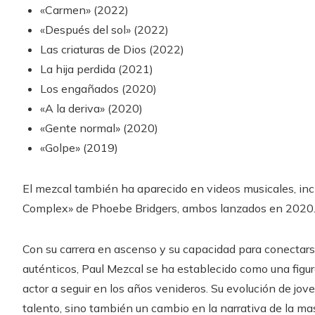
«Carmen» (2022)
«Después del sol» (2022)
Las criaturas de Dios (2022)
La hija perdida (2021)
Los engañados (2020)
«A la deriva» (2020)
«Gente normal» (2020)
«Golpe» (2019)
El mezcal también ha aparecido en videos musicales, incl
Complex» de Phoebe Bridgers, ambos lanzados en 2020
Con su carrera en ascenso y su capacidad para conectars
auténticos, Paul Mezcal se ha establecido como una figura
actor a seguir en los años venideros. Su evolución de joven
talento, sino también un cambio en la narrativa de la ma