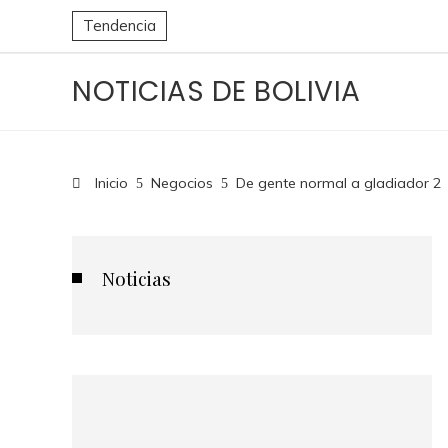
Tendencia
NOTICIAS DE BOLIVIA
Inicio
Negocios
De gente normal a gladiador 2
Noticias