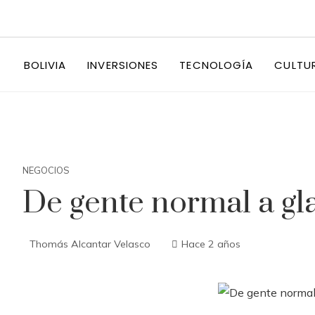
BOLIVIA
INVERSIONES
TECNOLOGÍA
CULTU
NEGOCIOS
De gente normal a gl
Thomás Alcantar Velasco
Hace 2 años