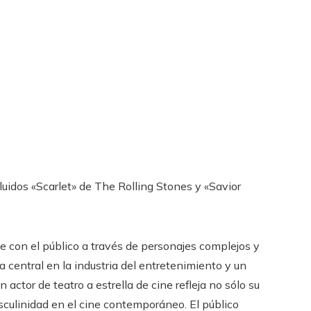
uidos «Scarlet» de The Rolling Stones y «Savior
.
e con el público a través de personajes complejos y
 central en la industria del entretenimiento y un
 actor de teatro a estrella de cine refleja no sólo su
sculinidad en el cine contemporáneo. El público