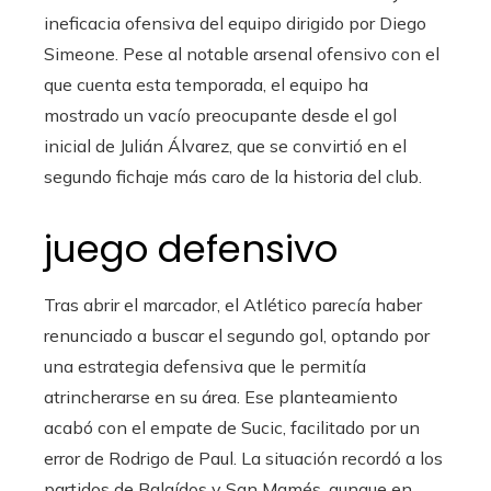
ineficacia ofensiva del equipo dirigido por Diego
Simeone. Pese al notable arsenal ofensivo con el
que cuenta esta temporada, el equipo ha
mostrado un vacío preocupante desde el gol
inicial de Julián Álvarez, que se convirtió en el
segundo fichaje más caro de la historia del club.
juego defensivo
Tras abrir el marcador, el Atlético parecía haber
renunciado a buscar el segundo gol, optando por
una estrategia defensiva que le permitía
atrincherarse en su área. Ese planteamiento
acabó con el empate de Sucic, facilitado por un
error de Rodrigo de Paul. La situación recordó a los
partidos de Balaídos y San Mamés, aunque en