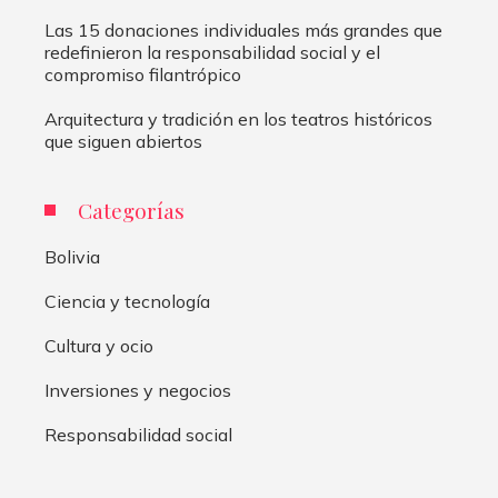
Las 15 donaciones individuales más grandes que
redefinieron la responsabilidad social y el
compromiso filantrópico
Arquitectura y tradición en los teatros históricos
que siguen abiertos
Categorías
Bolivia
Ciencia y tecnología
Cultura y ocio
Inversiones y negocios
Responsabilidad social