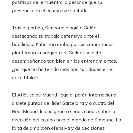
positivos del encuentro, a pesar de que su
presencia en el equipo fue limitada.
Tras el partido, Simeone elogió a Galán
destacando su trabajo defensivo ante el
habilidoso Kubo. Sin embargo, sus comentarios
plantearon la pregunta: si Gallant se está
desempeñando tan bien en los entrenamientos,
¿por qué no ha tenido más oportunidades en el
once titular?
El Atlético de Madrid llega al parón internacional
a siete puntos del líder Barcelona y a cuatro del
Real Madrid, lo que genera serias dudas sobre la
dirección del equipo bajo el mando de Simeone. La
falta de ambición ofensiva y de decisiones