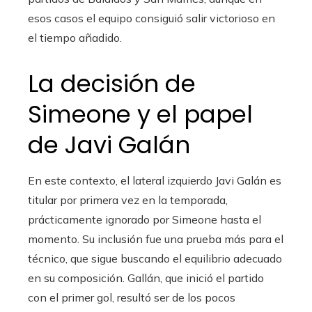
esos casos el equipo consiguió salir victorioso en
el tiempo añadido.
La decisión de
Simeone y el papel
de Javi Galán
En este contexto, el lateral izquierdo Javi Galán es
titular por primera vez en la temporada,
prácticamente ignorado por Simeone hasta el
momento. Su inclusión fue una prueba más para el
técnico, que sigue buscando el equilibrio adecuado
en su composición. Gallán, que inició el partido
con el primer gol, resultó ser de los pocos