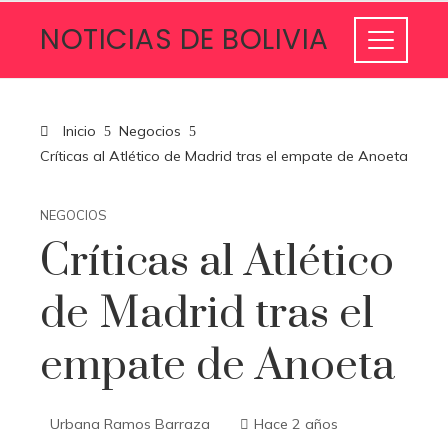
NOTICIAS DE BOLIVIA
Inicio
Negocios
Críticas al Atlético de Madrid tras el empate de Anoeta
NEGOCIOS
Críticas al Atlético
de Madrid tras el
empate de Anoeta
Urbana Ramos Barraza
Hace 2 años