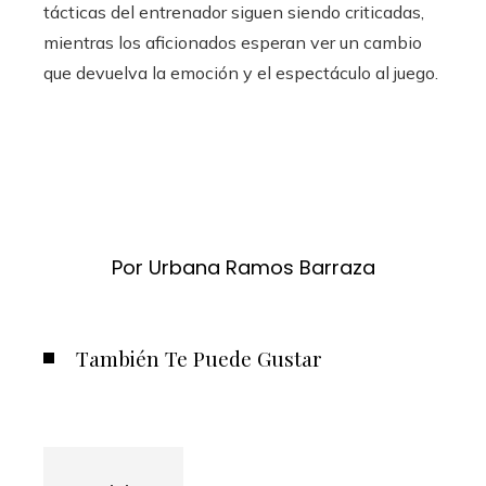
tácticas del entrenador siguen siendo criticadas,
mientras los aficionados esperan ver un cambio
que devuelva la emoción y el espectáculo al juego.
Por Urbana Ramos Barraza
También Te Puede Gustar