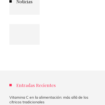
Noticias
Entradas Recientes
Vitamina C en la alimentación: más allá de los
cítricos tradicionales