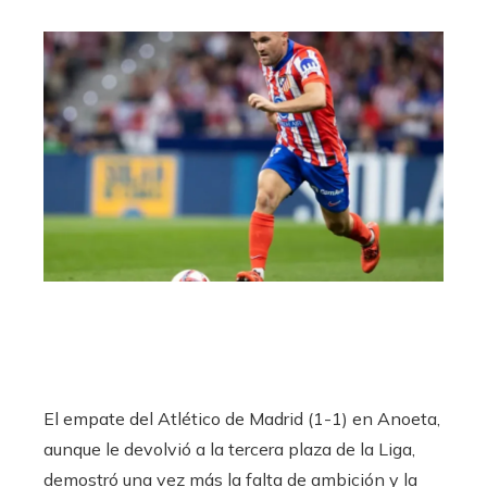
El empate del Atlético de Madrid (1-1) en Anoeta,
aunque le devolvió a la tercera plaza de la Liga,
demostró una vez más la falta de ambición y la