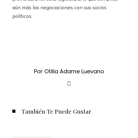
aún más las negociaciones con sus socios
políticos.
Por Otilia Adame Luevano
También Te Puede Gustar