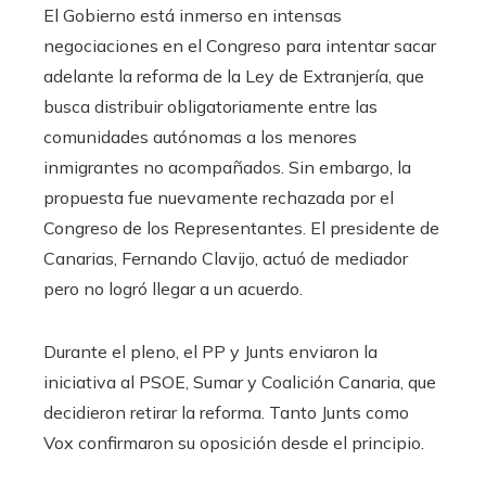
El Gobierno está inmerso en intensas
negociaciones en el Congreso para intentar sacar
adelante la reforma de la Ley de Extranjería, que
busca distribuir obligatoriamente entre las
comunidades autónomas a los menores
inmigrantes no acompañados. Sin embargo, la
propuesta fue nuevamente rechazada por el
Congreso de los Representantes. El presidente de
Canarias, Fernando Clavijo, actuó de mediador
pero no logró llegar a un acuerdo.
Durante el pleno, el PP y Junts enviaron la
iniciativa al PSOE, Sumar y Coalición Canaria, que
decidieron retirar la reforma. Tanto Junts como
Vox confirmaron su oposición desde el principio.