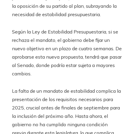
la oposición de su partido al plan, subrayando la
necesidad de estabilidad presupuestaria.
Según la Ley de Estabilidad Presupuestaria, si se
rechaza el mandato, el gobierno debe fijar un
nuevo objetivo en un plazo de cuatro semanas. De
aprobarse esta nueva propuesta, tendrá que pasar
al Senado, donde podría estar sujeta a mayores
cambios.
La falta de un mandato de estabilidad complica la
presentación de los requisitos necesarios para
2025, crucial antes de finales de septiembre para
la inclusión del próximo año. Hasta ahora, el
gobierno no ha cumplido ninguna condición
previa durante esta legislatura, lo que complica