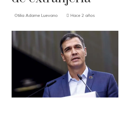
Otilia Adame Luevano
Hace 2 años