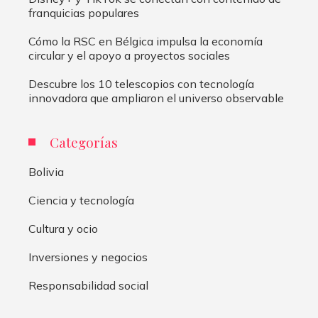
franquicias populares
Cómo la RSC en Bélgica impulsa la economía
circular y el apoyo a proyectos sociales
Descubre los 10 telescopios con tecnología
innovadora que ampliaron el universo observable
Categorías
Bolivia
Ciencia y tecnología
Cultura y ocio
Inversiones y negocios
Responsabilidad social