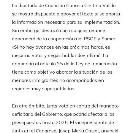
La diputada de Coalición Canaria Cristina Valido
se mostró dispuesta a apoyar el texto si se aporta
la información necesaria para su implementación.
Sin embargo, destacó que cualquier avance
dependerá de la cooperación del PSOE y Sumar.
«Si no hay avances en las próximas horas, es
mejor no votar y seguir hablando», afirmó. La
enmienda al artículo 35 de la Ley de Inmigración
tiene como objetivo abordar la situación de los
menores inmigrantes no acompañados en
regiones muy superpobladas.
En otro ámbito, Junts votó en contra del mandato
deficitario del Gobierno, que podría afectar a los
presupuestos hasta 2025. El vicepresidente de
Junts en el Congreso, Josep Maria Cruset, anunció