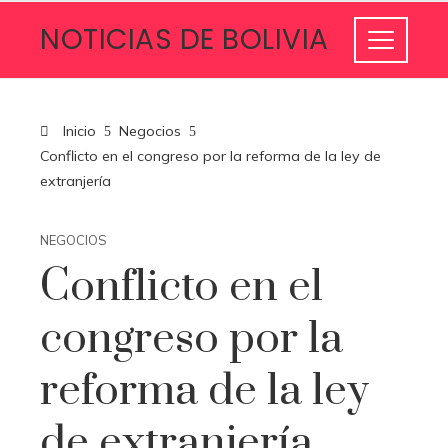
NOTICIAS DE BOLIVIA
Inicio
Negocios
Conflicto en el congreso por la reforma de la ley de
extranjería
NEGOCIOS
Conflicto en el
congreso por la
reforma de la ley
de extranjería