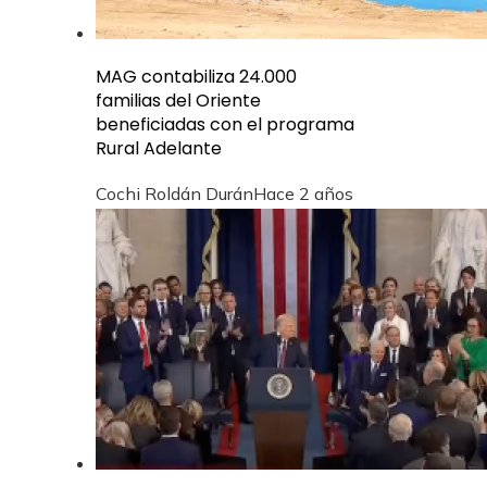
MAG contabiliza 24.000
familias del Oriente
beneficiadas con el programa
Rural Adelante
Cochi Roldán Durán
Hace 2 años