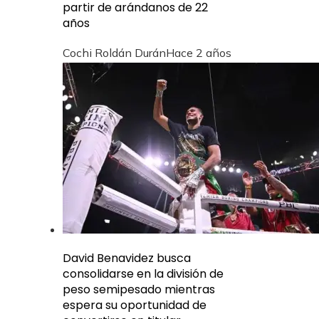
partir de arándanos de 22
años
Cochi Roldán Durán
Hace 2 años
David Benavidez busca
consolidarse en la división de
peso semipesado mientras
espera su oportunidad de