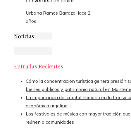
convertirse en titular
Urbana Ramos Barraza
Hace 2
años
Noticias
Entradas Recientes
Cómo la concentración turística genera presión s
bienes públicos y patrimonio natural en Monten
La importancia del capital humano en la transici
económica argelina
Los festivales de música con mayor tradición que
reúnen a comunidades