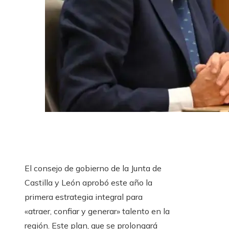
El consejo de gobierno de la Junta de
Castilla y León aprobó este año la
primera estrategia integral para
«atraer, confiar y generar» talento en la
región. Este plan, que se prolongará