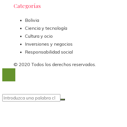
Categorías
Bolivia
Ciencia y tecnología
Cultura y ocio
Inversiones y negocios
Responsabilidad social
© 2020 Todos los derechos reservados.