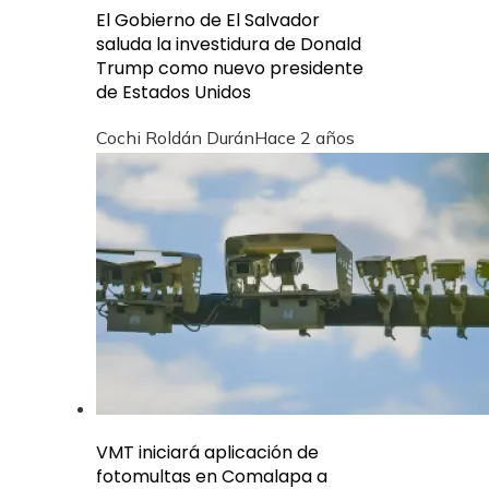
El Gobierno de El Salvador
saluda la investidura de Donald
Trump como nuevo presidente
de Estados Unidos
Cochi Roldán Durán
Hace 2 años
VMT iniciará aplicación de
fotomultas en Comalapa a