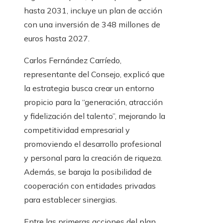
hasta 2031, incluye un plan de acción
con una inversión de 348 millones de
euros hasta 2027.
Carlos Fernández Carríedo,
representante del Consejo, explicó que
la estrategia busca crear un entorno
propicio para la “generación, atracción
y fidelización del talento”, mejorando la
competitividad empresarial y
promoviendo el desarrollo profesional
y personal para la creación de riqueza.
Además, se baraja la posibilidad de
cooperación con entidades privadas
para establecer sinergias.
Entre las primeras acciones del plan