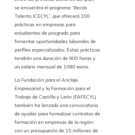
se encuentra el programa “Becas
Talento ICECYL”, que ofrecerá 200
prácticas en empresas para
estudiantes de posgrado para
fomentar oportunidades laborales de
perfiles especializados. Estas prácticas
tendrán una duración de 900 horas y
un salario mensual de 1080 euros.
La Fundación para el Anclaje
Empresarial y la Formación para el
Trabajo de Castilla y León (FAFECYL)
también ha lanzado una convocatoria
de ayudas para formalizar contratos de
formación en empresas de la región
con un presupuesto de 15 millones de