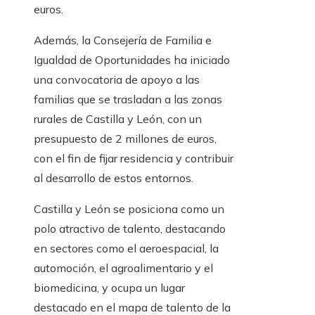
euros.
Además, la Consejería de Familia e
Igualdad de Oportunidades ha iniciado
una convocatoria de apoyo a las
familias que se trasladan a las zonas
rurales de Castilla y León, con un
presupuesto de 2 millones de euros,
con el fin de fijar residencia y contribuir
al desarrollo de estos entornos.
Castilla y León se posiciona como un
polo atractivo de talento, destacando
en sectores como el aeroespacial, la
automoción, el agroalimentario y el
biomedicina, y ocupa un lugar
destacado en el mapa de talento de la