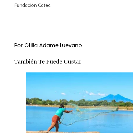
Fundación Cotec.
Por Otilia Adame Luevano
También Te Puede Gustar