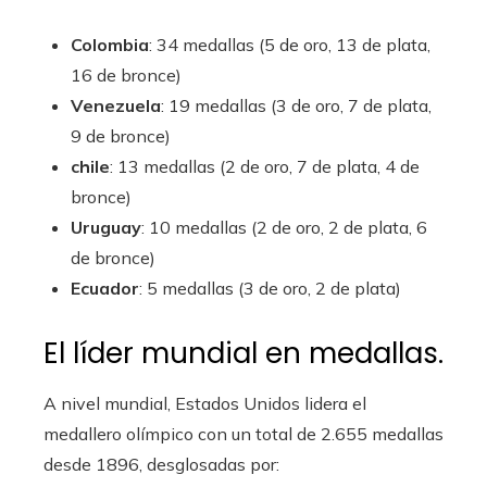
Colombia
: 34 medallas (5 de oro, 13 de plata,
16 de bronce)
Venezuela
: 19 medallas (3 de oro, 7 de plata,
9 de bronce)
chile
: 13 medallas (2 de oro, 7 de plata, 4 de
bronce)
Uruguay
: 10 medallas (2 de oro, 2 de plata, 6
de bronce)
Ecuador
: 5 medallas (3 de oro, 2 de plata)
El líder mundial en medallas.
A nivel mundial, Estados Unidos lidera el
medallero olímpico con un total de 2.655 medallas
desde 1896, desglosadas por: