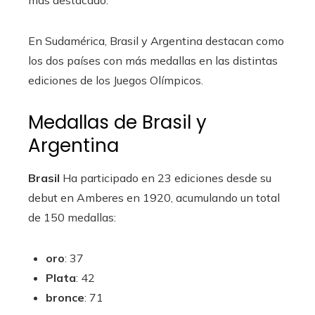
más destacado.
En Sudamérica, Brasil y Argentina destacan como
los dos países con más medallas en las distintas
ediciones de los Juegos Olímpicos.
Medallas de Brasil y
Argentina
Brasil
Ha participado en 23 ediciones desde su
debut en Amberes en 1920, acumulando un total
de 150 medallas:
oro
: 37
Plata
: 42
bronce
: 71