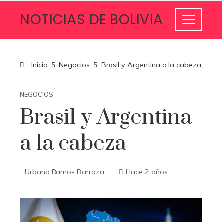
NOTICIAS DE BOLIVIA
Inicio
Negocios
Brasil y Argentina a la cabeza
NEGOCIOS
Brasil y Argentina
a la cabeza
Urbana Ramos Barraza
Hace 2 años