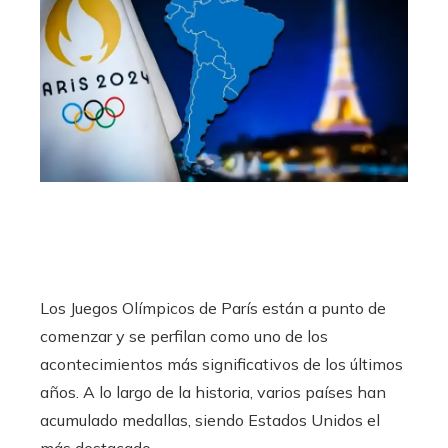
Los Juegos Olímpicos de París están a punto de
comenzar y se perfilan como uno de los
acontecimientos más significativos de los últimos
años. A lo largo de la historia, varios países han
acumulado medallas, siendo Estados Unidos el