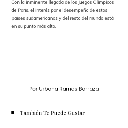
Con la inminente llegada de los Juegos Olímpicos
de París, el interés por el desempeño de estos
países sudamericanos y del resto del mundo está
en su punto más alto.
Por Urbana Ramos Barraza
También Te Puede Gustar