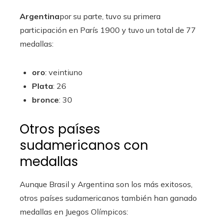
Argentina
por su parte, tuvo su primera
participación en París 1900 y tuvo un total de 77
medallas:
oro
: veintiuno
Plata
: 26
bronce
: 30
Otros países
sudamericanos con
medallas
Aunque Brasil y Argentina son los más exitosos,
otros países sudamericanos también han ganado
medallas en Juegos Olímpicos: