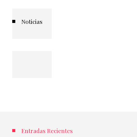
Noticias
Entradas Recientes