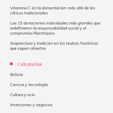
Vitamina C en la alimentación: más allá de los
cítricos tradicionales
Las 15 donaciones individuales más grandes que
redefinieron la responsabilidad social y el
compromiso filantrópico
Arquitectura y tradición en los teatros históricos
que siguen abiertos
Categorías
Bolivia
Ciencia y tecnología
Cultura y ocio
Inversiones y negocios