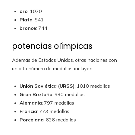
oro
: 1070
Plata
: 841
bronce
: 744
potencias olímpicas
Además de Estados Unidos, otras naciones con
un alto número de medallas incluyen:
Unión Soviética (URSS)
: 1010 medallas
Gran Bretaña
: 930 medallas
Alemania
: 797 medallas
Francia
: 773 medallas
Porcelana
: 636 medallas