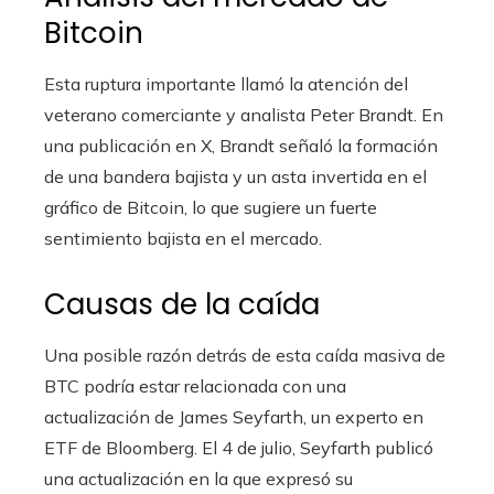
Bitcoin
Esta ruptura importante llamó la atención del
veterano comerciante y analista Peter Brandt. En
una publicación en X, Brandt señaló la formación
de una bandera bajista y un asta invertida en el
gráfico de Bitcoin, lo que sugiere un fuerte
sentimiento bajista en el mercado.
Causas de la caída
Una posible razón detrás de esta caída masiva de
BTC podría estar relacionada con una
actualización de James Seyfarth, un experto en
ETF de Bloomberg. El 4 de julio, Seyfarth publicó
una actualización en la que expresó su