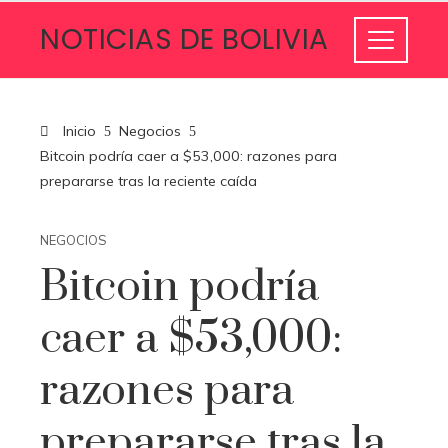
NOTICIAS DE BOLIVIA
Inicio
Negocios
Bitcoin podría caer a $53,000: razones para
prepararse tras la reciente caída
NEGOCIOS
Bitcoin podría
caer a $53,000:
razones para
prepararse tras la