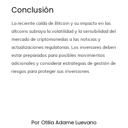
Conclusión
La reciente caída de Bitcoin y su impacto en las
altcoins subraya la volatilidad y la sensibilidad del
mercado de criptomonedas a las noticias y
actualizaciones regulatorias. Los inversores deben
estar preparados para posibles movimientos
adicionales y considerar estrategias de gestión de
riesgos para proteger sus inversiones.
Por Otilia Adame Luevano