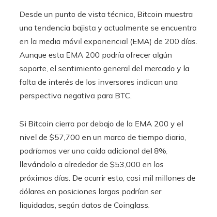
Desde un punto de vista técnico, Bitcoin muestra
una tendencia bajista y actualmente se encuentra
en la media móvil exponencial (EMA) de 200 días.
Aunque esta EMA 200 podría ofrecer algún
soporte, el sentimiento general del mercado y la
falta de interés de los inversores indican una
perspectiva negativa para BTC.
Si Bitcoin cierra por debajo de la EMA 200 y el
nivel de $57,700 en un marco de tiempo diario,
podríamos ver una caída adicional del 8%,
llevándolo a alrededor de $53,000 en los
próximos días. De ocurrir esto, casi mil millones de
dólares en posiciones largas podrían ser
liquidadas, según datos de Coinglass.