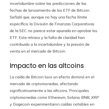
incertidumbre sobre las predicciones de las
fechas de lanzamiento de los ETF de Bitcoin.
Señaló que, aunque no hay una fecha límite
específica, la División de Finanzas Corporativas
de la SEC no parece estar apurada en aprobar los
ETF. Este retraso y la falta de claridad han
contribuido a la incertidumbre y la presión de
venta en el mercado de Bitcoin.
Impacto en las altcoins
La caída de Bitcoin tuvo un efecto dominó en el
mercado de criptomonedas, afectando
significativamente a las altcoins. Principales
criptomonedas como Ethereum, Solana, BNB, XRP
y Dogecoin experimentaron caídas notables en