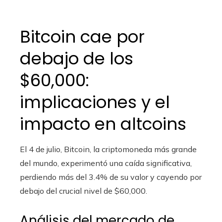
Bitcoin cae por
debajo de los
$60,000:
implicaciones y el
impacto en altcoins
El 4 de julio, Bitcoin, la criptomoneda más grande
del mundo, experimentó una caída significativa,
perdiendo más del 3.4% de su valor y cayendo por
debajo del crucial nivel de $60,000.
Análisis del mercado de