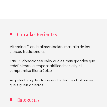
Entradas Recientes
Vitamina C en la alimentación: más allá de los
cítricos tradicionales
Las 15 donaciones individuales más grandes que
redefinieron la responsabilidad social y el
compromiso filantrópico
Arquitectura y tradición en los teatros históricos
que siguen abiertos
Categorías