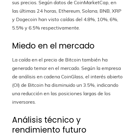
sus precios. Según datos de CoinMarketCap, en
las últimas 24 horas, Ethereum, Solana, BNB, XRP
y Dogecoin han visto caídas del 4.8%, 10%, 6%,
5.5% y 6.5% respectivamente.
Miedo en el mercado
La caída en el precio de Bitcoin también ha
generado temor en el mercado. Según la empresa
de análisis en cadena CoinGlass, el interés abierto
(OI) de Bitcoin ha disminuido un 3.5%, indicando
una reducción en las posiciones largas de los
inversores.
Análisis técnico y
rendimiento futuro