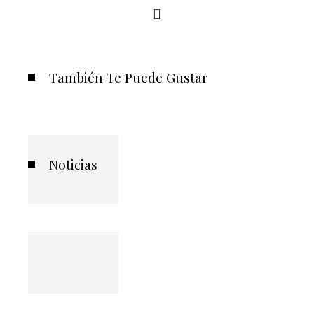
También Te Puede Gustar
Noticias