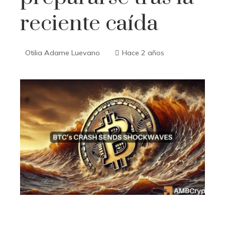
reciente caída
Otilia Adame Luevano
Hace 2 años