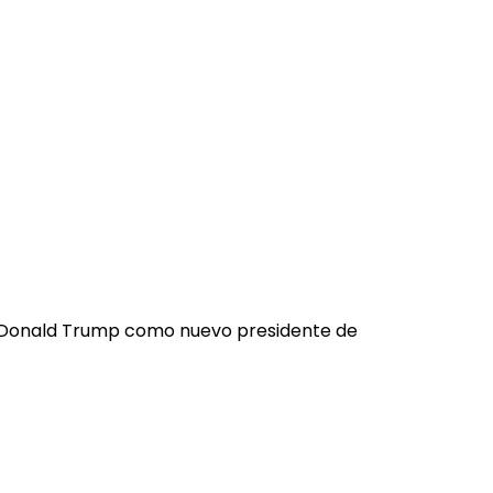
de Donald Trump como nuevo presidente de