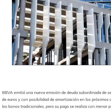
BBVA emitió una nueva emisión de deuda subordinada de seg
de euros y con posibilidad de amortización en los próximos 
los bonos tradicionales, pero su pago se realiza con menor pri