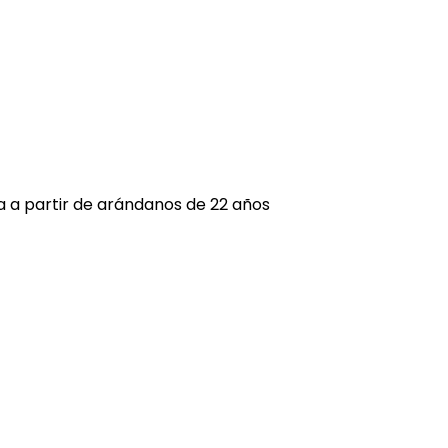
a a partir de arándanos de 22 años