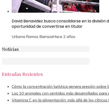
David Benavidez busca consolidarse en la división
oportunidad de convertirse en titular
Urbana Ramos Barraza
Hace 2 años
Noticias
Entradas Recientes
Cómo la concentración turística genera presión sobre 
Los 10 animales con sentidos más desarrollados para o
Vitamina C en la alimentación: más allá de los cítricos 