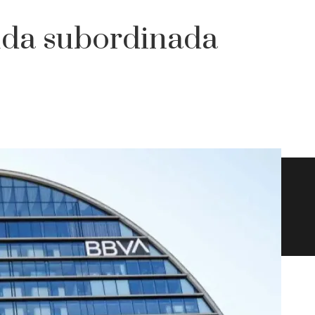
uda subordinada