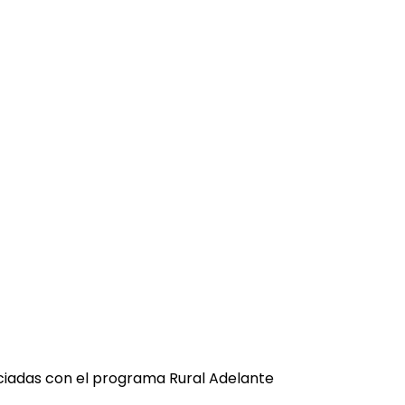
iciadas con el programa Rural Adelante