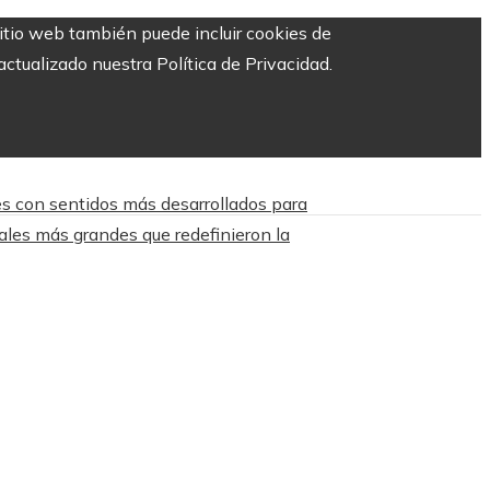
sitio web también puede incluir cookies de
ctualizado nuestra Política de Privacidad.
s con sentidos más desarrollados para
ales más grandes que redefinieron la