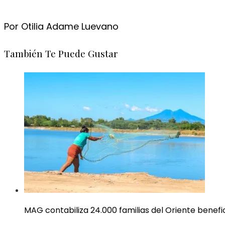
Por Otilia Adame Luevano
También Te Puede Gustar
MAG contabiliza 24.000 familias del Oriente benef