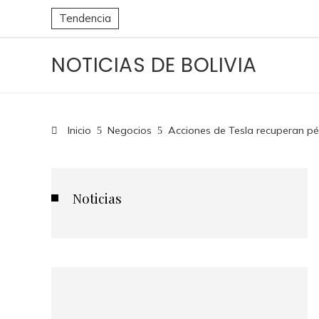
Tendencia
NOTICIAS DE BOLIVIA
Inicio
Negocios
Acciones de Tesla recuperan p
Noticias