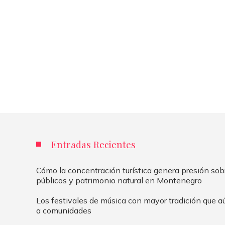
Entradas Recientes
Cómo la concentración turística genera presión sob
públicos y patrimonio natural en Montenegro
Los festivales de música con mayor tradición que 
a comunidades