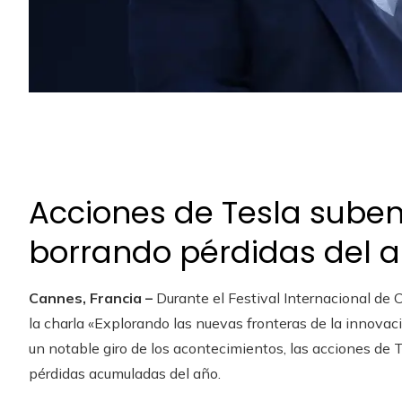
Acciones de Tesla sube
borrando pérdidas del 
Cannes, Francia –
Durante el Festival Internacional de 
la charla «Explorando las nuevas fronteras de la innova
un notable giro de los acontecimientos, las acciones de
pérdidas acumuladas del año.