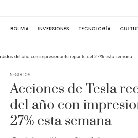
BOLIVIA
INVERSIONES
TECNOLOGÍA
CULTU
érdidas del año con impresionante repunte del 27% esta semana
NEGOCIOS
Acciones de Tesla re
del año con impresio
27% esta semana