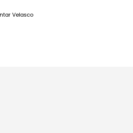
ntar Velasco