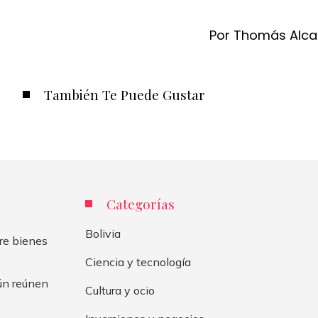
Por Thomás Alca
También Te Puede Gustar
Categorías
Bolivia
re bienes
Ciencia y tecnología
aún reúnen
Cultura y ocio