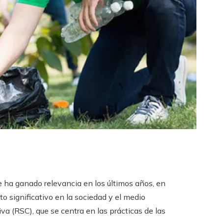
 ha ganado relevancia en los últimos años, en
 significativo en la sociedad y el medio
va (RSC), que se centra en las prácticas de las