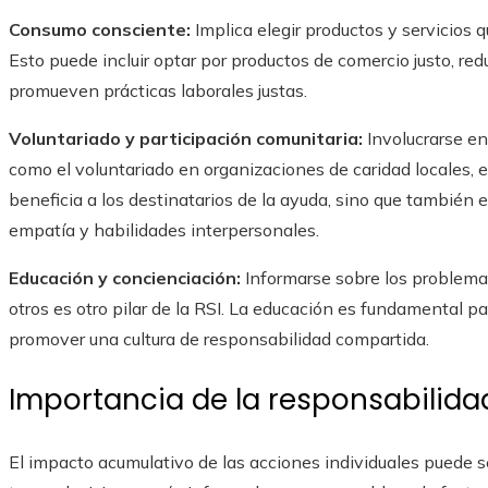
Consumo consciente:
Implica elegir productos y servicios q
Esto puede incluir optar por productos de comercio justo, red
promueven prácticas laborales justas.
Voluntariado y participación comunitaria:
Involucrarse en
como el voluntariado en organizaciones de caridad locales, e
beneficia a los destinatarios de la ayuda, sino que también e
empatía y habilidades interpersonales.
Educación y concienciación:
Informarse sobre los problema
otros es otro pilar de la RSI. La educación es fundamental 
promover una cultura de responsabilidad compartida.
Importancia de la responsabilidad
El impacto acumulativo de las acciones individuales puede 