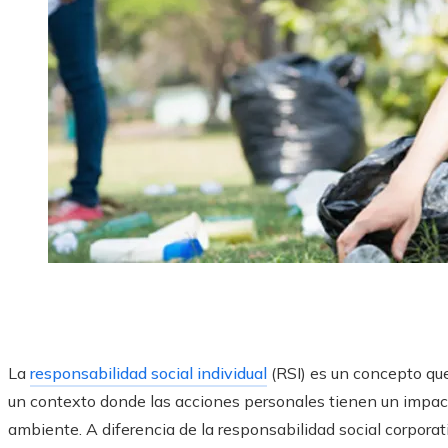
La
responsabilidad social individual
(RSI) es un concepto que
un contexto donde las acciones personales tienen un impacto
ambiente. A diferencia de la responsabilidad social corporati