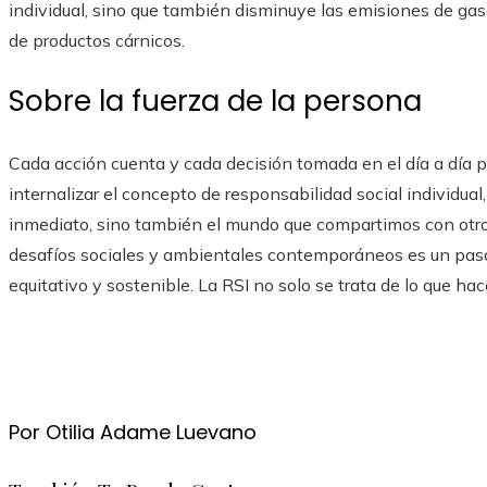
individual, sino que también disminuye las emisiones de ga
de productos cárnicos.
Sobre la fuerza de la persona
Cada acción cuenta y cada decisión tomada en el día a día p
internalizar el concepto de responsabilidad social individua
inmediato, sino también el mundo que compartimos con otr
desafíos sociales y ambientales contemporáneos es un paso 
equitativo y sostenible. La RSI no solo se trata de lo que h
Por Otilia Adame Luevano