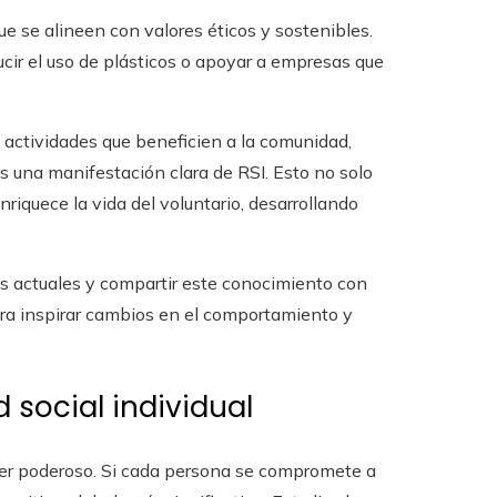
ue se alineen con valores éticos y sostenibles.
ucir el uso de plásticos o apoyar a empresas que
 actividades que beneficien a la comunidad,
s una manifestación clara de RSI. Esto no solo
nriquece la vida del voluntario, desarrollando
s actuales y compartir este conocimiento con
para inspirar cambios en el comportamiento y
 social individual
ser poderoso. Si cada persona se compromete a