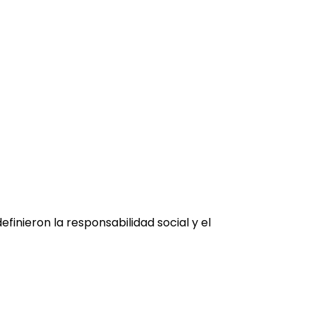
finieron la responsabilidad social y el