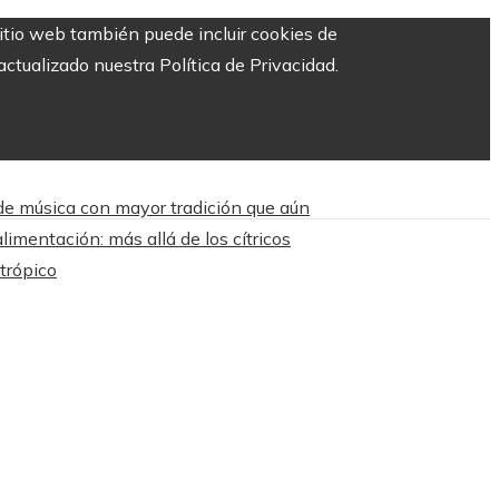
sitio web también puede incluir cookies de
ctualizado nuestra Política de Privacidad.
 de música con mayor tradición que aún
limentación: más allá de los cítricos
trópico