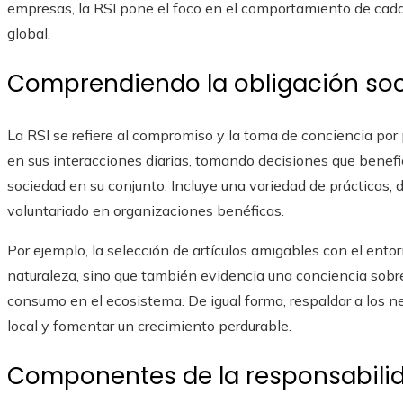
empresas, la RSI pone el foco en el comportamiento de ca
global.
Comprendiendo la obligación soc
La RSI se refiere al compromiso y la toma de conciencia por 
en sus interacciones diarias, tomando decisiones que benefi
sociedad en su conjunto. Incluye una variedad de prácticas,
voluntariado en organizaciones benéficas.
Por ejemplo, la selección de artículos amigables con el ento
naturaleza, sino que también evidencia una conciencia sobre
consumo en el ecosistema. De igual forma, respaldar a los 
local y fomentar un crecimiento perdurable.
Componentes de la responsabilida