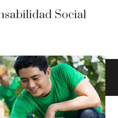
sabilidad Social