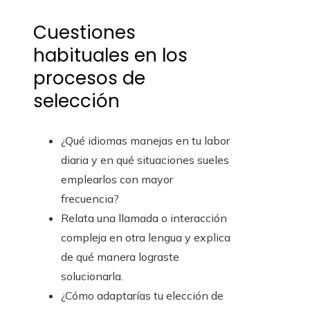
Cuestiones
habituales en los
procesos de
selección
¿Qué idiomas manejas en tu labor
diaria y en qué situaciones sueles
emplearlos con mayor
frecuencia?
Relata una llamada o interacción
compleja en otra lengua y explica
de qué manera lograste
solucionarla.
¿Cómo adaptarías tu elección de