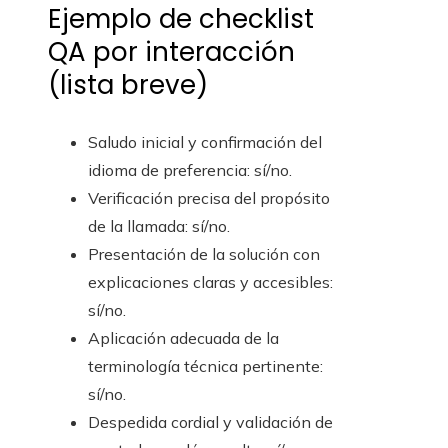
Ejemplo de checklist
QA por interacción
(lista breve)
Saludo inicial y confirmación del
idioma de preferencia: sí/no.
Verificación precisa del propósito
de la llamada: sí/no.
Presentación de la solución con
explicaciones claras y accesibles:
sí/no.
Aplicación adecuada de la
terminología técnica pertinente:
sí/no.
Despedida cordial y validación de