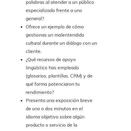
palabras al atender a un público
especializado frente a uno
general?
Ofrece un ejemplo de cómo
gestionas un malentendido
cultural durante un diálogo con un
cliente.
¿Qué recursos de apoyo
lingüístico has empleado
(glosarios, plantillas, CRM) y de
qué forma potenciaron tu
rendimiento?
Presenta una exposición breve
de uno o dos minutos en el
idioma objetivo sobre algún
producto o servicio de la