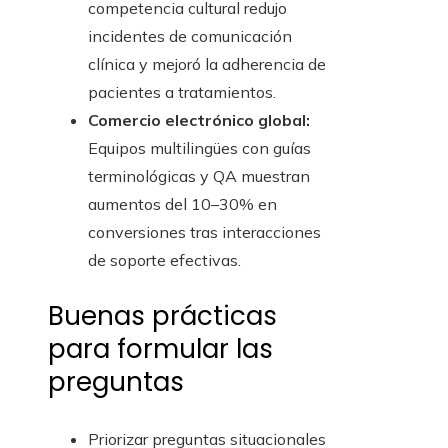
competencia cultural redujo
incidentes de comunicación
clínica y mejoró la adherencia de
pacientes a tratamientos.
Comercio electrónico global:
Equipos multilingües con guías
terminológicas y QA muestran
aumentos del 10–30% en
conversiones tras interacciones
de soporte efectivas.
Buenas prácticas
para formular las
preguntas
Priorizar preguntas situacionales