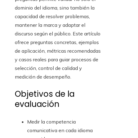
dominio del idioma, sino también la
capacidad de resolver problemas,
mantener la marca y adaptar el
discurso según el público. Este artículo
ofrece preguntas concretas, ejemplos
de aplicación, métricas recomendadas
y casos reales para guiar procesos de
selección, control de calidad y
medición de desempeño.
Objetivos de la
evaluación
Medir la competencia
comunicativa en cada idioma