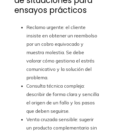
de situaciones para
ensayos prácticos
Reclamo urgente: el cliente
insiste en obtener un reembolso
por un cobro equivocado y
muestra molestia. Se debe
valorar cómo gestiona el estrés
comunicativo y la solución del
problema.
Consulta técnica compleja:
describir de forma clara y sencilla
el origen de un fallo y los pasos
que deben seguirse.
Venta cruzada sensible: sugerir
un producto complementario sin