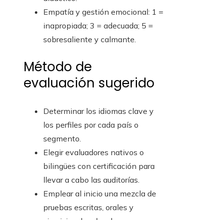
Empatía y gestión emocional: 1 =
inapropiada; 3 = adecuada; 5 =
sobresaliente y calmante.
Método de
evaluación sugerido
Determinar los idiomas clave y
los perfiles por cada país o
segmento.
Elegir evaluadores nativos o
bilingües con certificación para
llevar a cabo las auditorías.
Emplear al inicio una mezcla de
pruebas escritas, orales y