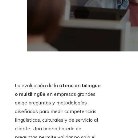
La evaluación de la
atención bilingüe
o multilingüe
en empresas grandes
exige preguntas y metodologías
diseñadas para medir competencias
lingüísticas, culturales y de servicio al
cliente. Una buena batería de
preguntas permite validar no solo el