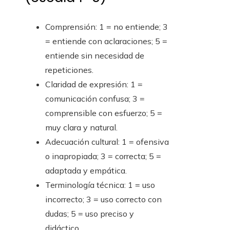
Comprensión: 1 = no entiende; 3
= entiende con aclaraciones; 5 =
entiende sin necesidad de
repeticiones.
Claridad de expresión: 1 =
comunicación confusa; 3 =
comprensible con esfuerzo; 5 =
muy clara y natural.
Adecuación cultural: 1 = ofensiva
o inapropiada; 3 = correcta; 5 =
adaptada y empática.
Terminología técnica: 1 = uso
incorrecto; 3 = uso correcto con
dudas; 5 = uso preciso y
didáctico.