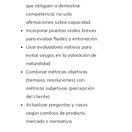
que obliguen a demostrar
competencia, no solo
afirmaciones sobre capacidad.
Incorporar pruebas orales breves
para evaluar fluidez y entonación.
Usar evaluadores nativos para
evitar sesgos en la valoración de
naturalidad.
Combinar métricas objetivas
(tiempos, resoluciones) con
métricas subjetivas (percepción
del cliente).
Actualizar preguntas y casos
según cambios de producto,
mercado o normativa.