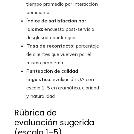
tiempo promedio por interacción
por idioma.
Índice de satisfacción por
idioma:
encuesta post-servicio
desglosada por lengua.
Tasa de recontacto:
porcentaje
de clientes que vuelven por el
mismo problema.
Puntuación de calidad
lingüística:
evaluación QA con
escala 1–5 en gramática, claridad
y naturalidad.
Rúbrica de
evaluación sugerida
(escala 1–5)