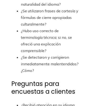
naturalidad del idioma?
¿Se utilizaron frases de cortesía y
fórmulas de cierre apropiadas
culturalmente?
¿Hubo uso correcto de
terminología técnica; si no, se
ofreció una explicación
comprensible?
¿Se detectaron y corrigieron
inmediatamente malentendidos?
¿Cómo?
Preguntas para
encuestas a clientes
¿Recibió atención en su idioma