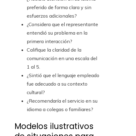
preferido de forma clara y sin
esfuerzos adicionales?
¿Considera que el representante
entendió su problema en la
primera interacción?
Califique la claridad de la
comunicación en una escala del
1 al 5.
¿Sintió que el lenguaje empleado
fue adecuado a su contexto
cultural?
¿Recomendaría el servicio en su
idioma a colegas o familiares?
Modelos ilustrativos