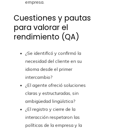
empresa.
Cuestiones y pautas
para valorar el
rendimiento (QA)
¿Se identificó y confirmó la
necesidad del cliente en su
idioma desde el primer
intercambio?
¿El agente ofreció soluciones
claras y estructuradas, sin
ambigüedad lingüística?
¿El registro y cierre de la
interacción respetaron las
políticas de la empresa y la