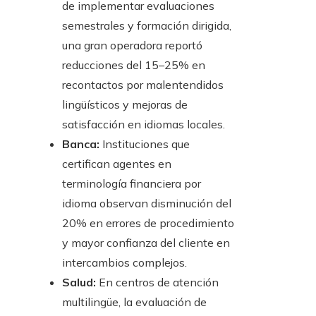
de implementar evaluaciones
semestrales y formación dirigida,
una gran operadora reportó
reducciones del 15–25% en
recontactos por malentendidos
lingüísticos y mejoras de
satisfacción en idiomas locales.
Banca:
Instituciones que
certifican agentes en
terminología financiera por
idioma observan disminución del
20% en errores de procedimiento
y mayor confianza del cliente en
intercambios complejos.
Salud:
En centros de atención
multilingüe, la evaluación de