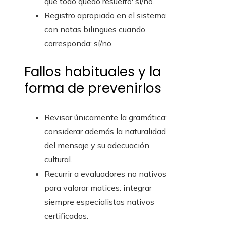
que todo quedó resuelto: sí/no.
Registro apropiado en el sistema
con notas bilingües cuando
corresponda: sí/no.
Fallos habituales y la
forma de prevenirlos
Revisar únicamente la gramática:
considerar además la naturalidad
del mensaje y su adecuación
cultural.
Recurrir a evaluadores no nativos
para valorar matices: integrar
siempre especialistas nativos
certificados.