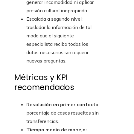
generar incomodidad ni aplicar
presión cultural inapropiada.
Escalada a segundo nivel:
trasladar la información de tal
modo que el siguiente
especialista reciba todos los
datos necesarios sin requerir
nuevas preguntas.
Métricas y KPI
recomendados
Resolución en primer contacto:
porcentaje de casos resueltos sin
transferencias.
Tiempo medio de manejo: