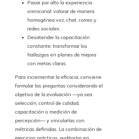
Pasar por alto la experiencia
omnicanal: valorar de manera
homogénea voz, chat, correo y
redes sociales.
Desatender la capacitación
constante: transformar los
hallazgos en planes de mejora
con metas claras.
Para incrementar la eficacia, conviene
formular las preguntas considerando el
objetivo de la evaluación —ya sea
selección, control de calidad,
capacitación o medición de
percepción— y vincularlas con
métricas definidas. La combinación de
ejercicios prácticos, auditorías en