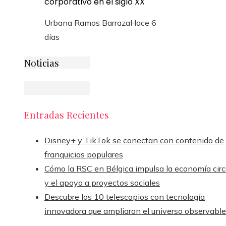
corporativo en el siglo XX
Urbana Ramos Barraza
Hace 6
días
Noticias
Entradas Recientes
Disney+ y TikTok se conectan con contenido de
franquicias populares
Cómo la RSC en Bélgica impulsa la economía circ
y el apoyo a proyectos sociales
Descubre los 10 telescopios con tecnología
innovadora que ampliaron el universo observable