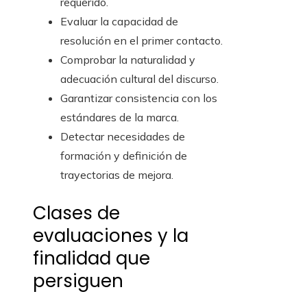
requerido.
Evaluar la capacidad de
resolución en el primer contacto.
Comprobar la naturalidad y
adecuación cultural del discurso.
Garantizar consistencia con los
estándares de la marca.
Detectar necesidades de
formación y definición de
trayectorias de mejora.
Clases de
evaluaciones y la
finalidad que
persiguen