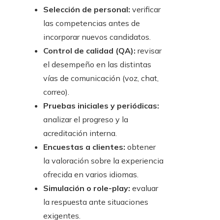
Selección de personal:
verificar
las competencias antes de
incorporar nuevos candidatos.
Control de calidad (QA):
revisar
el desempeño en las distintas
vías de comunicación (voz, chat,
correo).
Pruebas iniciales y periódicas:
analizar el progreso y la
acreditación interna.
Encuestas a clientes:
obtener
la valoración sobre la experiencia
ofrecida en varios idiomas.
Simulación o role-play:
evaluar
la respuesta ante situaciones
exigentes.