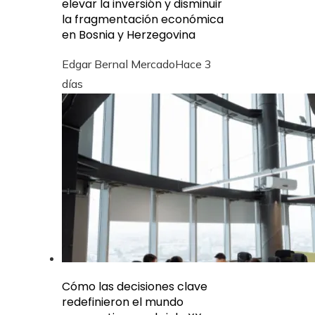
elevar la inversión y disminuir
la fragmentación económica
en Bosnia y Herzegovina
Edgar Bernal Mercado
Hace 3
días
Cómo las decisiones clave
redefinieron el mundo