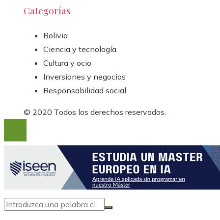
Categorías
Bolivia
Ciencia y tecnología
Cultura y ocio
Inversiones y negocios
Responsabilidad social
© 2020 Todos los derechos reservados.