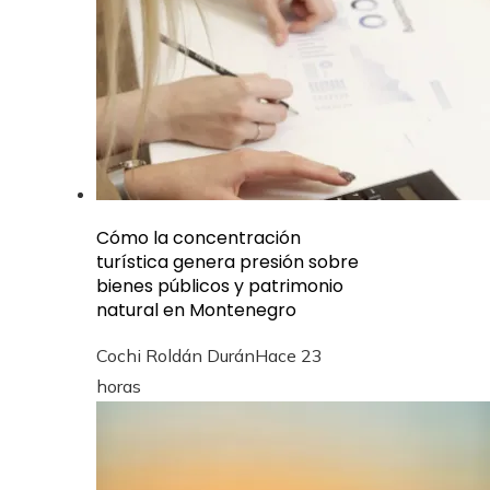
Cómo la concentración
turística genera presión sobre
bienes públicos y patrimonio
natural en Montenegro
Cochi Roldán Durán
Hace 23
horas