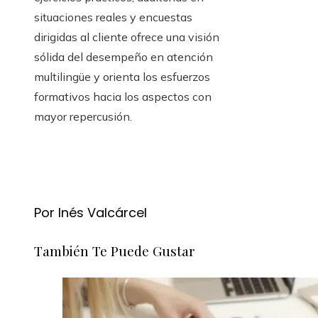
situaciones reales y encuestas
dirigidas al cliente ofrece una visión
sólida del desempeño en atención
multilingüe y orienta los esfuerzos
formativos hacia los aspectos con
mayor repercusión.
Por Inés Valcárcel
También Te Puede Gustar