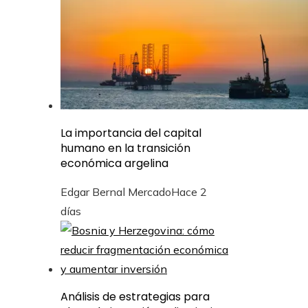
La importancia del capital
humano en la transición
económica argelina
Edgar Bernal Mercado
Hace 2
días
Análisis de estrategias para