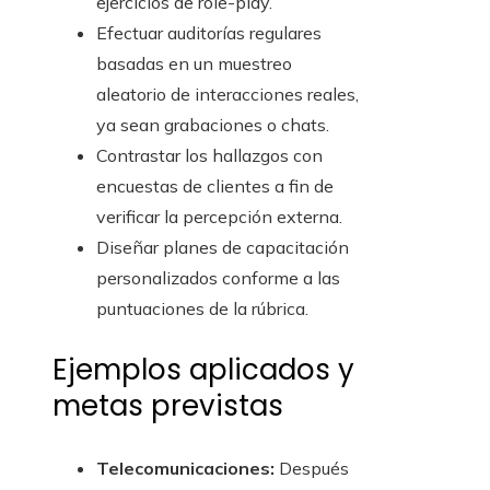
ejercicios de role-play.
Efectuar auditorías regulares
basadas en un muestreo
aleatorio de interacciones reales,
ya sean grabaciones o chats.
Contrastar los hallazgos con
encuestas de clientes a fin de
verificar la percepción externa.
Diseñar planes de capacitación
personalizados conforme a las
puntuaciones de la rúbrica.
Ejemplos aplicados y
metas previstas
Telecomunicaciones:
Después