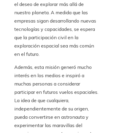
el deseo de explorar más allá de
nuestro planeta. A medida que las
empresas sigan desarrollando nuevas
tecnologías y capacidades, se espera
que la participación civil en la
exploración espacial sea más común
en el futuro.
Además, esta misión generó mucho
interés en los medios e inspiró a
muchas personas a considerar
participar en futuros vuelos espaciales.
La idea de que cualquiera,
independientemente de su origen,
pueda convertirse en astronauta y
experimentar las maravillas del