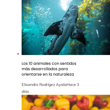
Los 10 animales con sentidos
más desarrollados para
orientarse en la naturaleza
Elisandro Rodrígez Ayala
Hace 3
días