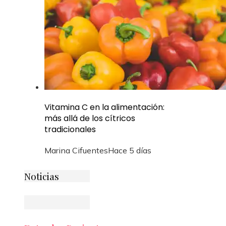
Vitamina C en la alimentación:
más allá de los cítricos
tradicionales
Marina Cifuentes
Hace 5 días
Noticias