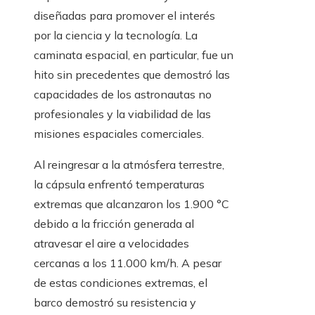
diseñadas para promover el interés
por la ciencia y la tecnología. La
caminata espacial, en particular, fue un
hito sin precedentes que demostró las
capacidades de los astronautas no
profesionales y la viabilidad de las
misiones espaciales comerciales.
Al reingresar a la atmósfera terrestre,
la cápsula enfrentó temperaturas
extremas que alcanzaron los 1.900 °C
debido a la fricción generada al
atravesar el aire a velocidades
cercanas a los 11.000 km/h. A pesar
de estas condiciones extremas, el
barco demostró su resistencia y