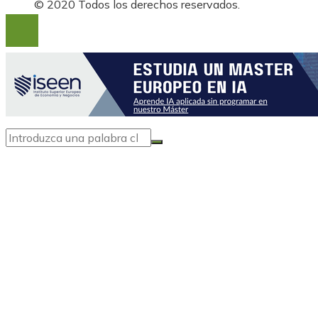
© 2020 Todos los derechos reservados.