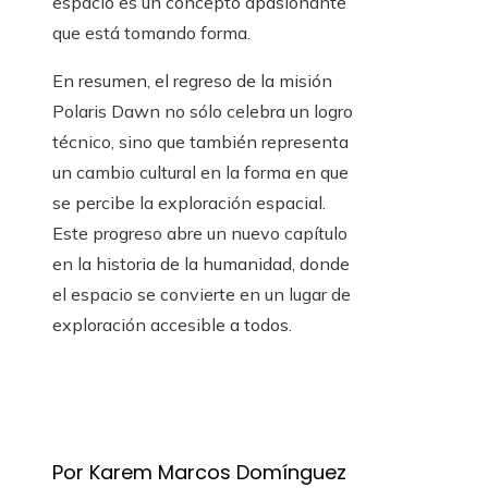
espacio es un concepto apasionante
que está tomando forma.
En resumen, el regreso de la misión
Polaris Dawn no sólo celebra un logro
técnico, sino que también representa
un cambio cultural en la forma en que
se percibe la exploración espacial.
Este progreso abre un nuevo capítulo
en la historia de la humanidad, donde
el espacio se convierte en un lugar de
exploración accesible a todos.
Por Karem Marcos Domínguez