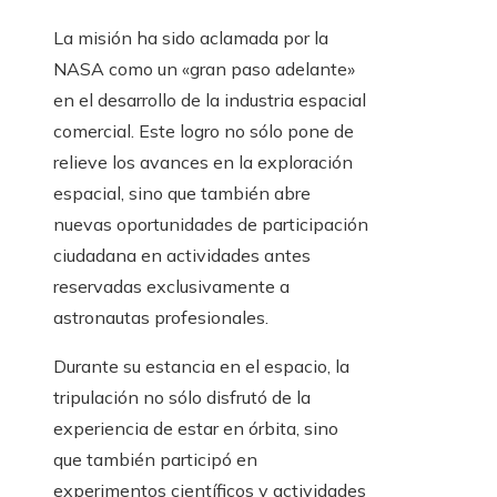
La misión ha sido aclamada por la
NASA como un «gran paso adelante»
en el desarrollo de la industria espacial
comercial. Este logro no sólo pone de
relieve los avances en la exploración
espacial, sino que también abre
nuevas oportunidades de participación
ciudadana en actividades antes
reservadas exclusivamente a
astronautas profesionales.
Durante su estancia en el espacio, la
tripulación no sólo disfrutó de la
experiencia de estar en órbita, sino
que también participó en
experimentos científicos y actividades