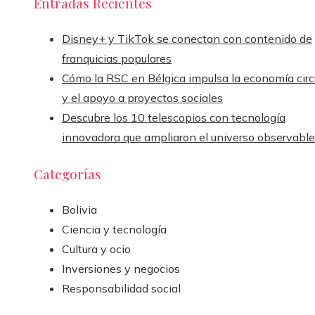
Entradas Recientes
Disney+ y TikTok se conectan con contenido de
franquicias populares
Cómo la RSC en Bélgica impulsa la economía circ
y el apoyo a proyectos sociales
Descubre los 10 telescopios con tecnología
innovadora que ampliaron el universo observable
Categorías
Bolivia
Ciencia y tecnología
Cultura y ocio
Inversiones y negocios
Responsabilidad social