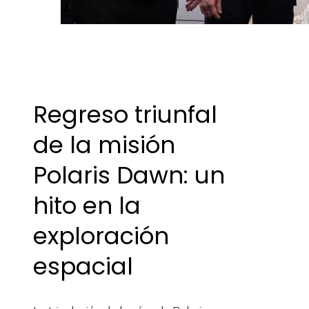
Regreso triunfal
de la misión
Polaris Dawn: un
hito en la
exploración
espacial