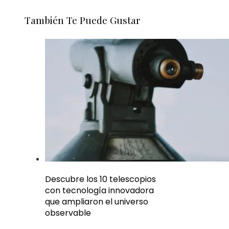
También Te Puede Gustar
Descubre los 10 telescopios
con tecnología innovadora
que ampliaron el universo
observable