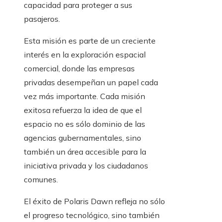
capacidad para proteger a sus
pasajeros.
Esta misión es parte de un creciente
interés en la exploración espacial
comercial, donde las empresas
privadas desempeñan un papel cada
vez más importante. Cada misión
exitosa refuerza la idea de que el
espacio no es sólo dominio de las
agencias gubernamentales, sino
también un área accesible para la
iniciativa privada y los ciudadanos
comunes.
El éxito de Polaris Dawn refleja no sólo
el progreso tecnológico, sino también