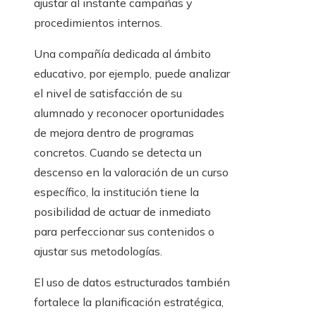
ajustar al instante campañas y
procedimientos internos.
Una compañía dedicada al ámbito
educativo, por ejemplo, puede analizar
el nivel de satisfacción de su
alumnado y reconocer oportunidades
de mejora dentro de programas
concretos. Cuando se detecta un
descenso en la valoración de un curso
específico, la institución tiene la
posibilidad de actuar de inmediato
para perfeccionar sus contenidos o
ajustar sus metodologías.
El uso de datos estructurados también
fortalece la planificación estratégica,