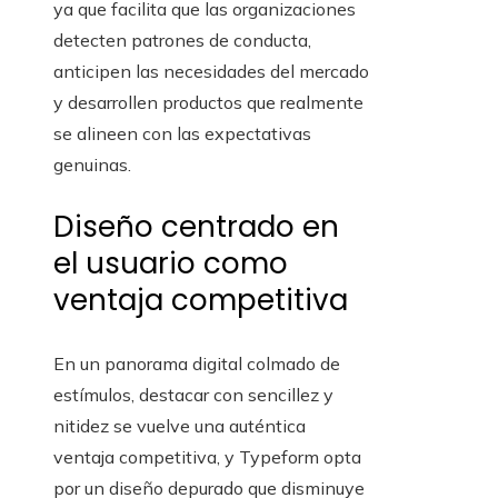
ya que facilita que las organizaciones
detecten patrones de conducta,
anticipen las necesidades del mercado
y desarrollen productos que realmente
se alineen con las expectativas
genuinas.
Diseño centrado en
el usuario como
ventaja competitiva
En un panorama digital colmado de
estímulos, destacar con sencillez y
nitidez se vuelve una auténtica
ventaja competitiva, y Typeform opta
por un diseño depurado que disminuye