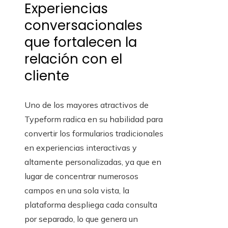
Experiencias
conversacionales
que fortalecen la
relación con el
cliente
Uno de los mayores atractivos de
Typeform radica en su habilidad para
convertir los formularios tradicionales
en experiencias interactivas y
altamente personalizadas, ya que en
lugar de concentrar numerosos
campos en una sola vista, la
plataforma despliega cada consulta
por separado, lo que genera un