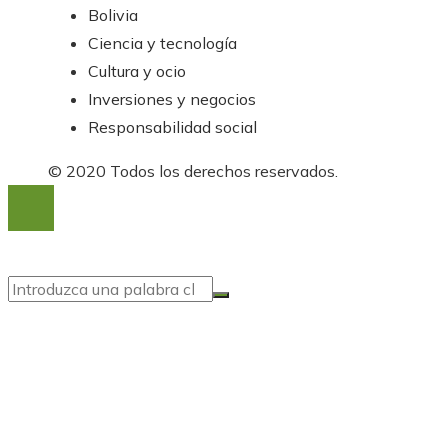
Bolivia
Ciencia y tecnología
Cultura y ocio
Inversiones y negocios
Responsabilidad social
© 2020 Todos los derechos reservados.