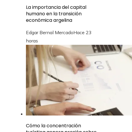
La importancia del capital
humano en la transición
económica argelina
Edgar Bernal Mercado
Hace 23
horas
Cómo la concentración