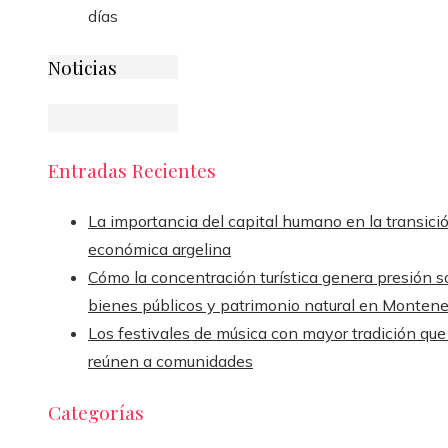
días
Noticias
Entradas Recientes
La importancia del capital humano en la transici
económica argelina
Cómo la concentración turística genera presión s
bienes públicos y patrimonio natural en Monten
Los festivales de música con mayor tradición que
reúnen a comunidades
Categorías