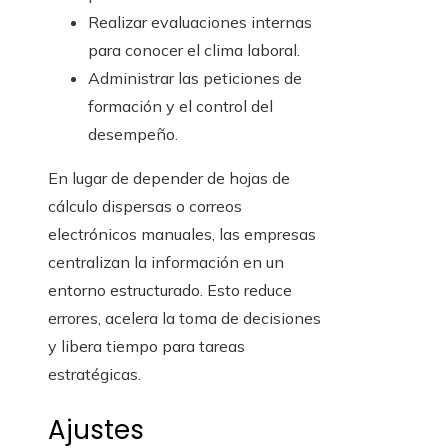
Realizar evaluaciones internas
para conocer el clima laboral.
Administrar las peticiones de
formación y el control del
desempeño.
En lugar de depender de hojas de
cálculo dispersas o correos
electrónicos manuales, las empresas
centralizan la información en un
entorno estructurado. Esto reduce
errores, acelera la toma de decisiones
y libera tiempo para tareas
estratégicas.
Ajustes