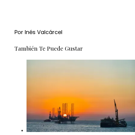
Por Inés Valcárcel
También Te Puede Gustar