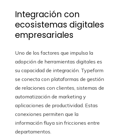
Integración con
ecosistemas digitales
empresariales
Uno de los factores que impulsa la
adopción de herramientas digitales es
su capacidad de integración. Typeform
se conecta con plataformas de gestión
de relaciones con clientes, sistemas de
automatización de marketing y
aplicaciones de productividad. Estas
conexiones permiten que la
información fluya sin fricciones entre
departamentos.