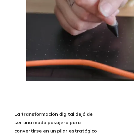
La transformación digital dejó de
ser una moda pasajera para
convertirse en un pilar estratégico