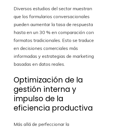
Diversos estudios del sector muestran
que los formularios conversacionales
pueden aumentar la tasa de respuesta
hasta en un 30 % en comparación con
formatos tradicionales. Esto se traduce
en decisiones comerciales más
informadas y estrategias de marketing
basadas en datos reales.
Optimización de la
gestión interna y
impulso de la
eficiencia productiva
Más allá de perfeccionar la