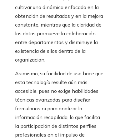
cultivar una dinámica enfocada en la
obtención de resultados y en la mejora
constante, mientras que la claridad de
los datos promueve la colaboración
entre departamentos y disminuye la
existencia de silos dentro de la
organización.
Asimismo, su facilidad de uso hace que
esta tecnología resulte aún más
accesible, pues no exige habilidades
técnicas avanzadas para diseñar
formularios ni para analizar la
información recopilada, lo que facilita
la participación de distintos perfiles
profesionales en el impulso de