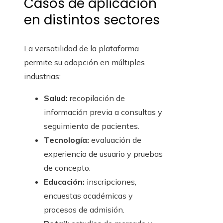
Casos de aplicación
en distintos sectores
La versatilidad de la plataforma
permite su adopción en múltiples
industrias:
Salud:
recopilación de
información previa a consultas y
seguimiento de pacientes.
Tecnología:
evaluación de
experiencia de usuario y pruebas
de concepto.
Educación:
inscripciones,
encuestas académicas y
procesos de admisión.