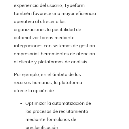
experiencia del usuario, Typeform
también favorece una mayor eficiencia
operativa al ofrecer a las
organizaciones la posibilidad de
automatizar tareas mediante
integraciones con sistemas de gestión
empresarial, herramientas de atención
al cliente y plataformas de análisis.
Por ejemplo, en el ámbito de los
recursos humanos, la plataforma
ofrece la opción de:
Optimizar la automatización de
los procesos de reclutamiento
mediante formularios de
preclasificación.