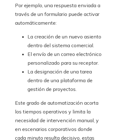
Por ejemplo, una respuesta enviada a
través de un formulario puede activar
automáticamente:
La creación de un nuevo asiento
dentro del sistema comercial.
El envío de un correo electrónico
personalizado para su receptor.
La designación de una tarea
dentro de una plataforma de
gestión de proyectos.
Este grado de automatización acorta
los tiempos operativos y limita la
necesidad de intervención manual, y
en escenarios corporativos donde
cada minuto resulta decisivo, estas