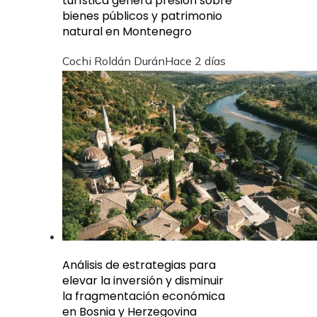
turística genera presión sobre
bienes públicos y patrimonio
natural en Montenegro
Cochi Roldán Durán
Hace 2 días
Análisis de estrategias para
elevar la inversión y disminuir
la fragmentación económica
en Bosnia y Herzegovina