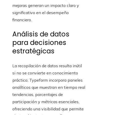
mejoras generan un impacto claro y
significativo en el desempeño
financiero.
Análisis de datos
para decisiones
estratégicas
La recopilación de datos resulta inútil
si no se convierte en conocimiento
práctico; Typeform incorpora paneles
analíticos que muestran en tiempo real
tendencias, porcentajes de
participación y métricas esenciales,
ofreciendo una visibilidad que permite