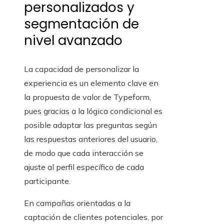
personalizados y
segmentación de
nivel avanzado
La capacidad de personalizar la
experiencia es un elemento clave en
la propuesta de valor de Typeform,
pues gracias a la lógica condicional es
posible adaptar las preguntas según
las respuestas anteriores del usuario,
de modo que cada interacción se
ajuste al perfil específico de cada
participante.
En campañas orientadas a la
captación de clientes potenciales, por