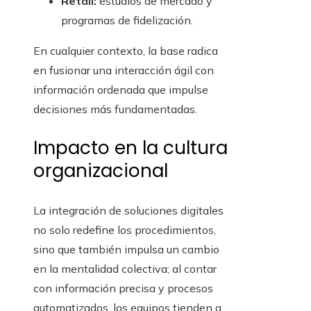
Retail:
estudios de mercado y
programas de fidelización.
En cualquier contexto, la base radica
en fusionar una interacción ágil con
información ordenada que impulse
decisiones más fundamentadas.
Impacto en la cultura
organizacional
La integración de soluciones digitales
no solo redefine los procedimientos,
sino que también impulsa un cambio
en la mentalidad colectiva; al contar
con información precisa y procesos
automatizados, los equipos tienden a