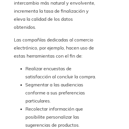
intercambio más natural y envolvente,
incrementa la tasa de finalización y
eleva la calidad de los datos
obtenidos.
Las compañías dedicadas al comercio
electrónico, por ejemplo, hacen uso de
estas herramientas con el fin de:
Realizar encuestas de
satisfacción al concluir la compra.
Segmentar a las audiencias
conforme a sus preferencias
particulares.
Recolectar información que
posibilite personalizar las
sugerencias de productos.