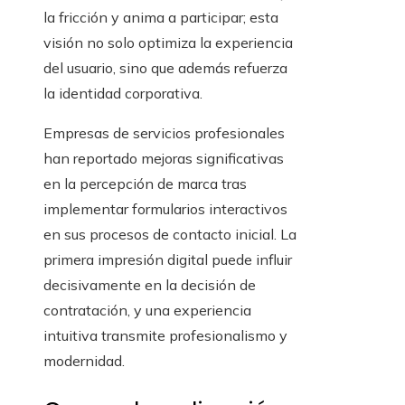
la fricción y anima a participar; esta
visión no solo optimiza la experiencia
del usuario, sino que además refuerza
la identidad corporativa.
Empresas de servicios profesionales
han reportado mejoras significativas
en la percepción de marca tras
implementar formularios interactivos
en sus procesos de contacto inicial. La
primera impresión digital puede influir
decisivamente en la decisión de
contratación, y una experiencia
intuitiva transmite profesionalismo y
modernidad.