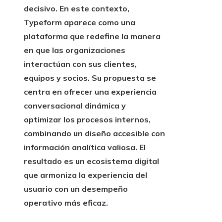
decisivo. En este contexto,
Typeform aparece como una
plataforma que redefine la manera
en que las organizaciones
interactúan con sus clientes,
equipos y socios. Su propuesta se
centra en ofrecer una experiencia
conversacional dinámica y
optimizar los procesos internos,
combinando un diseño accesible con
información analítica valiosa. El
resultado es un ecosistema digital
que armoniza la experiencia del
usuario con un desempeño
operativo más eficaz.