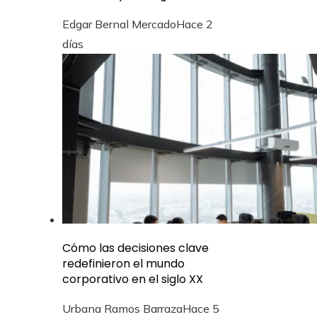
Edgar Bernal Mercado
Hace 2
días
Cómo las decisiones clave
redefinieron el mundo
corporativo en el siglo XX
Urbana Ramos Barraza
Hace 5