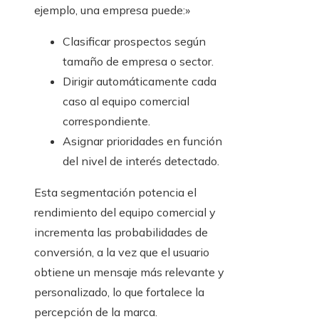
ejemplo, una empresa puede:»
Clasificar prospectos según
tamaño de empresa o sector.
Dirigir automáticamente cada
caso al equipo comercial
correspondiente.
Asignar prioridades en función
del nivel de interés detectado.
Esta segmentación potencia el
rendimiento del equipo comercial y
incrementa las probabilidades de
conversión, a la vez que el usuario
obtiene un mensaje más relevante y
personalizado, lo que fortalece la
percepción de la marca.