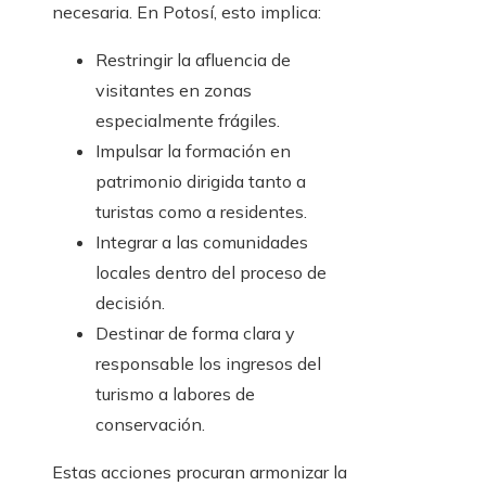
necesaria. En Potosí, esto implica:
Restringir la afluencia de
visitantes en zonas
especialmente frágiles.
Impulsar la formación en
patrimonio dirigida tanto a
turistas como a residentes.
Integrar a las comunidades
locales dentro del proceso de
decisión.
Destinar de forma clara y
responsable los ingresos del
turismo a labores de
conservación.
Estas acciones procuran armonizar la