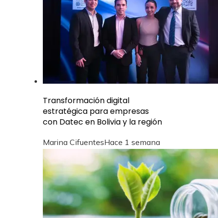
Transformación digital
estratégica para empresas
con Datec en Bolivia y la región
Marina Cifuentes
Hace 1 semana