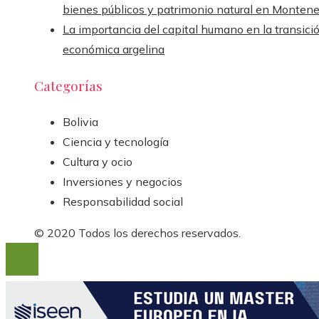
bienes públicos y patrimonio natural en Monten
La importancia del capital humano en la transici
económica argelina
Categorías
Bolivia
Ciencia y tecnología
Cultura y ocio
Inversiones y negocios
Responsabilidad social
© 2020 Todos los derechos reservados.