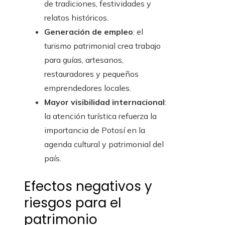
de tradiciones, festividades y
relatos históricos.
Generación de empleo
: el
turismo patrimonial crea trabajo
para guías, artesanos,
restauradores y pequeños
emprendedores locales.
Mayor visibilidad internacional
:
la atención turística refuerza la
importancia de Potosí en la
agenda cultural y patrimonial del
país.
Efectos negativos y
riesgos para el
patrimonio