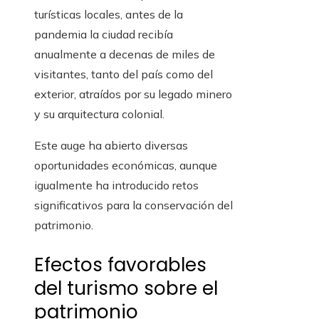
turísticas locales, antes de la
pandemia la ciudad recibía
anualmente a decenas de miles de
visitantes, tanto del país como del
exterior, atraídos por su legado minero
y su arquitectura colonial.
Este auge ha abierto diversas
oportunidades económicas, aunque
igualmente ha introducido retos
significativos para la conservación del
patrimonio.
Efectos favorables
del turismo sobre el
patrimonio