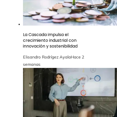
La Cascada impulsa el
crecimiento industrial con
innovación y sostenibilidad
Elisandro Rodrígez Ayala
Hace 2
semanas