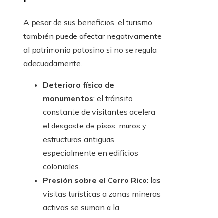
A pesar de sus beneficios, el turismo
también puede afectar negativamente
al patrimonio potosino si no se regula
adecuadamente.
Deterioro físico de
monumentos
: el tránsito
constante de visitantes acelera
el desgaste de pisos, muros y
estructuras antiguas,
especialmente en edificios
coloniales.
Presión sobre el Cerro Rico
: las
visitas turísticas a zonas mineras
activas se suman a la