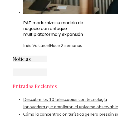
PAT moderniza su modelo de
negocio con enfoque
multiplataforma y expansión
Inés Valcárcel
Hace 2 semanas
Noticias
Entradas Recientes
Descubre los 10 telescopios con tecnología
innovadora que ampliaron el universo observable
Cómo la concentración turística genera presión s