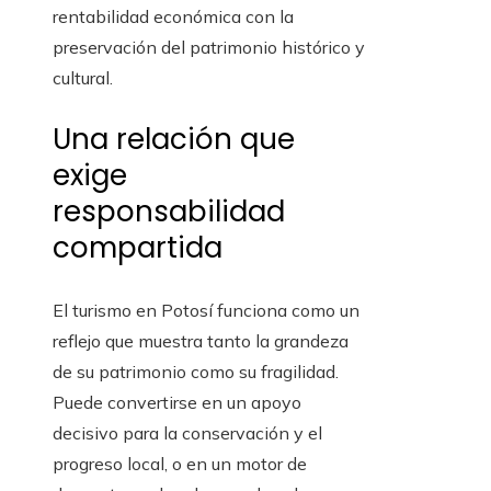
rentabilidad económica con la
preservación del patrimonio histórico y
cultural.
Una relación que
exige
responsabilidad
compartida
El turismo en Potosí funciona como un
reflejo que muestra tanto la grandeza
de su patrimonio como su fragilidad.
Puede convertirse en un apoyo
decisivo para la conservación y el
progreso local, o en un motor de