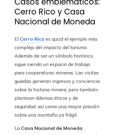
Casos emblemáticos:
Cerro Rico y Casa
Nacional de Moneda
El
Cerro Rico
es quizá el ejemplo más
complejo del impacto del turismo.
Además de ser un símbolo histórico,
sigue siendo un espacio de trabajo
para cooperativas mineras. Las visitas
guiadas generan ingresos y conciencia
sobre la historia minera, pero también
plantean dilemas éticos y de
seguridad, así como una mayor presión
sobre una montaña ya frágil.
La
Casa Nacional de Moneda