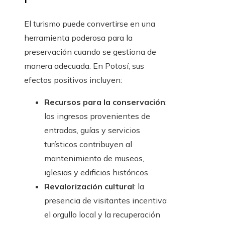
El turismo puede convertirse en una
herramienta poderosa para la
preservación cuando se gestiona de
manera adecuada. En Potosí, sus
efectos positivos incluyen:
Recursos para la conservación
:
los ingresos provenientes de
entradas, guías y servicios
turísticos contribuyen al
mantenimiento de museos,
iglesias y edificios históricos.
Revalorización cultural
: la
presencia de visitantes incentiva
el orgullo local y la recuperación