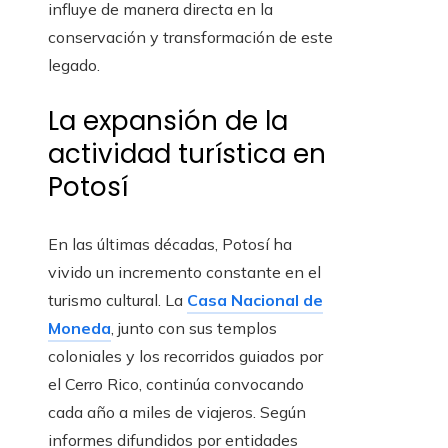
influye de manera directa en la
conservación y transformación de este
legado.
La expansión de la
actividad turística en
Potosí
En las últimas décadas, Potosí ha
vivido un incremento constante en el
turismo cultural. La
Casa Nacional de
Moneda
, junto con sus templos
coloniales y los recorridos guiados por
el Cerro Rico, continúa convocando
cada año a miles de viajeros. Según
informes difundidos por entidades