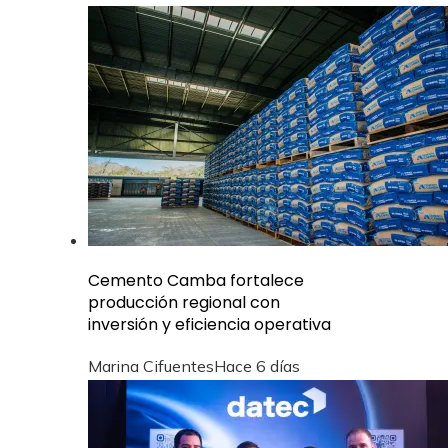
Cemento Camba fortalece
producción regional con
inversión y eficiencia operativa
Marina Cifuentes
Hace 6 días