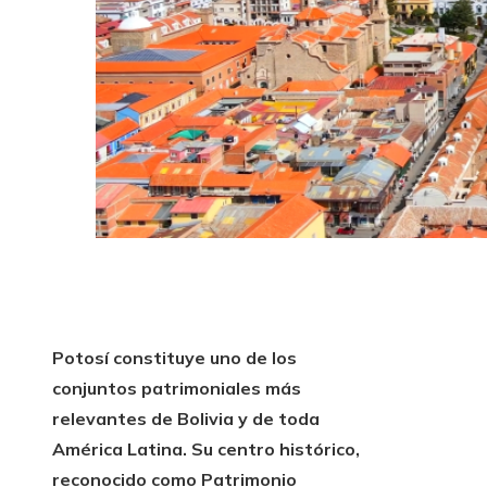
Potosí constituye uno de los
conjuntos patrimoniales más
relevantes de Bolivia y de toda
América Latina. Su centro histórico,
reconocido como Patrimonio