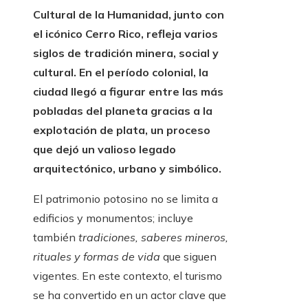
Cultural de la Humanidad, junto con
el icónico Cerro Rico, refleja varios
siglos de tradición minera, social y
cultural. En el período colonial, la
ciudad llegó a figurar entre las más
pobladas del planeta gracias a la
explotación de plata, un proceso
que dejó un valioso legado
arquitectónico, urbano y simbólico.
El patrimonio potosino no se limita a
edificios y monumentos; incluye
también
tradiciones, saberes mineros,
rituales y formas de vida
que siguen
vigentes. En este contexto, el turismo
se ha convertido en un actor clave que