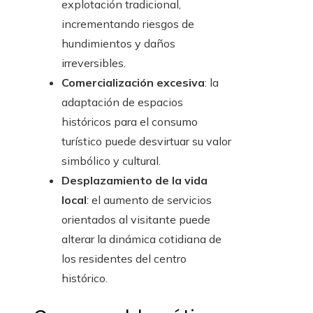
explotación tradicional,
incrementando riesgos de
hundimientos y daños
irreversibles.
Comercialización excesiva
: la
adaptación de espacios
históricos para el consumo
turístico puede desvirtuar su valor
simbólico y cultural.
Desplazamiento de la vida
local
: el aumento de servicios
orientados al visitante puede
alterar la dinámica cotidiana de
los residentes del centro
histórico.