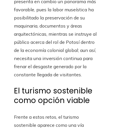
presenta en cambio un panorama más
favorable, pues la labor museística ha
posibilitado la preservación de su
maquinaria, documentos y áreas
arquitectónicas, mientras se instruye al
público acerca del rol de Potosí dentro
de la economía colonial global; aun así,
necesita una inversión continua para
frenar el desgaste generado por la
constante llegada de visitantes.
El turismo sostenible
como opción viable
Frente a estos retos, el turismo
sostenible aparece como una vía