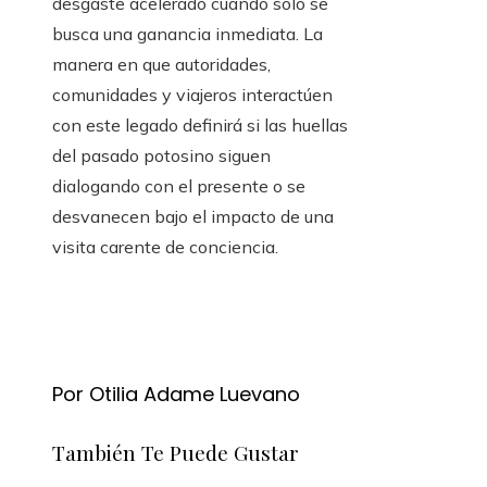
desgaste acelerado cuando solo se
busca una ganancia inmediata. La
manera en que autoridades,
comunidades y viajeros interactúen
con este legado definirá si las huellas
del pasado potosino siguen
dialogando con el presente o se
desvanecen bajo el impacto de una
visita carente de conciencia.
Por Otilia Adame Luevano
También Te Puede Gustar