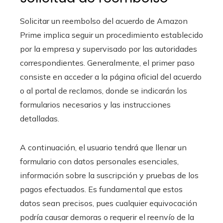
Solicitar un reembolso del acuerdo de Amazon
Prime implica seguir un procedimiento establecido
por la empresa y supervisado por las autoridades
correspondientes. Generalmente, el primer paso
consiste en acceder a la página oficial del acuerdo
o al portal de reclamos, donde se indicarán los
formularios necesarios y las instrucciones
detalladas.
A continuación, el usuario tendrá que llenar un
formulario con datos personales esenciales,
información sobre la suscripción y pruebas de los
pagos efectuados. Es fundamental que estos
datos sean precisos, pues cualquier equivocación
podría causar demoras o requerir el reenvío de la