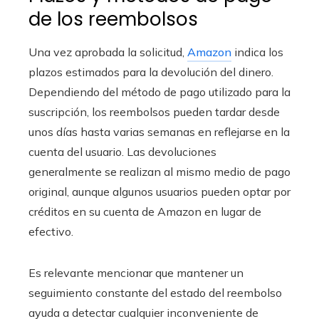
de los reembolsos
Una vez aprobada la solicitud,
Amazon
indica los
plazos estimados para la devolución del dinero.
Dependiendo del método de pago utilizado para la
suscripción, los reembolsos pueden tardar desde
unos días hasta varias semanas en reflejarse en la
cuenta del usuario. Las devoluciones
generalmente se realizan al mismo medio de pago
original, aunque algunos usuarios pueden optar por
créditos en su cuenta de Amazon en lugar de
efectivo.
Es relevante mencionar que mantener un
seguimiento constante del estado del reembolso
ayuda a detectar cualquier inconveniente de