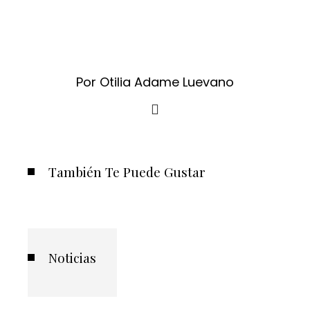
Por Otilia Adame Luevano
También Te Puede Gustar
Noticias