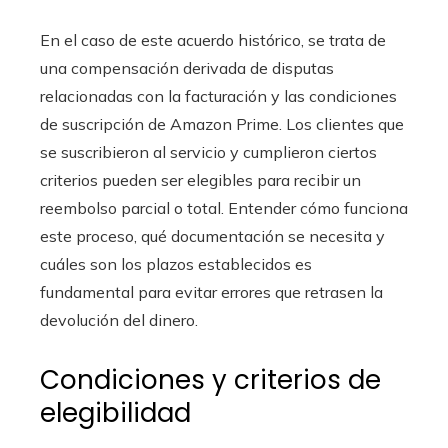
En el caso de este acuerdo histórico, se trata de
una compensación derivada de disputas
relacionadas con la facturación y las condiciones
de suscripción de Amazon Prime. Los clientes que
se suscribieron al servicio y cumplieron ciertos
criterios pueden ser elegibles para recibir un
reembolso parcial o total. Entender cómo funciona
este proceso, qué documentación se necesita y
cuáles son los plazos establecidos es
fundamental para evitar errores que retrasen la
devolución del dinero.
Condiciones y criterios de
elegibilidad