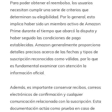
Para poder obtener el reembolso, los usuarios
necesitan cumplir una serie de criterios que
determinan su elegibilidad. Por lo general, esto
implica haber sido un miembro activo de Amazon
Prime durante el tiempo que abarcó la disputa y
haber seguido las condiciones de pago
establecidas. Amazon generalmente proporciona
detalles precisos acerca de las fechas y tipos de
suscripción reconocidas como válidas, por lo que
es fundamental examinar con atención la
información oficial.
Además, es importante conservar recibos, correos
electrónicos de confirmación y cualquier
comunicación relacionada con la suscripción. Esta
documentación actúa como prueba en caso de