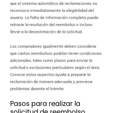
que el sistema automático de reclamaciones no
reconozca inmediatamente la elegibilidad del
usuario. La falta de información completa puede
retrasar la resolución del reembolso o incluso
llevar a la desestimación de la solicitud.
Los compradores igualmente deben considerar
que ciertos reembolsos podrían tener condiciones
adicionales, tales como plazos para enviar la
solicitud o exclusiones particulares según el área.
Conocer estos aspectos ayuda a preparar la
reclamación de manera adecuada y previene
problemas durante el trámite.
Pasos para realizar la
solicitud de reembolso