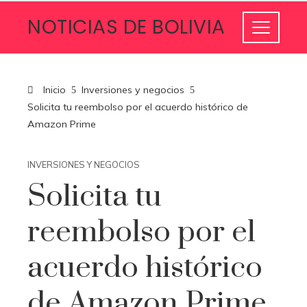
NOTICIAS DE BOLIVIA
Inicio
Inversiones y negocios
Solicita tu reembolso por el acuerdo histórico de
Amazon Prime
INVERSIONES Y NEGOCIOS
Solicita tu
reembolso por el
acuerdo histórico
de Amazon Prime