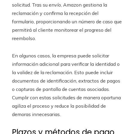
solicitud. Tras su envío, Amazon gestiona la
reclamación y confirma la recepción del
formulario, proporcionando un número de caso que
permitirá al cliente monitorear el progreso del
reembolso.
En algunos casos, la empresa puede solicitar
información adicional para verificar la identidad o
la validez de la reclamación. Esto puede incluir
documentos de identificación, extractos de pagos
o capturas de pantalla de cuentas asociadas.
Cumplir con estas solicitudes de manera oportuna
agiliza el proceso y reduce la posibilidad de
demoras innecesarias.
Plazos y métodos de pago