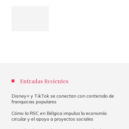
Entradas Recientes
Disney+ y TikTok se conectan con contenido de
franquicias populares
Cómo la RSC en Bélgica impulsa la economía
circular y el apoyo a proyectos sociales