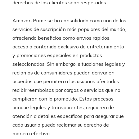
derechos de los clientes sean respetados.
Amazon Prime se ha consolidado como uno de los
servicios de suscripción más populares del mundo,
ofreciendo beneficios como envíos rápidos,
acceso a contenido exclusivo de entretenimiento
y promociones especiales en productos
seleccionados. Sin embargo, situaciones legales y
reclamos de consumidores pueden derivar en
acuerdos que permiten a los usuarios afectados
recibir reembolsos por cargos o servicios que no
cumplieron con lo prometido. Estos procesos,
aunque legales y transparentes, requieren de
atención a detalles específicos para asegurar que
cada usuario pueda reclamar su derecho de
manera efectiva.