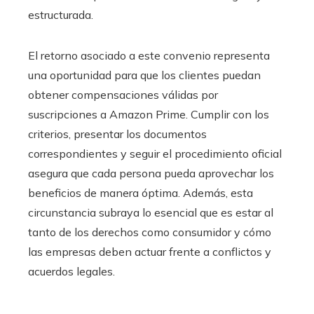
estructurada.
El retorno asociado a este convenio representa
una oportunidad para que los clientes puedan
obtener compensaciones válidas por
suscripciones a Amazon Prime. Cumplir con los
criterios, presentar los documentos
correspondientes y seguir el procedimiento oficial
asegura que cada persona pueda aprovechar los
beneficios de manera óptima. Además, esta
circunstancia subraya lo esencial que es estar al
tanto de los derechos como consumidor y cómo
las empresas deben actuar frente a conflictos y
acuerdos legales.