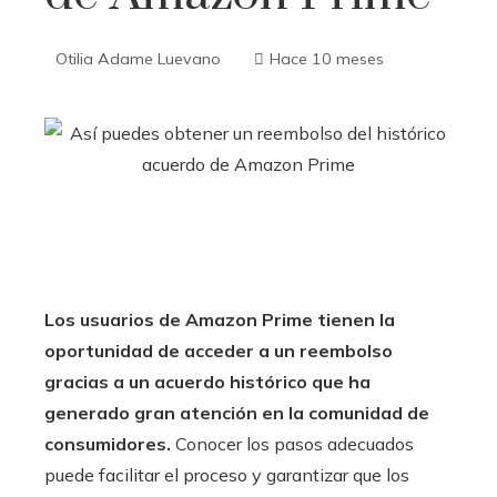
Otilia Adame Luevano
Hace 10 meses
Los usuarios de Amazon Prime tienen la
oportunidad de acceder a un reembolso
gracias a un acuerdo histórico que ha
generado gran atención en la comunidad de
consumidores.
Conocer los pasos adecuados
puede facilitar el proceso y garantizar que los