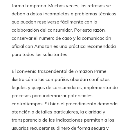
forma temprana. Muchas veces, los retrasos se
deben a datos incompletos o problemas técnicos
que pueden resolverse fácilmente con la
colaboración del consumidor. Por esta razón,
conservar el número de caso y la comunicación
oficial con Amazon es una práctica recomendada
para todos los solicitantes.
El convenio trascendental de Amazon Prime
ilustra cómo las compañías abordan conflictos
legales y quejas de consumidores, implementando
procesos para indemnizar potenciales
contratiempos. Si bien el procedimiento demanda
atención a detalles particulares, la claridad y
transparencia de las indicaciones permiten a los
usuarios recuperar su dinero de forma segura y