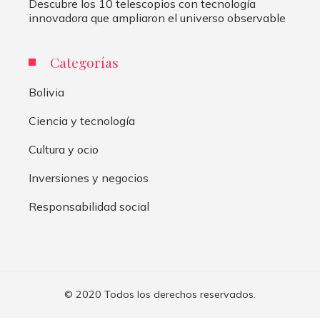
Descubre los 10 telescopios con tecnología
innovadora que ampliaron el universo observable
Categorías
Bolivia
Ciencia y tecnología
Cultura y ocio
Inversiones y negocios
Responsabilidad social
© 2020 Todos los derechos reservados.